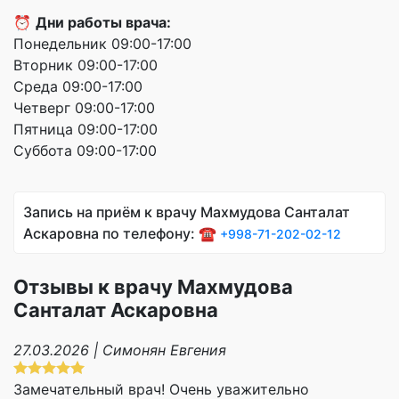
⏰
Дни работы врача:
Понедельник 09:00-17:00
Вторник 09:00-17:00
Среда 09:00-17:00
Четверг 09:00-17:00
Пятница 09:00-17:00
Суббота 09:00-17:00
Запись на приём к врачу Махмудова Санталат
Аскаровна по телефону: ☎️
+998-71-202-02-12
Отзывы к врачу Махмудова
Санталат Аскаровна
27.03.2026 | Симонян Евгения
Замечательный врач! Очень уважительно