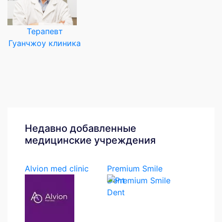
Терапевт
Гуанчжоу клиника
Недавно добавленные
медицинские учреждения
Alvion med clinic
Premium Smile
Dent