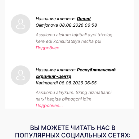
Название клиники:
Dimed
Olimjonova
08.08.2026 06:58
Assalomu alekum tajribali ayol trixolog
kere edi konsultatsiya necha pul
Подробнее...
Название клиники:
Республиканский
скрининг-центр
Karimberdi
08.08.2026 06:55
Assalomu alaykum. Sking hizmatlarini
narxi haqida bilmoqchi idim
Подробнее...
ВЫ МОЖЕТЕ ЧИТАТЬ НАС В
ПОПУЛЯРНЫХ СОЦИАЛЬНЫХ СЕТЯХ: