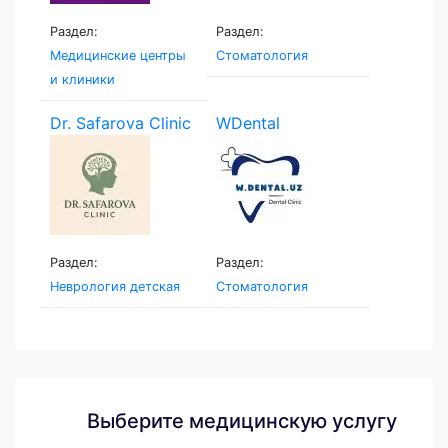
Раздел:
Раздел:
Медицинские центры
Стоматология
и клиники
Dr. Safarova Clinic
WDental
Раздел:
Раздел:
Неврология детская
Стоматология
Выберите медицинскую услугу