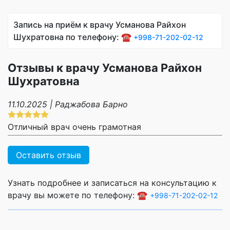
Запись на приём к врачу Усманова Райхон
Шухратовна по телефону: ☎️
+998-71-202-02-12
Отзывы к врачу Усманова Райхон
Шухратовна
11.10.2025 | Раджабова Барно
Отличный врач очень грамотная
Оставить отзыв
Узнать подробнее и записаться на консультацию к
врачу вы можете по телефону: ☎️
+998-71-202-02-12