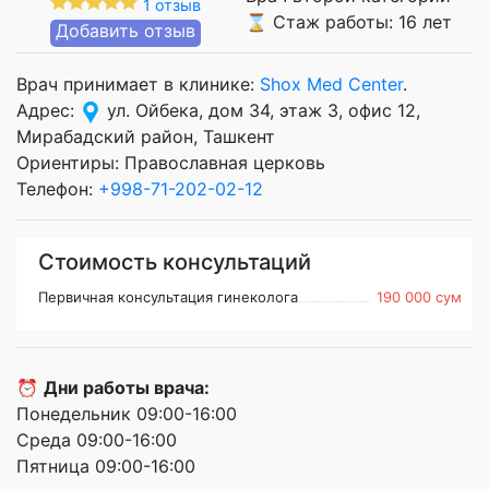
1 отзыв
⌛ Стаж работы: 16 лет
Добавить отзыв
Врач принимает в клинике:
Shox Med Center
.
Адрес:
ул. Ойбека, дом 34, этаж 3, офис 12,
Мирабадский район, Ташкент
Ориентиры: Православная церковь
Телефон:
+998-71-202-02-12
Стоимость консультаций
Первичная консультация гинеколога
190 000 сум
⏰
Дни работы врача:
Понедельник 09:00-16:00
Среда 09:00-16:00
Пятница 09:00-16:00