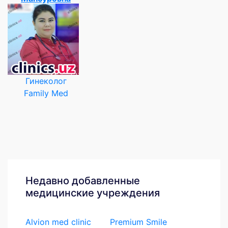
Гинеколог
Family Med
Недавно добавленные
медицинские учреждения
Alvion med clinic
Premium Smile