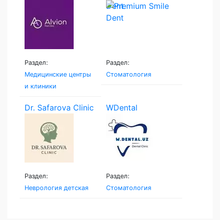
Dent
Раздел:
Раздел:
Медицинские центры
Стоматология
и клиники
Dr. Safarova Clinic
WDental
Раздел:
Раздел:
Неврология детская
Стоматология