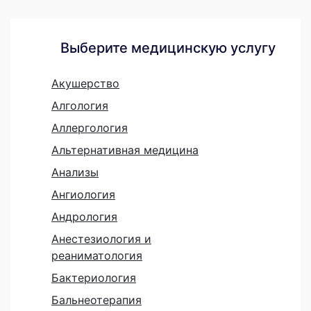
Выберите медицинскую услугу
Акушерство
Алгология
Аллергология
Альтернативная медицина
Анализы
Ангиология
Андрология
Анестезиология и
реаниматология
Бактериология
Бальнеотерапия