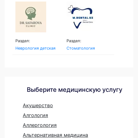
Раздел:
Раздел:
Неврология детская
Стоматология
Выберите медицинскую услугу
Акушерство
Алгология
Аллергология
Альтернативная медицина