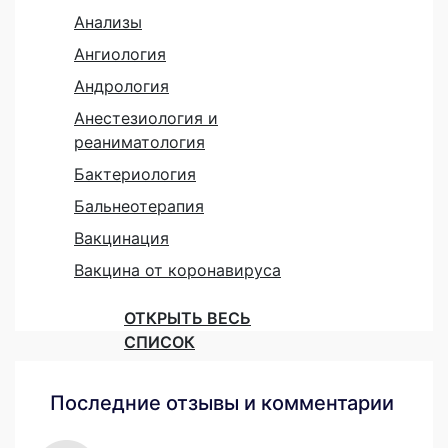
Анализы
Ангиология
Андрология
Анестезиология и
реаниматология
Бактериология
Бальнеотерапия
Вакцинация
Вакцина от коронавируса
ОТКРЫТЬ ВЕСЬ
СПИСОК
Последние отзывы и комментарии