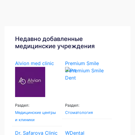
Недавно добавленные
медицинские учреждения
Alvion med clinic
Premium Smile
Dent
Раздел:
Раздел:
Медицинские центры
Стоматология
и клиники
Dr. Safarova Clinic
WDental