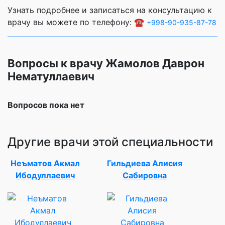
Узнать подробнее и записаться на консультацию к
врачу вы можете по телефону: ☎️
+998-90-935-87-78
Вопросы к врачу Жамолов Даврон
Нематуллаевич
Вопросов пока нет
Другие врачи этой специальности
Неъматов Акмал
Гильдиева Алисия
Ибодуллаевич
Сабировна