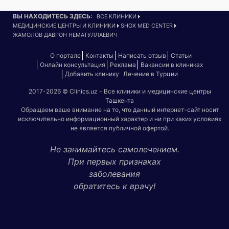
ВЫ НАХОДИТЕСЬ ЗДЕСЬ:
ВСЕ КЛИНИКИ
МЕДИЦИНСКИЕ ЦЕНТРЫ И КЛИНИКИ
SHOX MED CENTER
ЖАМОЛОВ ДАВРОН НЕМАТУЛЛАЕВИЧ
О портале
Контакты
Написать отзыв
Статьи
Онлайн консультация
Реклама
Вакансии в клиниках
Добавить клинику
Лечение в Турции
2017-2026 © Clinics.uz - Все клиники и медицинские центры
Ташкента
Обращаем ваше внимание на то, что данный интернет-сайт носит
исключительно информационный характер и ни при каких условиях
не является публичной офертой.
Не занимайтесь самолечением.
При первых признаках
заболевания
обратитесь к врачу!