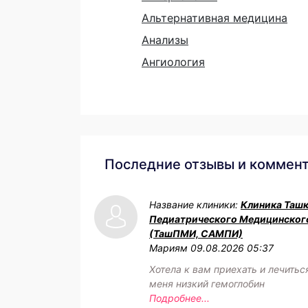
Альтернативная медицина
Анализы
Ангиология
Последние отзывы и коммен
Название клиники:
Клиника Таш
Педиатрического Медицинског
(ТашПМИ, САМПИ)
Мариям
09.08.2026 05:37
Хотела к вам приехать и лечитьс
меня низкий гемоглобин
Подробнее...