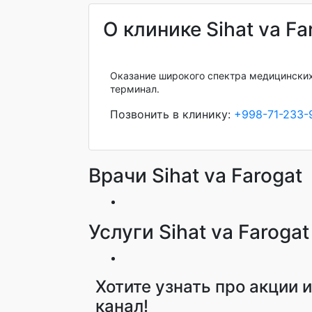
О клинике Sihat va Fa
Оказание широкого спектра медицинских
терминал.
Позвонить в клинику:
+998-71-233-
Врачи Sihat va Farogat
Услуги Sihat va Farogat
Хотите узнать про акции 
канал!