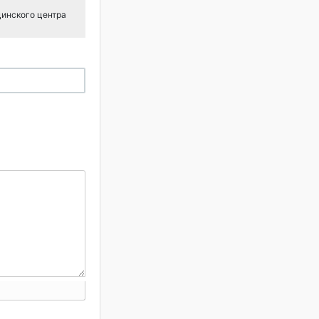
цинского центра