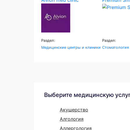
Раздел:
Раздел:
Медицинские центры и клиники
Стоматология
Выберите медицинскую услу
Акушерство
Алгология
Аллергология