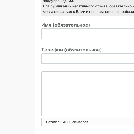
предупреждений.
Для публикации негативного отзыва, обязательно
могла связаться с Вами и предпринять все необхо
Имя (обязательное)
Телефон (обязательное)
Осталось:
4000
символов