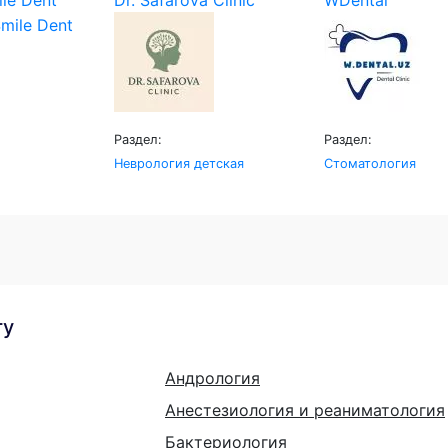
Раздел:
Раздел:
Неврология детская
Стоматология
гу
Андрология
Анестезиология и реаниматология
Бактериология