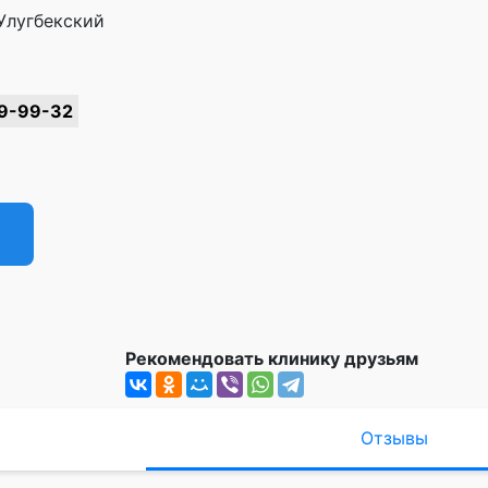
Улугбекский
9-99-32
Рекомендовать клинику друзьям
Отзывы