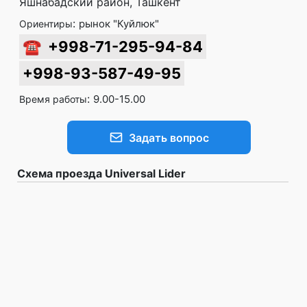
Яшнабадский район, Ташкент
:
рынок "Куйлюк"
Ориентиры
☎
+998-71-295-94-84
+998-93-587-49-95
:
9.00-15.00
Время работы
Задать вопрос
Схема проезда Universal Lider