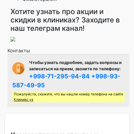
Хотите узнать про акции и
скидки в клиниках? Заходите в
наш телеграм канал!
Контакты
Чтобы узнать подробнее, задать вопросы и
записаться на прием, звоните по телефону:
+998-71-295-94-84
+998-93-
587-49-95
Пожалуйста, скажите, что вы нашли номер телефона на сайте
Клиникс уз