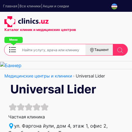
Главная
Все клиники
Акции и скидки
Каталог клиник
и медицинских центров
Ташкент
Медицинские центры и клиники
Universal Lider
Universal Lider
Частная клиника
ул. Фаргона йули, дом 4, этаж 1, офис 2,