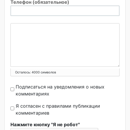
Телефон (обязательное)
Осталось:
4000
символов
Подписаться на уведомления о новых
комментариях
Я согласен с правилами публикации
комментариев
Нажмите кнопку "Я не робот"