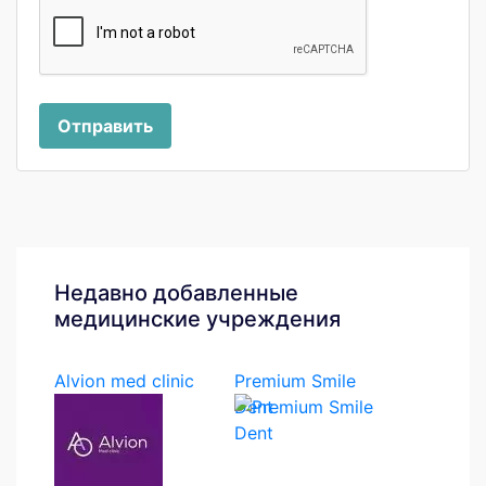
Отправить
Недавно добавленные
медицинские учреждения
Alvion med clinic
Premium Smile
Dent