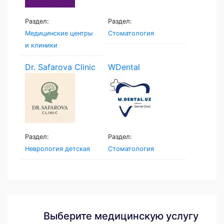
Раздел:
Раздел:
Медицинские центры
Стоматология
и клиники
Dr. Safarova Clinic
WDental
Раздел:
Раздел:
Неврология детская
Стоматология
Выберите медицинскую услугу