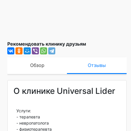
Рекомендовать клинику друзьям
Обзор
Отзывы
О клинике Universal Lider
Услуги:
- терапевта
- невропатолога
- физиотерапевта