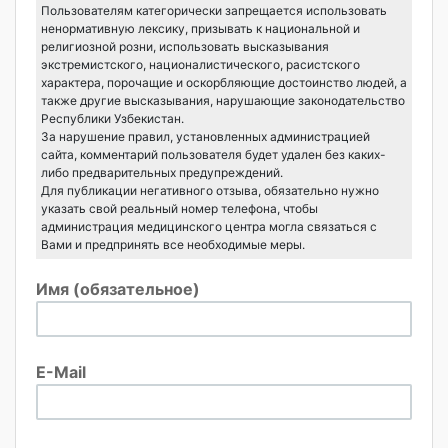
Пользователям категорически запрещается использовать
ненормативную лексику, призывать к национальной и
религиозной розни, использовать высказывания
экстремистского, националистического, расистского
характера, порочащие и оскорбляющие достоинство людей, а
также другие высказывания, нарушающие законодательство
Республики Узбекистан.
За нарушение правил, установленных администрацией
сайта, комментарий пользователя будет удален без каких-
либо предварительных предупреждений.
Для публикации негативного отзыва, обязательно нужно
указать свой реальный номер телефона, чтобы
администрация медицинского центра могла связаться с
Вами и предпринять все необходимые меры.
Имя (обязательное)
E-Mail