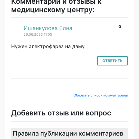
Комментарии и отзывы к
медицинскому центру:
0
#
Ишанкулова Елна
26.06.2023 11:05
Нужен электрофарез на даму
ОТВЕТИТЬ
Обновить список комментариев
Добавить отзыв или вопрос
Правила публикации комментариев