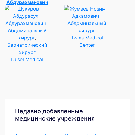
Абдурахманович
Абдоминальный
Абдоминальный
хирург
хирург
,
Twins Medical
Бариатрический
Center
хирург
Dusel Medical
Недавно добавленные
медицинские учреждения