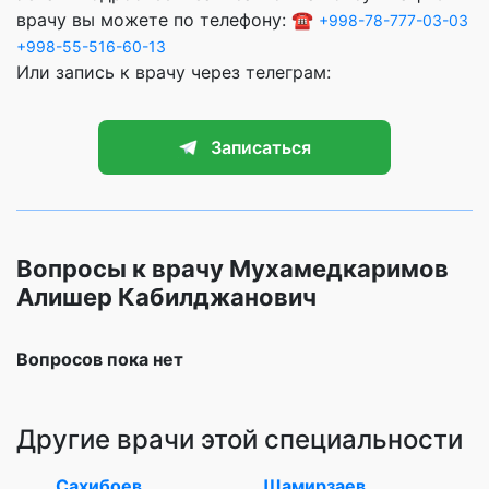
врачу вы можете по телефону: ☎️
+998-78-777-03-03
+998-55-516-60-13
Или запись к врачу через телеграм:
Записаться
Вопросы к врачу Мухамедкаримов
Алишер Кабилджанович
Вопросов пока нет
Другие врачи этой специальности
Сахибоев
Шамирзаев