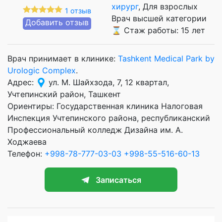
хирург
, Для взрослых
1 отзыв
Врач высшей категории
Добавить отзыв
⌛ Стаж работы: 15 лет
Врач принимает в клинике:
Tashkent Medical Park by
Urologic Complex
.
Адрес:
ул. М. Шайхзода, 7, 12 квартал,
Учтепинский район, Ташкент
Ориентиры: Государственная клиника Налоговая
Инспекция Учтепинского района, республиканский
Профессиональный колледж Дизайна им. А.
Ходжаева
Телефон:
+998-78-777-03-03
+998-55-516-60-13
Записаться