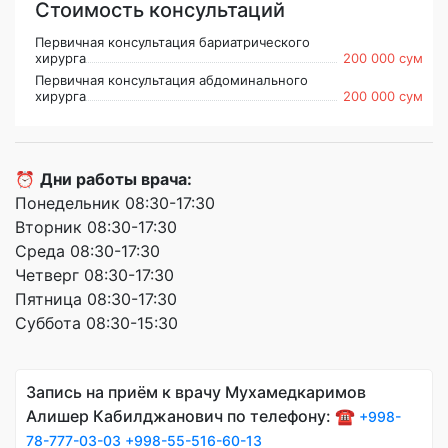
Стоимость консультаций
Первичная консультация бариатрического
хирурга
200 000 сум
Первичная консультация абдоминального
хирурга
200 000 сум
⏰
Дни работы врача:
Понедельник 08:30-17:30
Вторник 08:30-17:30
Среда 08:30-17:30
Четверг 08:30-17:30
Пятница 08:30-17:30
Суббота 08:30-15:30
Запись на приём к врачу Мухамедкаримов
Алишер Кабилджанович по телефону: ☎️
+998-
78-777-03-03
+998-55-516-60-13