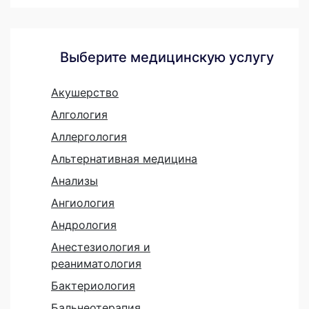
Выберите медицинскую услугу
Акушерство
Алгология
Аллергология
Альтернативная медицина
Анализы
Ангиология
Андрология
Анестезиология и
реаниматология
Бактериология
Бальнеотерапия