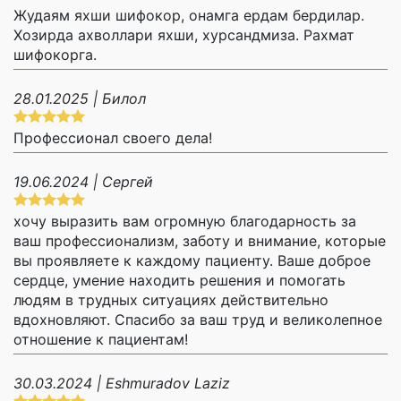
Жудаям яхши шифокор, онамга ердам бердилар.
Хозирда ахволлари яхши, хурсандмиза. Рахмат
шифокорга.
28.01.2025 | Билол
Профессионал своего дела!
19.06.2024 | Сергей
хочу выразить вам огромную благодарность за
ваш профессионализм, заботу и внимание, которые
вы проявляете к каждому пациенту. Ваше доброе
сердце, умение находить решения и помогать
людям в трудных ситуациях действительно
вдохновляют. Спасибо за ваш труд и великолепное
отношение к пациентам!
30.03.2024 | Eshmuradov Laziz