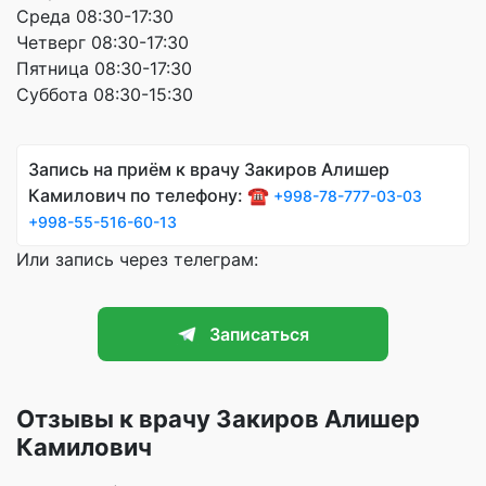
Среда 08:30-17:30
Четверг 08:30-17:30
Пятница 08:30-17:30
Суббота 08:30-15:30
Запись на приём к врачу Закиров Алишер
Камилович по телефону: ☎️
+998-78-777-03-03
+998-55-516-60-13
Или запись через телеграм:
Записаться
Отзывы к врачу Закиров Алишер
Камилович