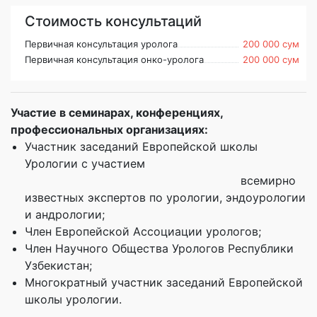
Стоимость консультаций
Первичная консультация уролога
200 000 сум
Первичная консультация онко-уролога
200 000 сум
Участие в семинарах, конференциях,
профессиональных организациях:
Участник заседаний Европейской школы
Урологии с участием
всемирно
известных экспертов по урологии, эндоурологии
и андрологии;
Член Европейской Ассоциации урологов;
Член Научного Общества Урологов Республики
Узбекистан;
Многократный участник заседаний Европейской
школы урологии.