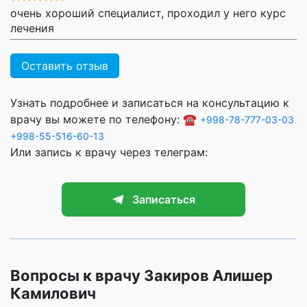
очень хороший специалист, проходил у него курс
лечения
Оставить отзыв
Узнать подробнее и записаться на консультацию к
врачу вы можете по телефону: ☎️
+998-78-777-03-03
+998-55-516-60-13
Или запись к врачу через телеграм:
Записаться
Вопросы к врачу Закиров Алишер
Камилович