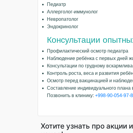
Педиатр
Аллерголог-иммунолог
Невропатолог
Эндокринолог
Консультации опытны
Профилактический осмотр педиатра
Наблюдение ребёнка с первых дней ж
Консультации по грудному вскармлив
Контроль роста, веса и развития ребё
Осмотр перед вакцинацией и наблюде
Составление индивидуального плана 
Позвонить в клинику:
+998-90-054-97-
Хотите узнать про акции 