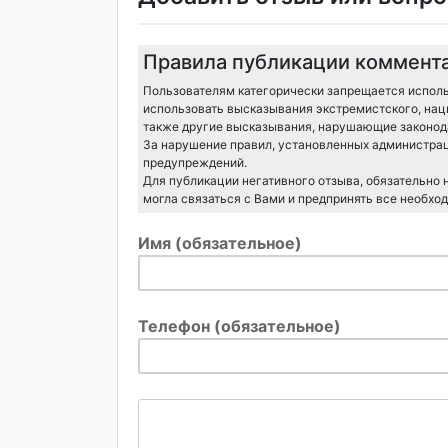
Правила публикации коммент
Пользователям категорически запрещается исполь
использовать высказывания экстремистского, нац
также другие высказывания, нарушающие законода
За нарушение правил, установленных администрац
предупреждений.
Для публикации негативного отзыва, обязательно
могла связаться с Вами и предпринять все необхо
Имя (обязательное)
Телефон (обязательное)