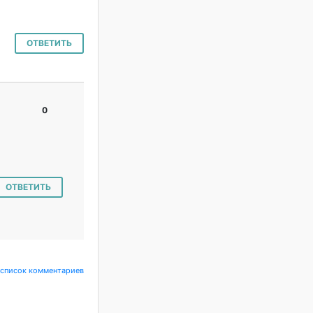
ОТВЕТИТЬ
0
#
ОТВЕТИТЬ
 список комментариев