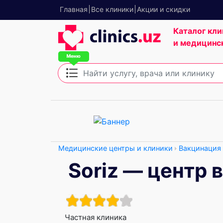
Главная
Все клиники
Акции и скидки
Каталог кли
и медицинс
Медицинские центры и клиники
Вакцинация
Soriz — центр 
Частная клиника