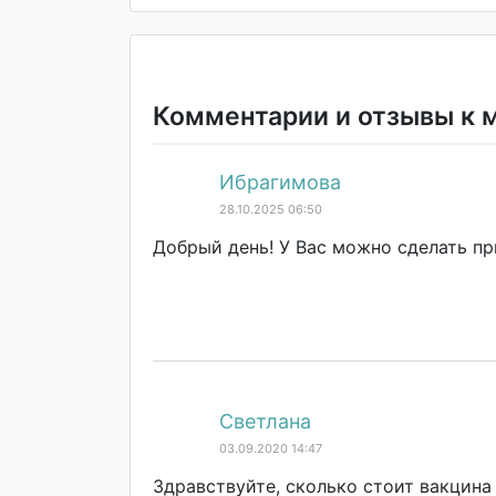
Комментарии и отзывы к 
Ибрагимова
28.10.2025 06:50
Добрый день! У Вас можно сделать пр
Светлана
03.09.2020 14:47
Здравствуйте, сколько стоит вакцина 