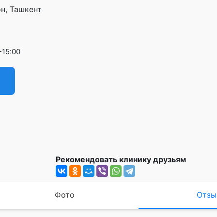
н, Ташкент
-15:00
Рекомендовать клинику друзьям
Фото
Отзы