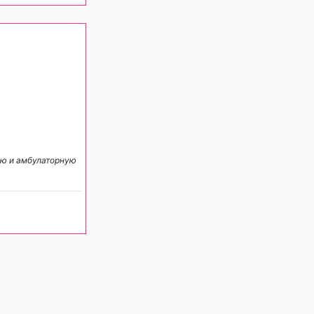
ю и амбулаторную