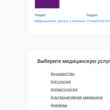
Раздел:
Раздел:
Медицинские центры и клиники
Стоматология
Выберите медицинскую услу
Акушерство
Алгология
Аллергология
Альтернативная медицина
Анализы