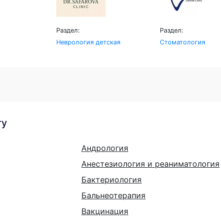
Раздел:
Раздел:
Неврология детская
Стоматология
гу
Андрология
Анестезиология и реаниматология
Бактериология
Бальнеотерапия
Вакцинация