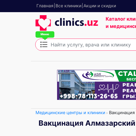
Главная
Все клиники
Акции и скидки
Каталог кли
и медицинс
Медицинские центры и клиники
Вакцинация
Вакцинация Алмазарский 