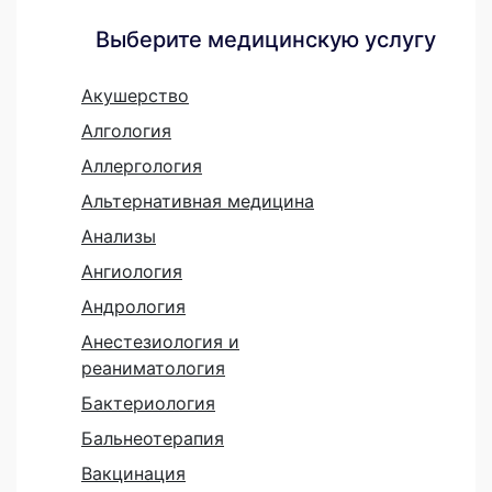
Выберите медицинскую услугу
Акушерство
Алгология
Аллергология
Альтернативная медицина
Анализы
Ангиология
Андрология
Анестезиология и
реаниматология
Бактериология
Бальнеотерапия
Вакцинация