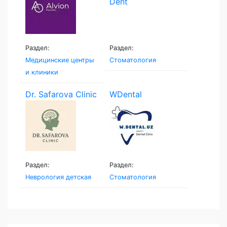
Раздел:
Раздел:
Медицинские центры
Стоматология
и клиники
Dr. Safarova Clinic
WDental
Раздел:
Раздел:
Неврология детская
Стоматология