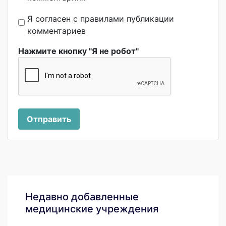
Я согласен с правилами публикации
комментариев
Нажмите кнопку "Я не робот"
Отправить
Недавно добавленные
медицинские учреждения