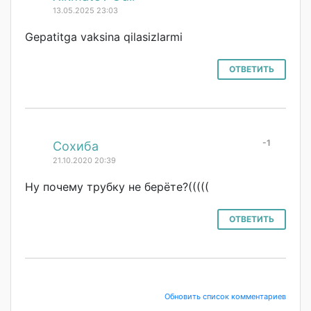
13.05.2025 23:03
Gepatitga vaksina qilasizlarmi
ОТВЕТИТЬ
-1
#
Сохиба
21.10.2020 20:39
Ну почему трубку не берёте?(((((
ОТВЕТИТЬ
Обновить список комментариев