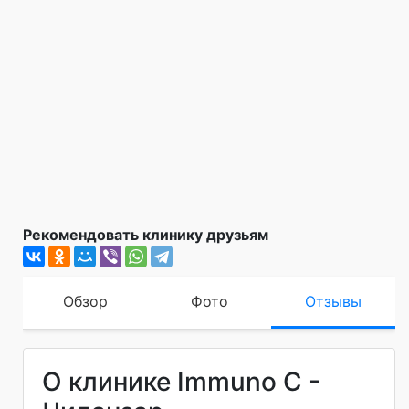
Рекомендовать клинику друзьям
Обзор
Фото
Отзывы
О клинике Immuno C -