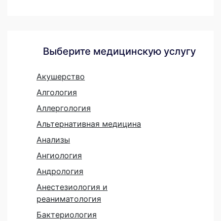
Выберите медицинскую услугу
Акушерство
Алгология
Аллергология
Альтернативная медицина
Анализы
Ангиология
Андрология
Анестезиология и
реаниматология
Бактериология