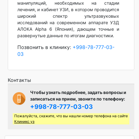
манипуляций, необходимых на стадии
лечения, и кабинет УЗИ, в котором проводится
широкий спектр ультразвуковых
исследований на современном аппарате УЗД
АЛОКА Alpha 6 (Япония), дающем точные и
развернутые данные по итогам диагностики.
Позвонить в клинику:
+998-78-777-03-
03
Контакты
Чтобы узнать подробнее, задать вопросы и
записаться на прием, звоните по телефону:
+998-78-777-03-03
Пожалуйста, скажите, что вы нашли номер телефона на сайте
Клиникс уз