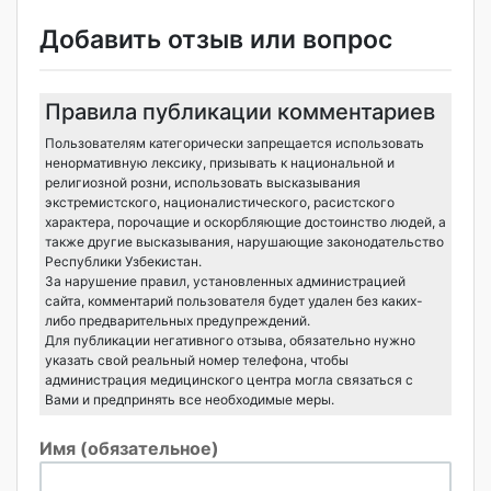
Добавить отзыв или вопрос
Правила публикации комментариев
Пользователям категорически запрещается использовать
ненормативную лексику, призывать к национальной и
религиозной розни, использовать высказывания
экстремистского, националистического, расистского
характера, порочащие и оскорбляющие достоинство людей, а
также другие высказывания, нарушающие законодательство
Республики Узбекистан.
За нарушение правил, установленных администрацией
сайта, комментарий пользователя будет удален без каких-
либо предварительных предупреждений.
Для публикации негативного отзыва, обязательно нужно
указать свой реальный номер телефона, чтобы
администрация медицинского центра могла связаться с
Вами и предпринять все необходимые меры.
Имя (обязательное)