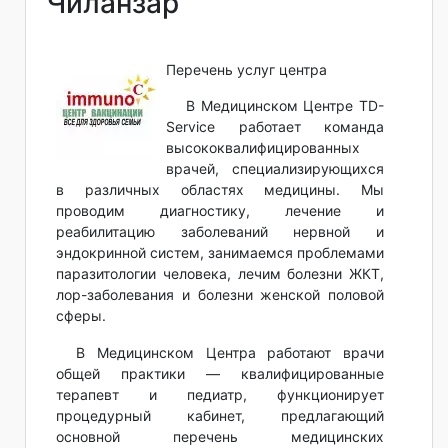
Чиланзар
Перечень услуг центра
В Медицинском Центре TD-
Service работает команда
высококвалифицированных
врачей, специализирующихся
в различных областях медицины. Мы
проводим диагностику, лечение и
реабилитацию заболеваний нервной и
эндокринной систем, занимаемся проблемами
паразитологии человека, лечим болезни ЖКТ,
лор-заболевания и болезни женской половой
сферы.
В Медицинском Центра работают врачи
общей практики — квалифицированные
терапевт и педиатр, функционирует
процедурный кабинет, предлагающий
основной перечень медицинских