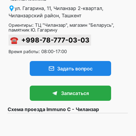
ул. Гагарина, 11, Чиланзар 2-квартал,
Чиланзарский район, Ташкент
:
ТЦ "Чиланзар", магазин "Беларусь",
Ориентиры
памятник Ю. Гагарину
☎
+998-78-777-03-03
:
08:00-17:00
Время работы
Задать вопрос
Записаться
Схема проезда Immuno C - Чиланзар