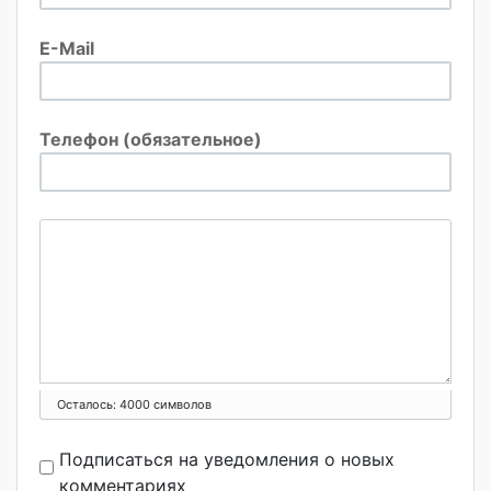
E-Mail
Телефон (обязательное)
Осталось:
4000
символов
Подписаться на уведомления о новых
комментариях