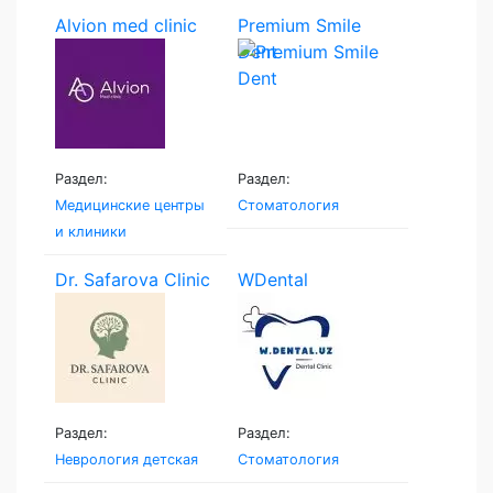
Alvion med clinic
Premium Smile
Dent
Раздел:
Раздел:
Медицинские центры
Стоматология
и клиники
Dr. Safarova Clinic
WDental
Раздел:
Раздел:
Неврология детская
Стоматология