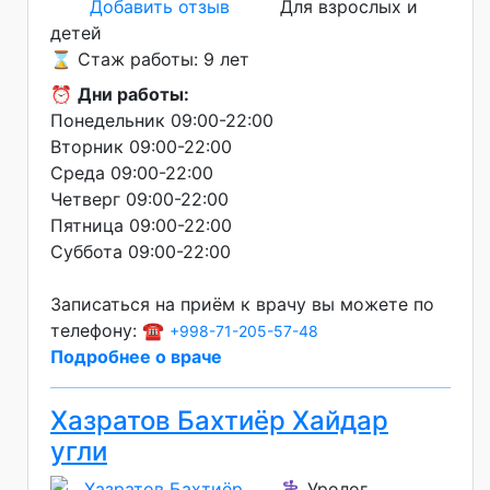
Добавить отзыв
Для взрослых и
детей
⌛ Стаж работы: 9 лет
⏰
Дни работы:
Понедельник 09:00-22:00
Вторник 09:00-22:00
Среда 09:00-22:00
Четверг 09:00-22:00
Пятница 09:00-22:00
Суббота 09:00-22:00
Записаться на приём к врачу вы можете по
телефону: ☎️
+998-71-205-57-48
Подробнее о враче
Хазратов Бахтиёр Хайдар
угли
⚕️ Уролог,