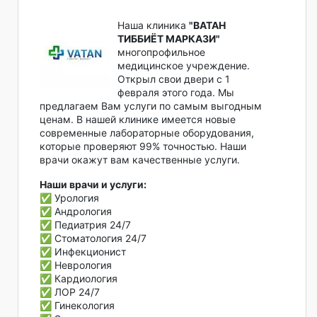
Наша клиника
"ВАТАН
ТИББИЁТ МАРКАЗИ"
многопрофильное
медицинское учреждение.
Открыл свои двери с 1
февраля этого года. Мы
предлагаем Вам услуги по самым выгодным
ценам. В нашей клинике имеется новые
современные лабораторные оборудования,
которые проверяют 99% точностью. Наши
врачи окажут вам качественные услуги.
Наши врачи и услуги:
✅ Урология
✅ Андрология
✅ Педиатрия 24/7
✅ Стоматология 24/7
✅ Инфекционист
✅ Неврология
✅ Кардиология
✅ ЛОР 24/7
✅ Гинекология