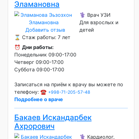
Эламановна
⚕️ Врач УЗИ
Для взрослых и
Добавить отзыв
детей
⌛ Стаж работы: 7 лет
⏰
Дни работы:
Понедельник 09:00-17:00
Четверг 09:00-17:00
Суббота 09:00-17:00
Записаться на приём к врачу вы можете по
телефону: ☎️
+998-71-205-57-48
Подробнее о враче
Бакаев Искандарбек
Ахрорович
⚕️ Кардиолог,