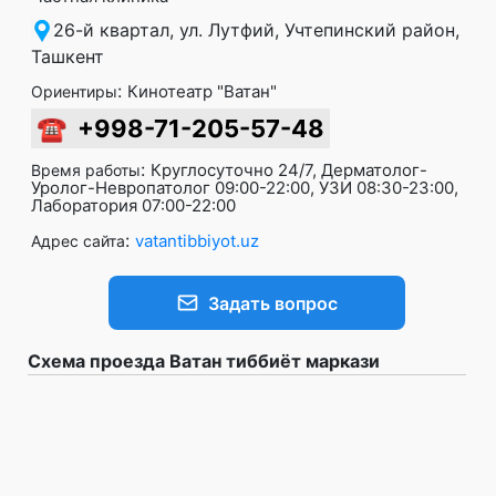
26-й квартал, ул. Лутфий, Учтепинский район,
Ташкент
:
Кинотеатр "Ватан"
Ориентиры
☎
+998-71-205-57-48
:
Круглосуточно 24/7, Дерматолог-
Время работы
Уролог-Невропатолог 09:00-22:00, УЗИ 08:30-23:00,
Лаборатория 07:00-22:00
:
vatantibbiyot.uz
Адрес сайта
Задать вопрос
Схема проезда Ватан тиббиёт маркази