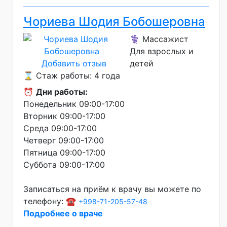
Чориева Шодия Бобошеровна
⚕️ Массажист
Для взрослых и
Добавить отзыв
детей
⌛ Стаж работы: 4 года
⏰
Дни работы:
Понедельник 09:00-17:00
Вторник 09:00-17:00
Среда 09:00-17:00
Четверг 09:00-17:00
Пятница 09:00-17:00
Суббота 09:00-17:00
Записаться на приём к врачу вы можете по
телефону: ☎️
+998-71-205-57-48
Подробнее о враче