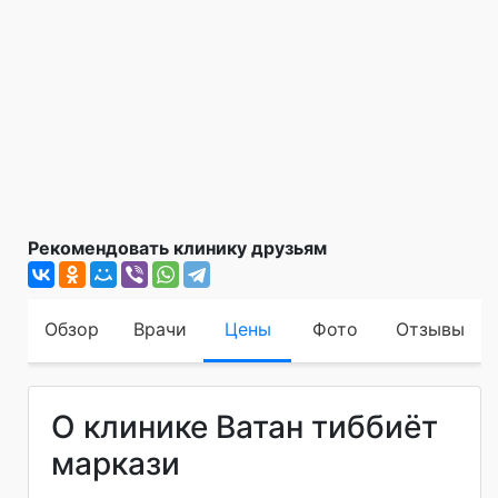
Рекомендовать клинику друзьям
Обзор
Врачи
Цены
Фото
Отзывы
О клинике Ватан тиббиёт
маркази