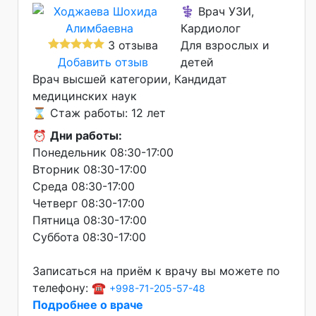
⚕️ Врач УЗИ,
Кардиолог
3 отзыва
Для взрослых и
Добавить отзыв
детей
Врач высшей категории
Кандидат
медицинских наук
⌛ Стаж работы: 12 лет
⏰
Дни работы:
Понедельник 08:30-17:00
Вторник 08:30-17:00
Среда 08:30-17:00
Четверг 08:30-17:00
Пятница 08:30-17:00
Суббота 08:30-17:00
Записаться на приём к врачу вы можете по
телефону: ☎️
+998-71-205-57-48
Подробнее о враче