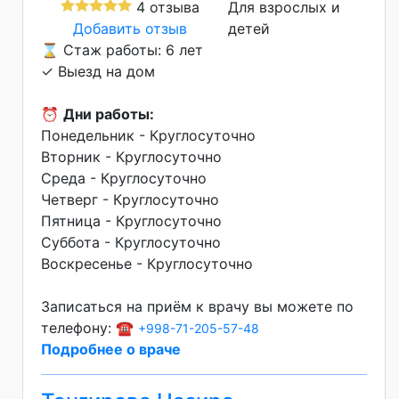
4 отзыва
Для взрослых и
Добавить отзыв
детей
⌛ Стаж работы: 6 лет
✓ Выезд на дом
⏰
Дни работы:
Понедельник - Круглосуточно
Вторник - Круглосуточно
Среда - Круглосуточно
Четверг - Круглосуточно
Пятница - Круглосуточно
Суббота - Круглосуточно
Воскресенье - Круглосуточно
Записаться на приём к врачу вы можете по
телефону: ☎️
+998-71-205-57-48
Подробнее о враче