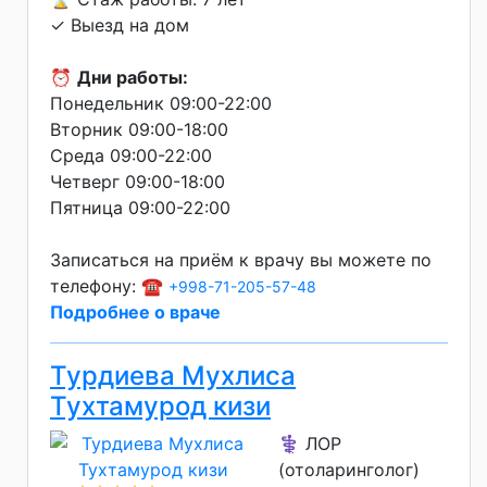
✓ Выезд на дом
⏰
Дни работы:
Понедельник 09:00-22:00
Вторник 09:00-18:00
Среда 09:00-22:00
Четверг 09:00-18:00
Пятница 09:00-22:00
Записаться на приём к врачу вы можете по
телефону: ☎️
+998-71-205-57-48
Подробнее о враче
Турдиева Мухлиса
Тухтамурод кизи
⚕️ ЛОР
(отоларинголог)