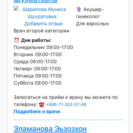
⚕️ Акушер-
гинеколог
Добавить отзыв
Для взрослых
Врач второй категории
⏰
Дни работы:
Понедельник 09:00-17:00
Вторник 09:00-17:00
Среда 09:00-17:00
Четверг 09:00-17:00
Пятница 09:00-17:00
Суббота 09:00-17:00
Записаться на приём к врачу вы можете по
телефону: ☎️
+998-71-205-57-48
Подробнее о враче
Эламанова Эьзозхон