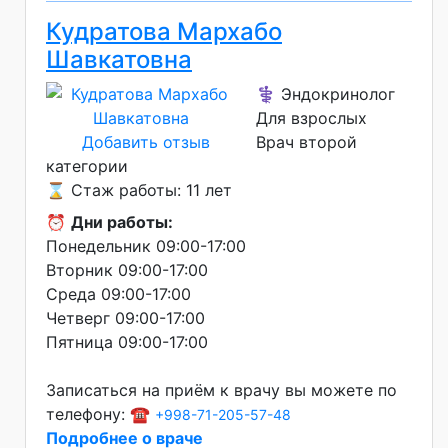
Кудратова Мархабо
Шавкатовна
⚕️ Эндокринолог
Для взрослых
Добавить отзыв
Врач второй
категории
⌛ Стаж работы: 11 лет
⏰
Дни работы:
Понедельник 09:00-17:00
Вторник 09:00-17:00
Среда 09:00-17:00
Четверг 09:00-17:00
Пятница 09:00-17:00
Записаться на приём к врачу вы можете по
телефону: ☎️
+998-71-205-57-48
Подробнее о враче