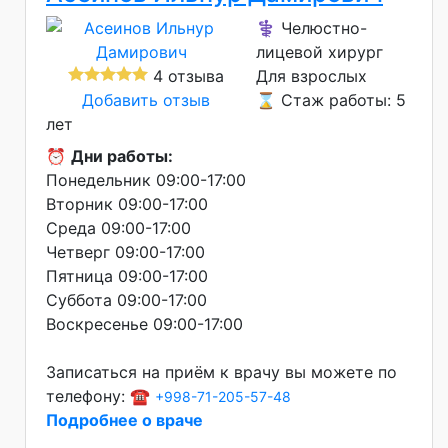
⚕️ Челюстно-
лицевой хирург
4 отзыва
Для взрослых
Добавить отзыв
⌛ Стаж работы: 5
лет
⏰
Дни работы:
Понедельник 09:00-17:00
Вторник 09:00-17:00
Среда 09:00-17:00
Четверг 09:00-17:00
Пятница 09:00-17:00
Суббота 09:00-17:00
Воскресенье 09:00-17:00
Записаться на приём к врачу вы можете по
телефону: ☎️
+998-71-205-57-48
Подробнее о враче