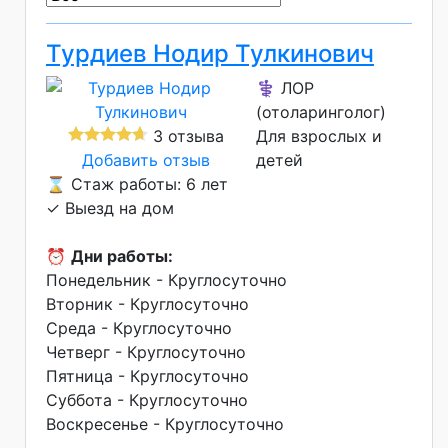
Турдиев Нодир Тулкинович
⚕️ ЛОР
(отоларинголог)
3 отзыва
Для взрослых и
Добавить отзыв
детей
⌛ Стаж работы: 6 лет
✓ Выезд на дом
⏰
Дни работы:
Понедельник - Круглосуточно
Вторник - Круглосуточно
Среда - Круглосуточно
Четверг - Круглосуточно
Пятница - Круглосуточно
Суббота - Круглосуточно
Воскресенье - Круглосуточно