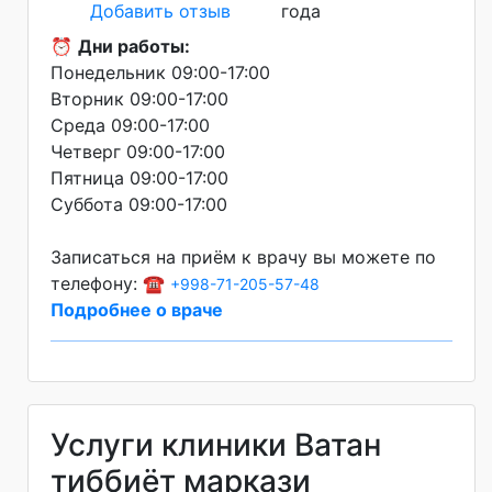
Добавить отзыв
года
⏰
Дни работы:
Понедельник 09:00-17:00
Вторник 09:00-17:00
Среда 09:00-17:00
Четверг 09:00-17:00
Пятница 09:00-17:00
Суббота 09:00-17:00
Записаться на приём к врачу вы можете по
телефону: ☎️
+998-71-205-57-48
Подробнее о враче
Услуги клиники Ватан
тиббиёт маркази