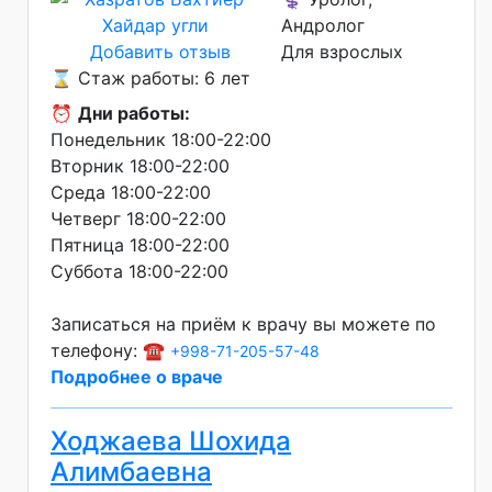
Андролог
Добавить отзыв
Для взрослых
⌛ Стаж работы: 6 лет
⏰
Дни работы:
Понедельник 18:00-22:00
Вторник 18:00-22:00
Среда 18:00-22:00
Четверг 18:00-22:00
Пятница 18:00-22:00
Суббота 18:00-22:00
Записаться на приём к врачу вы можете по
телефону: ☎️
+998-71-205-57-48
Подробнее о враче
Ходжаева Шохида
Алимбаевна