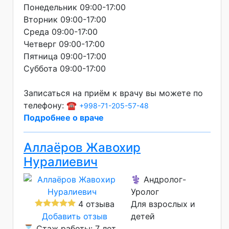
Понедельник 09:00-17:00
Вторник 09:00-17:00
Среда 09:00-17:00
Четверг 09:00-17:00
Пятница 09:00-17:00
Суббота 09:00-17:00
Записаться на приём к врачу вы можете по
телефону: ☎️
+998-71-205-57-48
Подробнее о враче
Аллаёров Жавохир
Нуралиевич
⚕️ Андролог-
Уролог
4 отзыва
Для взрослых и
Добавить отзыв
детей
⌛ Стаж работы: 7 лет