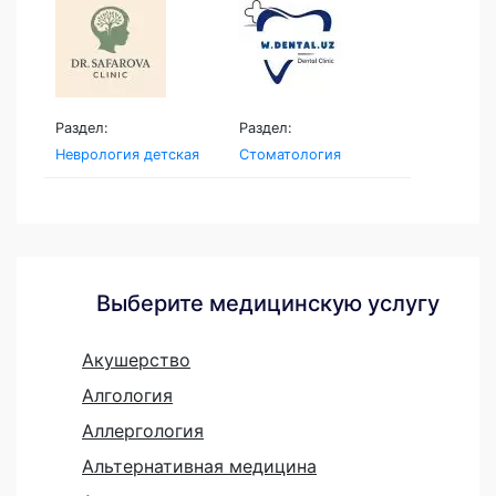
Раздел:
Раздел:
Неврология детская
Стоматология
Выберите медицинскую услугу
Акушерство
Алгология
Аллергология
Альтернативная медицина