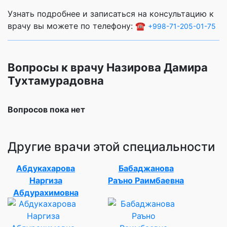
Узнать подробнее и записаться на консультацию к
врачу вы можете по телефону: ☎️
+998-71-205-01-75
Вопросы к врачу Назирова Дамира
Тухтамурадовна
Вопросов пока нет
Другие врачи этой специальности
Абдукахарова
Бабаджанова
Наргиза
Раъно Раимбаевна
Абдурахимовна