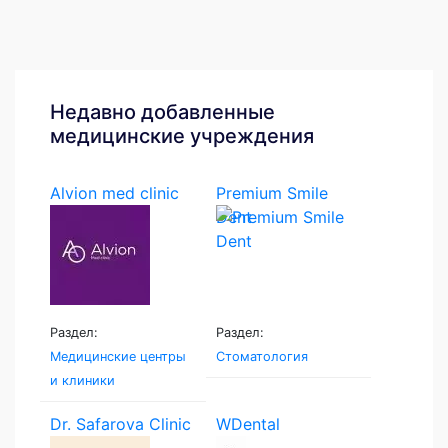
Недавно добавленные
медицинские учреждения
Alvion med clinic
Premium Smile
Dent
Раздел:
Раздел:
Медицинские центры
Стоматология
и клиники
Dr. Safarova Clinic
WDental