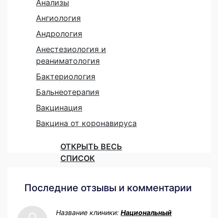
Анализы
Ангиология
Андрология
Анестезиология и
реаниматология
Бактериология
Бальнеотерапия
Вакцинация
Вакцина от коронавируса
ОТКРЫТЬ ВЕСЬ
СПИСОК
Последние отзывы и комментарии
Название клиники:
Национальный