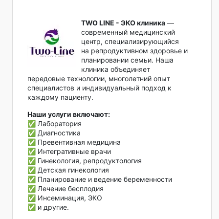
TWO LINE - ЭКО клиника
—
современный медицинский
центр, специализирующийся
на репродуктивном здоровье и
планировании семьи. Наша
клиника объединяет
передовые технологии, многолетний опыт
специалистов и индивидуальный подход к
каждому пациенту.
Наши услуги включают:
✅ Лаборатория
✅ Диагностика
✅ Превентивная медицина
✅ Интегративные врачи
✅ Гинекология, репродуктология
✅ Детская гинекология
✅ Планирование и ведение беременности
✅ Лечение бесплодия
✅ Инсеминация, ЭКО
✅ и другие.