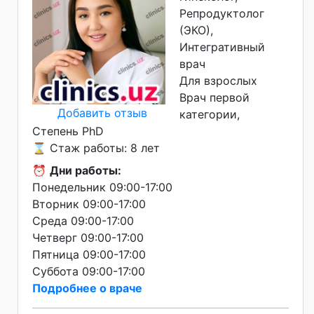
Репродуктолог
(ЭКО),
Интегративный
врач
Для взрослых
Врач первой
Добавить отзыв
категории
Степень PhD
⌛ Стаж работы: 8 лет
⏰
Дни работы:
Понедельник 09:00-17:00
Вторник 09:00-17:00
Среда 09:00-17:00
Четверг 09:00-17:00
Пятница 09:00-17:00
Суббота 09:00-17:00
Подробнее о враче