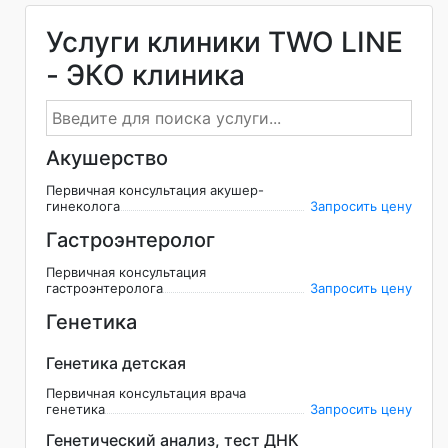
Услуги клиники TWO LINE
- ЭКО клиника
Акушерство
Первичная консультация акушер-
гинеколога
Запросить цену
Гастроэнтеролог
Первичная консультация
гастроэнтеролога
Запросить цену
Генетика
Генетика детская
Первичная консультация врача
генетика
Запросить цену
Генетический анализ, тест ДНК