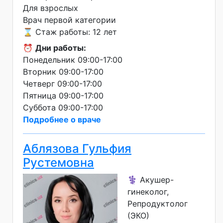
Для взрослых
Врач первой категории
⌛ Стаж работы: 12 лет
⏰
Дни работы:
Понедельник 09:00-17:00
Вторник 09:00-17:00
Четверг 09:00-17:00
Пятница 09:00-17:00
Суббота 09:00-17:00
Подробнее о враче
Аблязова Гульфия
Рустемовна
⚕️ Акушер-
гинеколог,
Репродуктолог
(ЭКО)