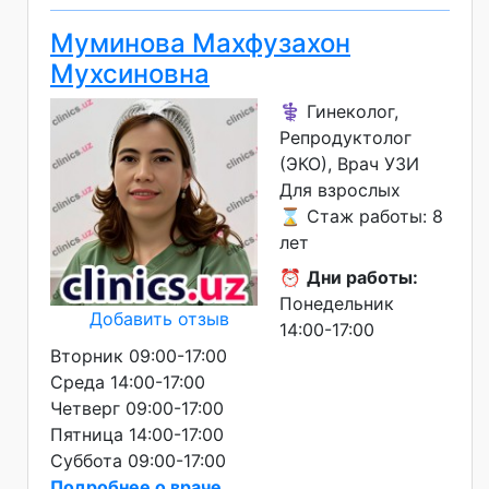
Муминова Махфузахон
Мухсиновна
⚕️ Гинеколог,
Репродуктолог
(ЭКО), Врач УЗИ
Для взрослых
⌛ Стаж работы: 8
лет
⏰
Дни работы:
Понедельник
Добавить отзыв
14:00-17:00
Вторник 09:00-17:00
Среда 14:00-17:00
Четверг 09:00-17:00
Пятница 14:00-17:00
Суббота 09:00-17:00
Подробнее о враче