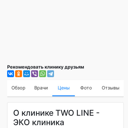
Рекомендовать клинику друзьям
Обзор
Врачи
Цены
Фото
Отзывы
О клинике TWO LINE -
ЭКО клиника