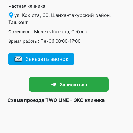
Частная клиника
ул. Кох ота, 60, Шайхантахурский район,
Ташкент
:
Мечеть Кох-ота, Себзор
Ориентиры
:
Пн-Сб 08:00-17:00
Время работы
Заказать звонок
Записаться
Схема проезда TWO LINE - ЭКО клиника