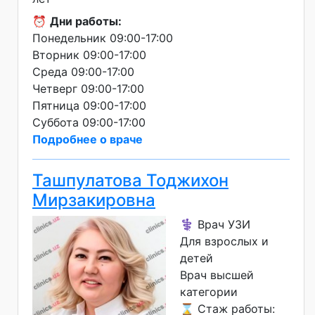
⏰
Дни работы:
Понедельник 09:00-17:00
Вторник 09:00-17:00
Среда 09:00-17:00
Четверг 09:00-17:00
Пятница 09:00-17:00
Суббота 09:00-17:00
Подробнее о враче
Ташпулатова Тоджихон
Мирзакировна
⚕️ Врач УЗИ
Для взрослых и
детей
Врач высшей
категории
⌛ Стаж работы: