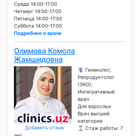
Среда 14:00-17:00
Четверг 14:00-17:00
Пятница 14:00-17:00
Суббота 14:00-17:00
Подробнее о враче
Олимова Комола
Жамшидовна
⚕️ Гинеколог,
Репродуктолог
(ЭКО),
Интегративный
врач
Для взрослых
Врач высшей
категории
Добавить отзыв
⌛ Стаж работы: 7
лет