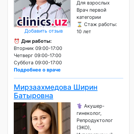
Для взрослых
Врач первой
категории
⌛ Стаж работы:
Добавить отзыв
10 лет
⏰
Дни работы:
Вторник 09:00-17:00
Четверг 09:00-17:00
Суббота 09:00-17:00
Подробнее о враче
Мирзаахмедова Ширин
Батыровна
⚕️ Акушер-
гинеколог,
Репродуктолог
(ЭКО),