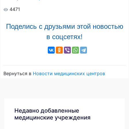
4471
Поделись с друзьями этой новостью
в соцсетях!
Вернуться в
Новости медицинских центров
Недавно добавленные
медицинские учреждения