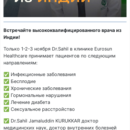
Встречайте высококвалифицированного врача из
Индии!
Только 1-2-3 ноября Dr.Sahil в клинике Eurosun
Healthcare принимает пациентов по следующим
направлениям:
✅ Инфекционные заболевания
✅ Бесплодие
✅ Хронические заболевания
✅ Гормональные нарушения
✅ Лечение диабета
✅ Сексуальное расстройство
✅ Dr.Sahil Jamaluddin KURUKKAR доктор
медицинских наук, доктор внутренних болезней