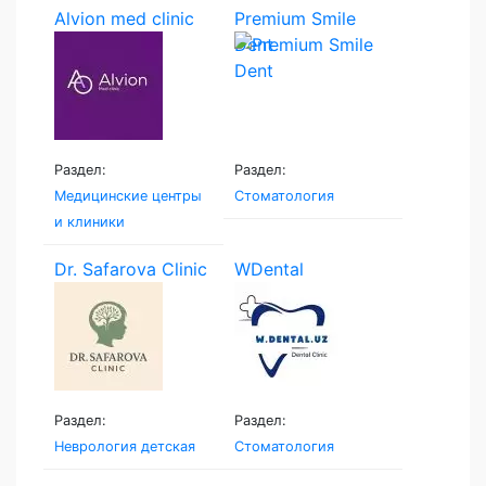
Alvion med clinic
Premium Smile
Dent
Раздел:
Раздел:
Медицинские центры
Стоматология
и клиники
Dr. Safarova Clinic
WDental
Раздел:
Раздел:
Неврология детская
Стоматология