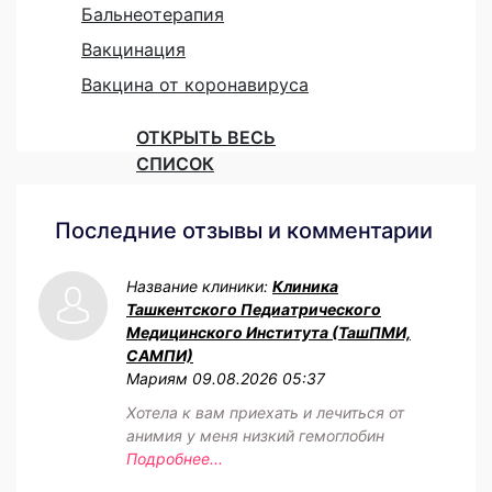
Бальнеотерапия
Вакцинация
Вакцина от коронавируса
ОТКРЫТЬ ВЕСЬ
СПИСОК
Последние отзывы и комментарии
Название клиники:
Клиника
Ташкентского Педиатрического
Медицинского Института (ТашПМИ,
САМПИ)
Мариям
09.08.2026 05:37
Хотела к вам приехать и лечиться от
анимия у меня низкий гемоглобин
Подробнее...