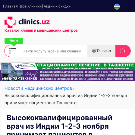
Главная
Все клиники
Акции и скидки
Каталог клиник
и медицинских центров
Ташкент
Новости медицинских центров
Высококвалифицированный врач из Индии 1-2-3 ноября
принимает пациентов в Ташкенте
Высококвалифицированный
врач из Индии 1-2-3 ноября
принимает пациентов в