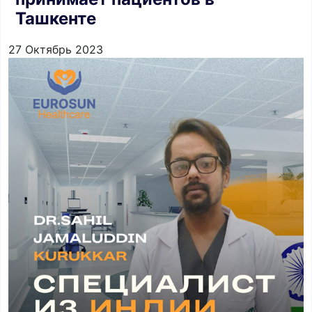
Ташкенте
27 Октябрь 2023