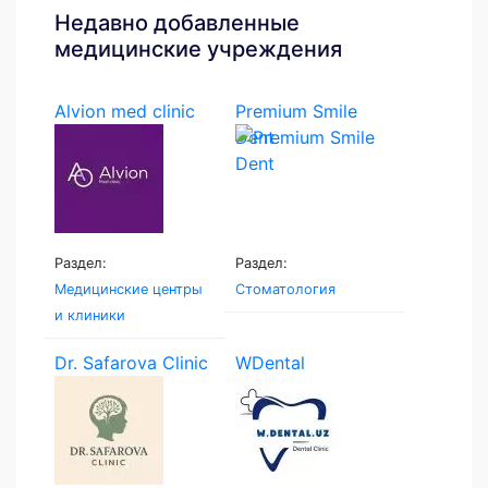
Недавно добавленные
медицинские учреждения
Alvion med clinic
Premium Smile
Dent
Раздел:
Раздел:
Медицинские центры
Стоматология
и клиники
Dr. Safarova Clinic
WDental