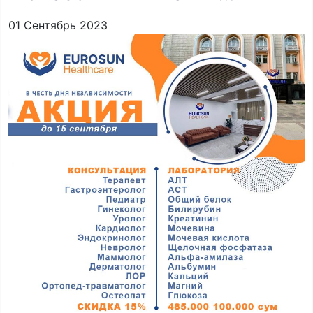
01 Сентябрь 2023