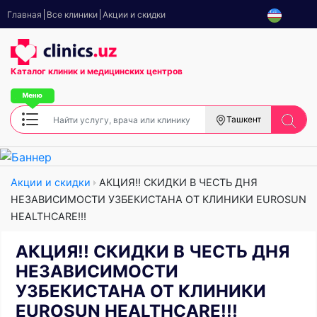
Главная
Все клиники
Акции и скидки
Каталог клиник
и медицинских центров
Ташкент
Акции и скидки
АКЦИЯ!! СКИДКИ В ЧЕСТЬ ДНЯ
НЕЗАВИСИМОСТИ УЗБЕКИСТАНА ОТ КЛИНИКИ EUROSUN
HEALTHCARE!!!
АКЦИЯ!! СКИДКИ В ЧЕСТЬ ДНЯ
НЕЗАВИСИМОСТИ
УЗБЕКИСТАНА ОТ КЛИНИКИ
EUROSUN HEALTHCARE!!!