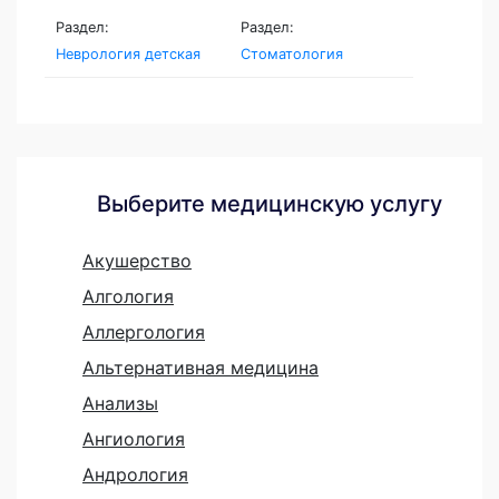
Раздел:
Раздел:
Неврология детская
Стоматология
Выберите медицинскую услугу
Акушерство
Алгология
Аллергология
Альтернативная медицина
Анализы
Ангиология
Андрология