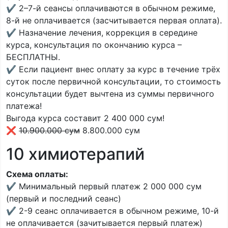
✔️ 2–7-й сеансы оплачиваются в обычном режиме,
8-й не оплачивается (засчитывается первая оплата).
✔️ Назначение лечения, коррекция в середине
курса, консультация по окончанию курса –
БЕСПЛАТНЫ.
✔️ Если пациент внес оплату за курс в течение трёх
суток после первичной консультации, то стоимость
консультации будет вычтена из суммы первичного
платежа!
Выгода курса составит 2 400 000 сум!
❌
10.900.000 сум
8.800.000 сум
10 химиотерапий
Схема оплаты:
✔️ Минимальный первый платеж 2 000 000 сум
(первый и последний сеанс)
✔️ 2-9 сеанс оплачивается в обычном режиме, 10-й
не оплачивается (зачитывается первый платеж)