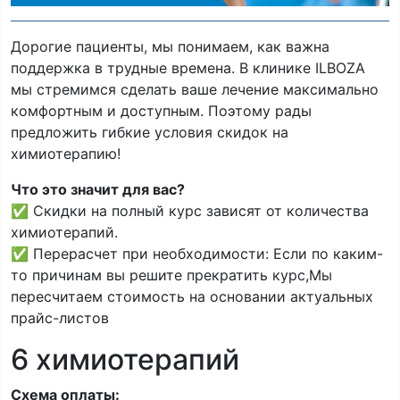
Дорогие пациенты, мы понимаем, как важна
поддержка в трудные времена. В клинике ILBOZA
мы стремимся сделать ваше лечение максимально
комфортным и доступным. Поэтому рады
предложить гибкие условия скидок на
химиотерапию!
Что это значит для вас?
✅ Скидки на полный курс зависят от количества
химиотерапий.
✅ Перерасчет при необходимости: Если по каким-
то причинам вы решите прекратить курс,Мы
пересчитаем стоимость на основании актуальных
прайс-листов
6 химиотерапий
Схема оплаты: