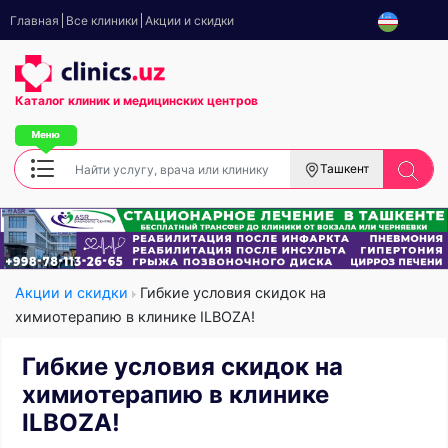
Главная
Все клиники
Акции и скидки
Каталог клиник
и медицинских центров
Ташкент
Акции и скидки
Гибкие условия скидок на
химиотерапию в клинике ILBOZA!
Гибкие условия скидок на
химиотерапию в клинике
ILBOZA!