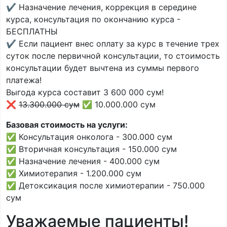
✔️ Назначение лечения, коррекция в середине
курса, консультация по окончанию курса -
БЕСПЛАТНЫ
✔️ Если пациент внес оплату за курс в течение трех
суток после первичной консультации, то стоимость
консультации будет вычтена из суммы первого
платежа!
Выгода курса составит 3 600 000 сум!
❌
13.300.000 сум
✅ 10.000.000 сум
Базовая стоимость на услуги:
✅ Консультация онколога - 300.000 сум
✅ Вторичная консультация - 150.000 сум
✅ Назначение лечения - 400.000 сум
✅ Химиотерапия - 1.200.000 сум
✅ Детоксикация после химиотерапии - 750.000
сум
Уважаемые пациенты!