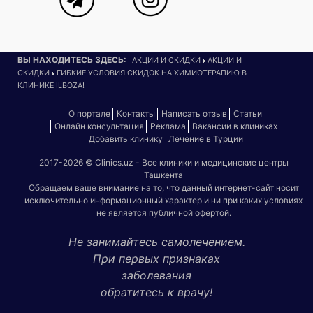
ВЫ НАХОДИТЕСЬ ЗДЕСЬ:
АКЦИИ И СКИДКИ
АКЦИИ И
СКИДКИ
ГИБКИЕ УСЛОВИЯ СКИДОК НА ХИМИОТЕРАПИЮ В
КЛИНИКЕ ILBOZA!
О портале
Контакты
Написать отзыв
Статьи
Онлайн консультация
Реклама
Вакансии в клиниках
Добавить клинику
Лечение в Турции
2017-2026 © Clinics.uz - Все клиники и медицинские центры
Ташкента
Обращаем ваше внимание на то, что данный интернет-сайт носит
исключительно информационный характер и ни при каких условиях
не является публичной офертой.
Не занимайтесь самолечением.
При первых признаках
заболевания
обратитесь к врачу!