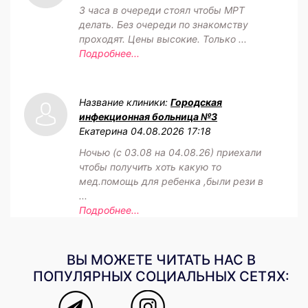
3 часа в очереди стоял чтобы МРТ
делать. Без очереди по знакомству
проходят. Цены высокие. Только ...
Подробнее...
Название клиники:
Городская
инфекционная больница №3
Екатерина
04.08.2026 17:18
Ночью (с 03.08 на 04.08.26) приехали
чтобы получить хоть какую то
мед.помощь для ребенка ,были рези в
...
Подробнее...
ВЫ МОЖЕТЕ ЧИТАТЬ НАС В
ПОПУЛЯРНЫХ СОЦИАЛЬНЫХ СЕТЯХ: