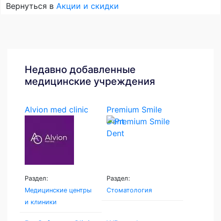
Вернуться в
Акции и скидки
Недавно добавленные
медицинские учреждения
Alvion med clinic
Premium Smile
Dent
Раздел:
Раздел:
Медицинские центры
Стоматология
и клиники