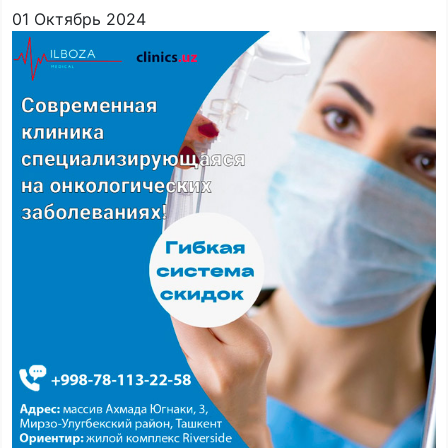
01 Октябрь 2024