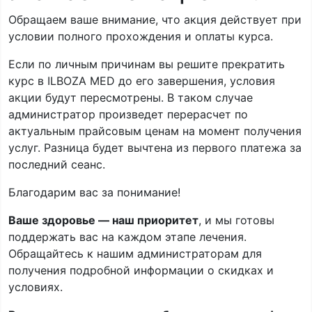
Обращаем ваше внимание, что акция действует при
условии полного прохождения и оплаты курса.
Если по личным причинам вы решите прекратить
курс в ILBOZA MED до его завершения, условия
акции будут пересмотрены. В таком случае
администратор произведет перерасчет по
актуальным прайсовым ценам на момент получения
услуг. Разница будет вычтена из первого платежа за
последний сеанс.
Благодарим вас за понимание!
Ваше здоровье — наш приоритет
, и мы готовы
поддержать вас на каждом этапе лечения.
Обращайтесь к нашим администраторам для
получения подробной информации о скидках и
условиях.