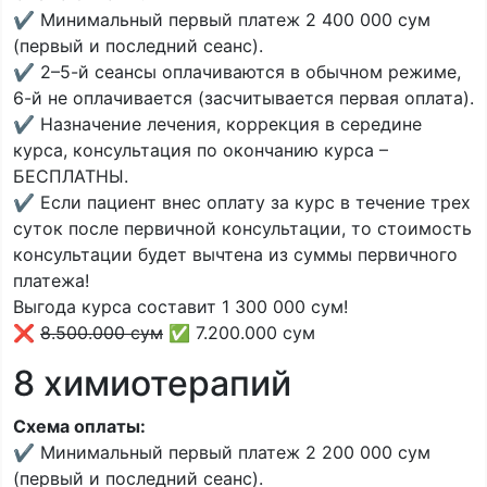
✔️ Минимальный первый платеж 2 400 000 сум
(первый и последний сеанс).
✔️ 2–5-й сеансы оплачиваются в обычном режиме,
6-й не оплачивается (засчитывается первая оплата).
✔️ Назначение лечения, коррекция в середине
курса, консультация по окончанию курса –
БЕСПЛАТНЫ.
✔️ Если пациент внес оплату за курс в течение трех
суток после первичной консультации, то стоимость
консультации будет вычтена из суммы первичного
платежа!
Выгода курса составит 1 300 000 сум!
❌
8.500.000 сум
✅ 7.200.000 сум
8 химиотерапий
Схема оплаты:
✔️ Минимальный первый платеж 2 200 000 сум
(первый и последний сеанс).