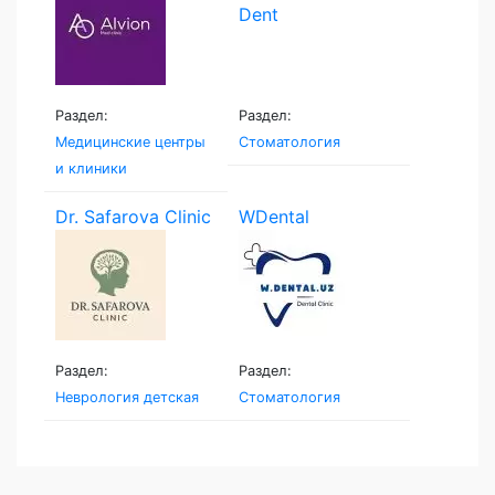
Раздел:
Раздел:
Медицинские центры
Стоматология
и клиники
Dr. Safarova Clinic
WDental
Раздел:
Раздел:
Неврология детская
Стоматология