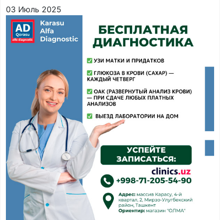
03 Июль 2025