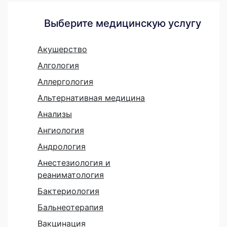
Выберите медицинскую услугу
Акушерство
Алгология
Аллергология
Альтернативная медицина
Анализы
Ангиология
Андрология
Анестезиология и
реаниматология
Бактериология
Бальнеотерапия
Вакцинация