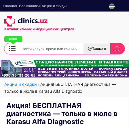
Главная
Все клиники
Акции и скидки
Каталог клиник
и медицинских центров
Ташкент
Акции и скидки
Акция! БЕСПЛАТНАЯ диагностика —
только в июле в Karasu Alfa Diagnostic
Акция! БЕСПЛАТНАЯ
диагностика — только в июле в
Karasu Alfa Diagnostic