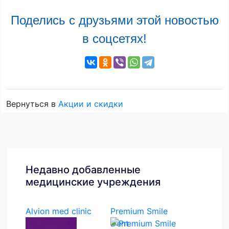
Поделись с друзьями этой новостью
в соцсетях!
Вернуться в
Акции и скидки
Недавно добавленные
медицинские учреждения
Alvion med clinic
Premium Smile
Dent