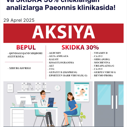
analizlarga Paeonnis klinikasida!
29 Aprel 2025