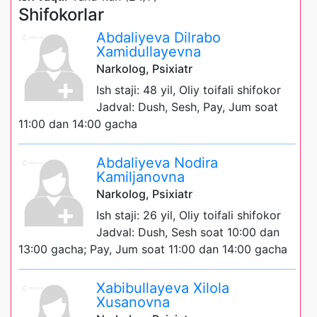
Shifokorlar
Abdaliyeva Dilrabo
Xamidullayevna
Narkolog, Psixiatr
Ish staji: 48 yil, Oliy toifali shifokor
Jadval: Dush, Sesh, Pay, Jum soat
11:00 dan 14:00 gacha
Abdaliyeva Nodira
Kamiljanovna
Narkolog, Psixiatr
Ish staji: 26 yil, Oliy toifali shifokor
Jadval: Dush, Sesh soat 10:00 dan
13:00 gacha; Pay, Jum soat 11:00 dan 14:00 gacha
Xabibullayeva Xilola
Xusanovna