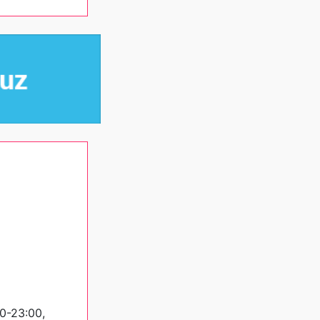
0-23:00,