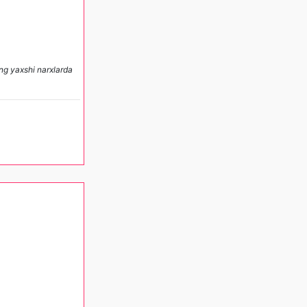
ng yaxshi narxlarda