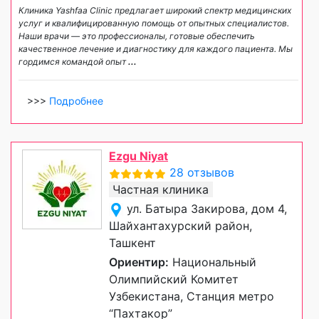
Клиника Yashfaa Clinic предлагает широкий спектр медицинских
услуг и квалифицированную помощь от опытных специалистов.
Наши врачи — это профессионалы, готовые обеспечить
качественное лечение и диагностику для каждого пациента. Мы
гордимся командой опыт
...
>>>
Подробнее
Ezgu Niyat
28 отзывов
Частная клиника
ул. Батыра Закирова, дом 4,
Шайхантахурский район,
Ташкент
Ориентир:
Национальный
Олимпийский Комитет
Узбекистана, Станция метро
“Пахтакор”