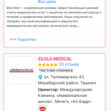
Все цены
Ibrat Med — современная клиника, предоставляющая широкий
спектр медицинских услуг с акцентом на комплексный подход к
лечению и профилактике заболеваний. Наши специалисты
обладают высокой квалификацией и предлагают
индивидуальные программы лечения для кажд
...
>>>
Подробнее
ZILOLA MEDICAL
33 отзыва
Частная клиника
ул. Таллимаржон 43,
Мирабадский район, Ташкент
Ориентир:
Международная
Клиника, «Американская
школа», Мечеть «Ал-Бадр»
☎