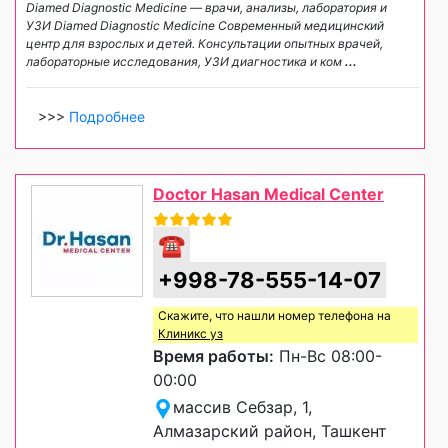
Diamed Diagnostic Medicine — врачи, анализы, лаборатория и
УЗИ Diamed Diagnostic Medicine Современный медицинский
центр для взрослых и детей. Консультации опытных врачей,
лабораторные исследования, УЗИ диагностика и ком
...
>>>
Подробнее
Doctor Hasan Medical Center
☎
+998-78-555-14-07
Скажите, что нашли номер телефона на
Клиникс уз
Время работы:
Пн-Вс 08:00-
00:00
массив Себзар, 1,
Алмазарский район, Ташкент