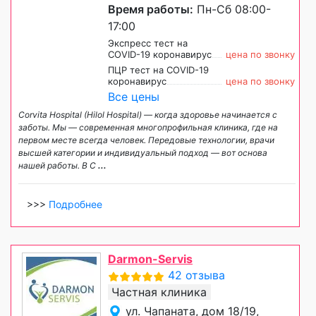
Время работы:
Пн-Сб 08:00-
17:00
Экспресс тест на
COVID-19 коронавирус
цена по звонку
ПЦР тест на COVID-19
коронавирус
цена по звонку
Все цены
Corvita Hospital (Hilol Hospital) — когда здоровье начинается с
заботы. Мы — современная многопрофильная клиника, где на
первом месте всегда человек. Передовые технологии, врачи
высшей категории и индивидуальный подход — вот основа
нашей работы. В C
...
>>>
Подробнее
Darmon-Servis
42 отзыва
Частная клиника
ул. Чапаната, дом 18/19,