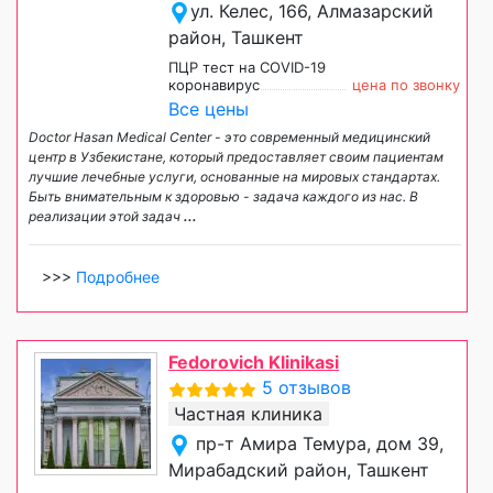
ул. Келес, 166, Алмазарский
район, Ташкент
ПЦР тест на COVID-19
коронавирус
цена по звонку
Все цены
Doctor Hasan Medical Center - это современный медицинский
центр в Узбекистане, который предоставляет своим пациентам
лучшие лечебные услуги, основанные на мировых стандартах.
Быть внимательным к здоровью - задача каждого из нас. В
реализации этой задач
...
>>>
Подробнее
Fedorovich Klinikasi
5 отзывов
Частная клиника
пр-т Амира Темура, дом 39,
Мирабадский район, Ташкент