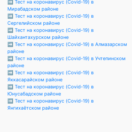
➡️
Тест на коронавирус (Covid-19) в
Мирабадском районе
➡️
Тест на коронавирус (Covid-19) в
Сергелийском районе
➡️
Тест на коронавирус (Covid-19) в
Шайхантахурском районе
➡️
Тест на коронавирус (Covid-19) в Алмазарском
районе
➡️
Тест на коронавирус (Covid-19) в Учтепинском
районе
➡️
Тест на коронавирус (Covid-19) в
Яккасарайском районе
➡️
Тест на коронавирус (Covid-19) в
Юнусабадском районе
➡️
Тест на коронавирус (Covid-19) в
Янгихаётском районе