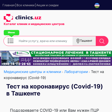
Главная
Все клиники
Акции и скидки
Каталог клиник
и медицинских центров
Ташкент
Медицинские центры и клиники
Лаборатории
Тест на
коронавирус (Covid-19)
Тест на коронавирус (Covid-19)
в Ташкенте
Подозреваете COVID-19 или Вам нужен ПЦР