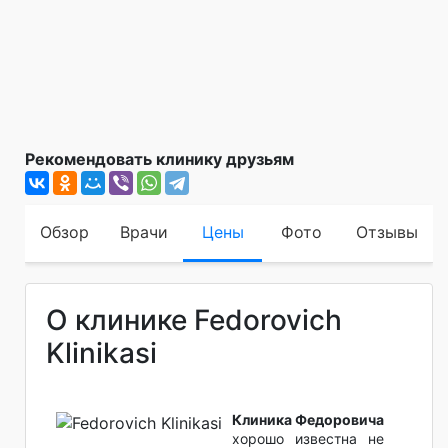
Рекомендовать клинику друзьям
Обзор
Врачи
Цены
Фото
Отзывы
О клинике Fedorovich
Klinikasi
Клиника Федоровича
хорошо известна не