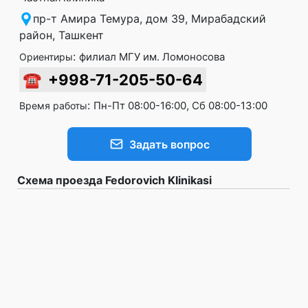
пр-т Амира Темура, дом 39, Мирабадский
район, Ташкент
:
филиал МГУ им. Ломоносова
Ориентиры
☎
+998-71-205-50-64
:
Пн-Пт 08:00-16:00, Сб 08:00-13:00
Время работы
Задать вопрос
Схема проезда Fedorovich Klinikasi