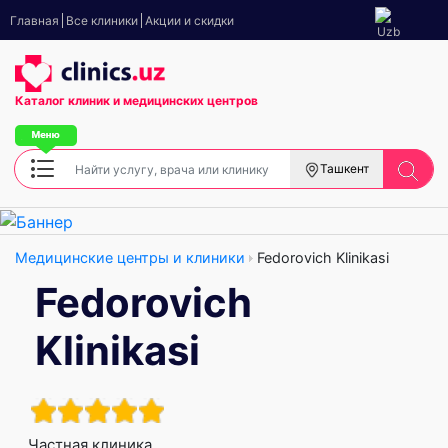
Главная
Все клиники
Акции и скидки
Каталог клиник
и медицинских центров
Ташкент
Медицинские центры и клиники
Fedorovich Klinikasi
Fedorovich
Klinikasi
Частная клиника