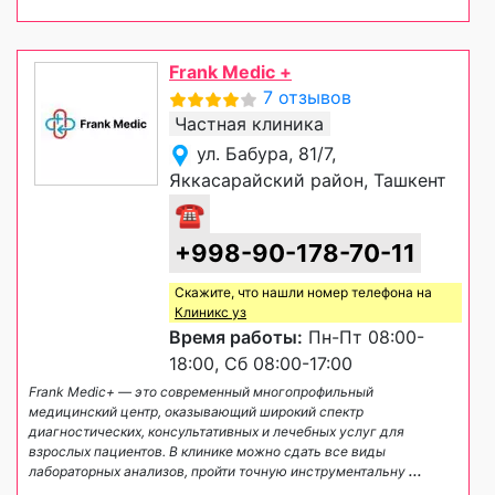
Frank Medic +
7 отзывов
Частная клиника
ул. Бабура, 81/7,
Яккасарайский район, Ташкент
☎
+998-90-178-70-11
Скажите, что нашли номер телефона на
Клиникс уз
Время работы:
Пн-Пт 08:00-
18:00, Сб 08:00-17:00
Frank Medic+ — это современный многопрофильный
медицинский центр, оказывающий широкий спектр
диагностических, консультативных и лечебных услуг для
взрослых пациентов. В клинике можно сдать все виды
лабораторных анализов, пройти точную инструментальну
...