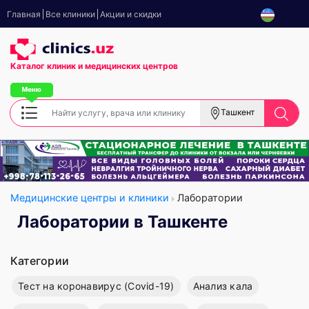
Главная
Все клиники
Акции и скидки
Каталог клиник
и медицинских центров
Ташкент
Медицинские центры и клиники
Лаборатории
Лаборатории в Ташкенте
Категории
Тест на коронавирус (Covid-19)
Анализ кала