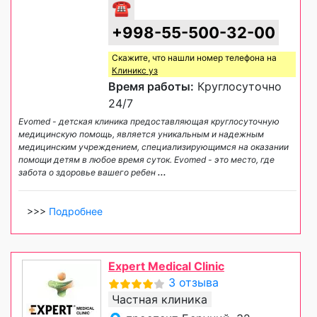
☎
+998-55-500-32-00
Скажите, что нашли номер телефона на
Клиникс уз
Время работы:
Круглосуточно
24/7
Evomed - детская клиника предоставляющая круглосуточную
медицинскую помощь, является уникальным и надежным
медицинским учреждением, специализирующимся на оказании
помощи детям в любое время суток. Evomed - это место, где
забота о здоровье вашего ребен
...
>>>
Подробнее
Expert Medical Clinic
3 отзыва
Частная клиника