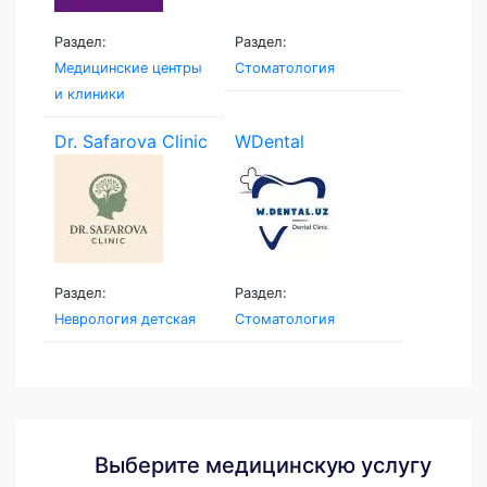
Раздел:
Раздел:
Медицинские центры
Стоматология
и клиники
Dr. Safarova Clinic
WDental
Раздел:
Раздел:
Неврология детская
Стоматология
Выберите медицинскую услугу