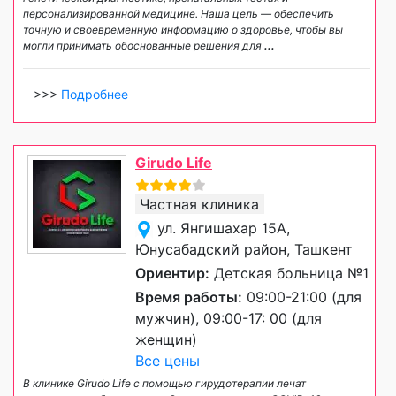
персонализированной медицине. Наша цель — обеспечить
точную и своевременную информацию о здоровье, чтобы вы
могли принимать обоснованные решения для
...
>>>
Подробнее
Girudo Life
Частная клиника
ул. Янгишахар 15А,
Юнусабадский район, Ташкент
Ориентир:
Детская больница №1
Время работы:
09:00-21:00 (для
мужчин), 09:00-17: 00 (для
женщин)
Все цены
В клинике Girudo Life с помощью гирудотерапии лечат