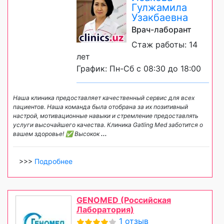
Гулжамила
Узакбаевна
Врач-лаборант
Стаж работы: 14
лет
График: Пн-Сб с 08:30 до 18:00
Наша клиника предоставляет качественный сервис для всех
пациентов. Наша команда была отобрана за их позитивный
настрой, мотивационные навыки и стремление предоставлять
услуги высочайшего качества. Клиника Gatling Med заботится о
вашем здоровье! ✅ Высокок
...
>>>
Подробнее
GENOMED (Российская
Лаборатория)
1 отзыв