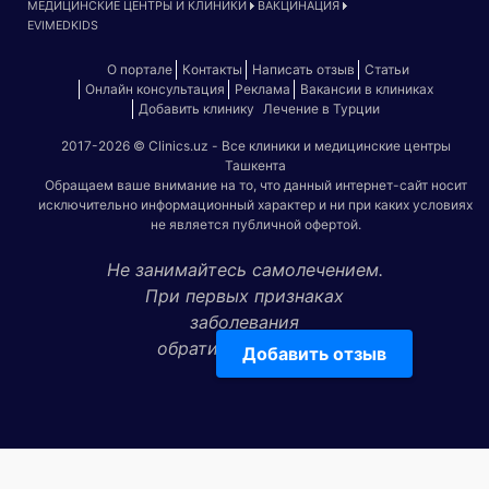
МЕДИЦИНСКИЕ ЦЕНТРЫ И КЛИНИКИ
ВАКЦИНАЦИЯ
EVIMEDKIDS
О портале
Контакты
Написать отзыв
Статьи
Онлайн консультация
Реклама
Вакансии в клиниках
Добавить клинику
Лечение в Турции
2017-2026 © Clinics.uz - Все клиники и медицинские центры
Ташкента
Обращаем ваше внимание на то, что данный интернет-сайт носит
исключительно информационный характер и ни при каких условиях
не является публичной офертой.
Не занимайтесь самолечением.
При первых признаках
заболевания
обратитесь к врачу!
Добавить отзыв