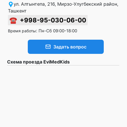
ул. Алтынтепа, 216, Мирзо-Улугбекский район,
Ташкент
☎
+998-95-030-06-00
:
Пн-Сб 09:00-18:00
Время работы
Задать вопрос
Схема проезда EviMedKids