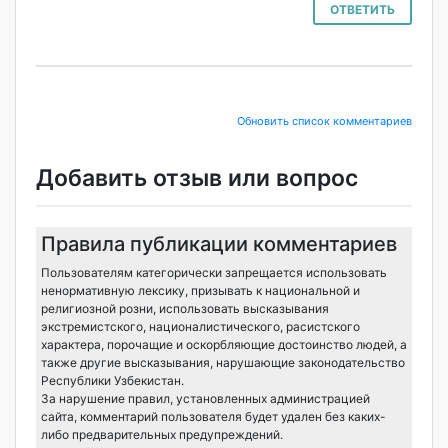
ОТВЕТИТЬ
Обновить список комментариев
Добавить отзыв или вопрос
Правила публикации комментариев
Пользователям категорически запрещается использовать
ненормативную лексику, призывать к национальной и
религиозной розни, использовать высказывания
экстремистского, националистического, расистского
характера, порочащие и оскорбляющие достоинство людей, а
также другие высказывания, нарушающие законодательство
Республики Узбекистан.
За нарушение правил, установленных администрацией
сайта, комментарий пользователя будет удален без каких-
либо предварительных предупреждений.