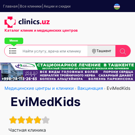
Главная
Все клиники
Акции и скидки
Каталог клиник
и медицинских центров
Ташкент
Медицинские центры и клиники
Вакцинация
EviMedKids
EviMedKids
Частная клиника