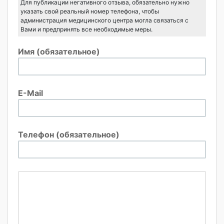
Для публикации негативного отзыва, обязательно нужно
указать свой реальный номер телефона, чтобы
администрация медицинского центра могла связаться с
Вами и предпринять все необходимые меры.
Имя (обязательное)
E-Mail
Телефон (обязательное)