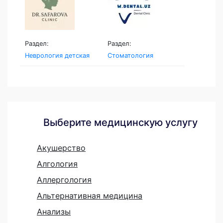
Раздел:
Раздел:
Неврология детская
Стоматология
Выберите медицинскую услугу
Акушерство
Алгология
Аллергология
Альтернативная медицина
Анализы