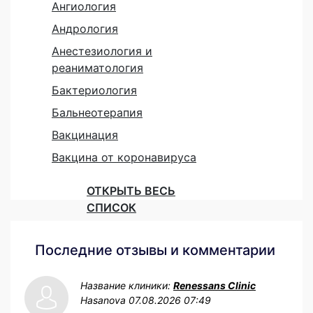
Ангиология
Андрология
Анестезиология и
реаниматология
Бактериология
Бальнеотерапия
Вакцинация
Вакцина от коронавируса
ОТКРЫТЬ ВЕСЬ
СПИСОК
Последние отзывы и комментарии
Название клиники:
Renessans Clinic
Hasanova
07.08.2026 07:49