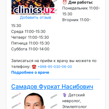
⏰
Дни работы:
Понедельник 11:00-
15:30
Добавить отзыв
Вторник 11:00-
15:30
Среда 11:00-15:30
Четверг 11:00-15:30
Пятница 11:00-15:30
Суббота 11:00-14:00
Записаться на приём к врачу вы можете по
телефону: ☎️
+998-95-030-06-00
Подробнее о враче
Самадов Фуркат Насибович
⚕️ Детский
невролог,
Эпилептолог