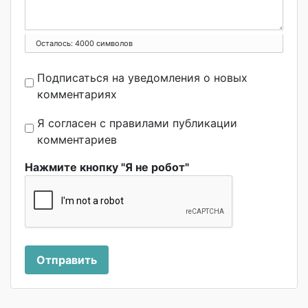
Осталось:
4000
символов
Подписаться на уведомления о новых
комментариях
Я согласен с правилами публикации
комментариев
Нажмите кнопку "Я не робот"
Отправить