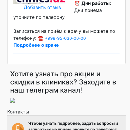
⏰
Дни работы:
Добавить отзыв
Дни приема
уточните по телефону
Записаться на приём к врачу вы можете по
телефону: ☎️
+998-95-030-06-00
Подробнее о враче
Хотите узнать про акции и
скидки в клиниках? Заходите в
наш телеграм канал!
Контакты
Чтобы узнать подробнее, задать вопросы и
записаться на прием, звоните по телефону: