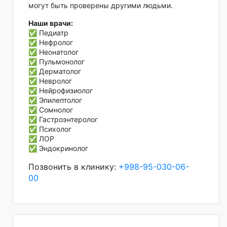
могут быть проверены другими людьми.
Наши врачи:
✅ Педиатр
✅ Нефролог
✅ Неонатолог
✅ Пульмонолог
✅ Дерматолог
✅ Невролог
✅ Нейрофизиолог
✅ Эпилептолог
✅ Сомнолог
✅ Гастроэнтеролог
✅ Психолог
✅ ЛОР
✅ Эндокринолог
Позвонить в клинику:
+998-95-030-06-
00