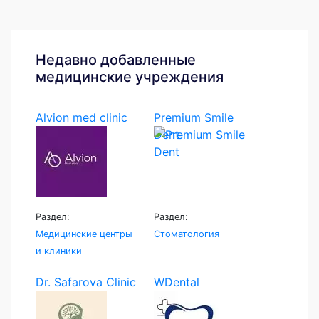
Недавно добавленные
медицинские учреждения
Alvion med clinic
Premium Smile
Dent
Раздел:
Раздел:
Медицинские центры
Стоматология
и клиники
Dr. Safarova Clinic
WDental