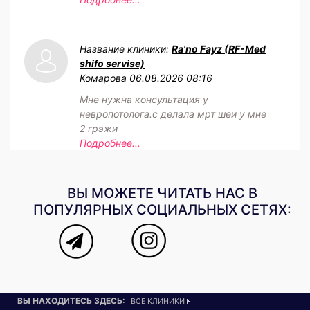
Название клиники:
Ra'no Fayz (RF-Med
shifo servise)
Комарова
06.08.2026 08:16
Мне нужна консультация у
невропотолога.с делала мрт шеи у мне
2 грэжи
Подробнее...
ВЫ МОЖЕТЕ ЧИТАТЬ НАС В
ПОПУЛЯРНЫХ СОЦИАЛЬНЫХ СЕТЯХ:
ВЫ НАХОДИТЕСЬ ЗДЕСЬ:
ВСЕ КЛИНИКИ