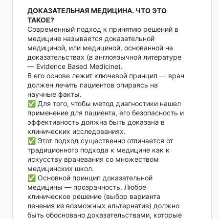
ДОКАЗАТЕЛЬНАЯ МЕДИЦИНА. ЧТО ЭТО
ТАКОЕ?
Современный подход к принятию решений в
медицине называется доказательной
медициной, или медициной, основанной на
доказательствах (в англоязычной литературе
— Evidence Based Medicine).
В его основе лежит ключевой принцип — врач
должен лечить пациентов опираясь на
научные факты.
✅ Для того, чтобы метод диагностики нашел
применение для пациента, его безопасность и
эффективность должна быть доказана в
клинических исследованиях.
✅ Этот подход существенно отличается от
традиционного подхода к медицине как к
искусству врачевания со множеством
медицинских школ.
✅ Основной принцип доказательной
медицины — прозрачность. Любое
клиническое решение (выбор варианта
лечения из возможных альтернатив) должно
быть обосновано доказательствами, которые