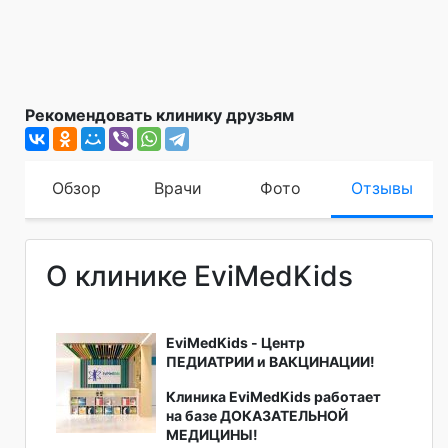
Рекомендовать клинику друзьям
Обзор
Врачи
Фото
Отзывы
О клинике EviMedKids
EviMedKids - Центр
ПЕДИАТРИИ и ВАКЦИНАЦИИ!
Клиника EviMedKids работает
на базе ДОКАЗАТЕЛЬНОЙ
МЕДИЦИНЫ!