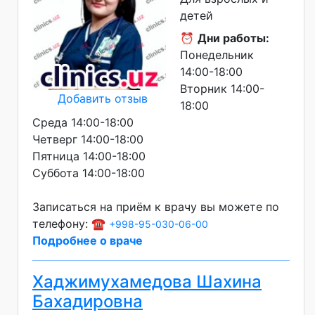
детей
⏰
Дни работы:
Понедельник
14:00-18:00
Вторник 14:00-
Добавить отзыв
18:00
Среда 14:00-18:00
Четверг 14:00-18:00
Пятница 14:00-18:00
Суббота 14:00-18:00
Записаться на приём к врачу вы можете по
телефону: ☎️
+998-95-030-06-00
Подробнее о враче
Хаджимухамедова Шахина
Бахадировна