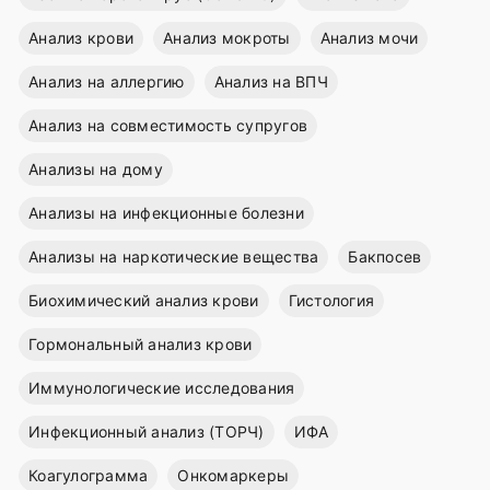
Анализ крови
Анализ мокроты
Анализ мочи
Анализ на аллергию
Анализ на ВПЧ
Анализ на совместимость супругов
Анализы на дому
Анализы на инфекционные болезни
Анализы на наркотические вещества
Бакпосев
Биохимический анализ крови
Гистология
Гормональный анализ крови
Иммунологические исследования
Инфекционный анализ (ТОРЧ)
ИФА
Коагулограмма
Онкомаркеры