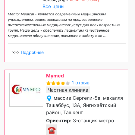
Все цены
Mentol Medical - является современным медицинским
учреждением, ориентированным на предоставление
высококачественных медицинских услуг для всех возрастных
групп. Наша цель - обеспечить пациентам качественное
медицинское обслуживание, внимание и заботу в ко
...
>>>
Подробнее
Mymed
1 отзыв
Частная клиника
массив Сергели-5а, махалля
Ташаббус, 13А, Янгихаётский
район, Ташкент
Ориентир:
3-станция метро
☎