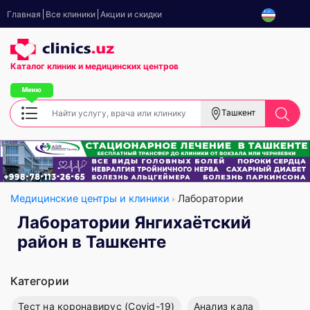
Главная
Все клиники
Акции и скидки
Каталог клиник
и медицинских центров
Ташкент
Медицинские центры и клиники
Лаборатории
Лаборатории Янгихаётский
район в Ташкенте
Категории
Тест на коронавирус (Covid-19)
Анализ кала