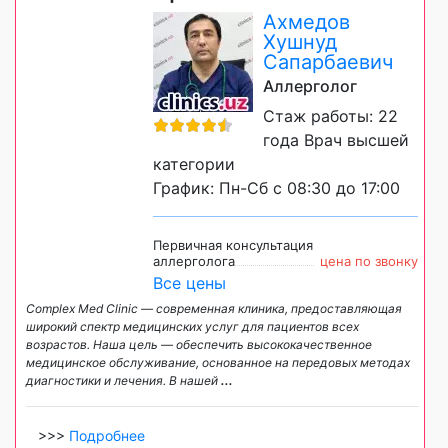
Ахмедов
Хушнуд
Сапарбаевич
Аллерголог
Стаж работы: 22
года Врач высшей
категории
График: Пн-Сб с 08:30 до 17:00
Первичная консультация
аллерголога
цена по звонку
Все цены
Complex Med Clinic — современная клиника, предоставляющая
широкий спектр медицинских услуг для пациентов всех
возрастов. Наша цель — обеспечить высококачественное
медицинское обслуживание, основанное на передовых методах
диагностики и лечения. В нашей
...
>>>
Подробнее