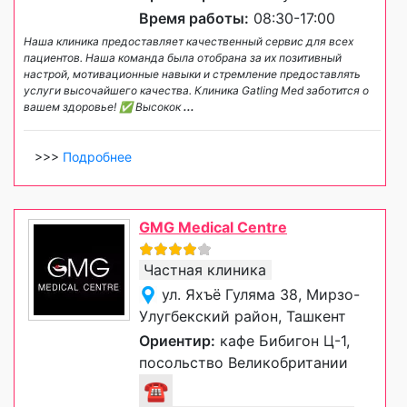
Время работы:
08:30-17:00
Наша клиника предоставляет качественный сервис для всех
пациентов. Наша команда была отобрана за их позитивный
настрой, мотивационные навыки и стремление предоставлять
услуги высочайшего качества. Клиника Gatling Med заботится о
вашем здоровье! ✅ Высокок
...
>>>
Подробнее
GMG Medical Centre
Частная клиника
ул. Яхъё Гуляма 38, Мирзо-
Улугбекский район, Ташкент
Ориентир:
кафе Бибигон Ц-1,
посольство Великобритании
☎