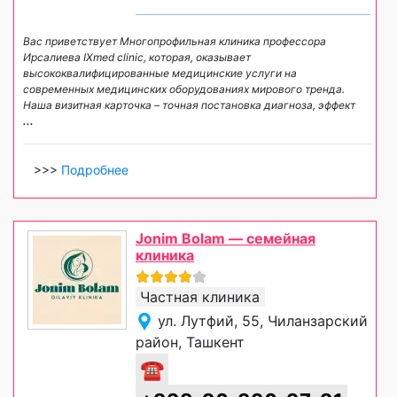
Вас приветствует Многопрофильная клиника профессора
Ирсалиева IXmed clinic, которая, оказывает
высококвалифицированные медицинские услуги на
современных медицинских оборудованиях мирового тренда.
Наша визитная карточка – точная постановка диагноза, эффект
...
>>>
Подробнее
Jonim Bolam — семейная
клиника
Частная клиника
ул. Лутфий, 55, Чиланзарский
район, Ташкент
☎