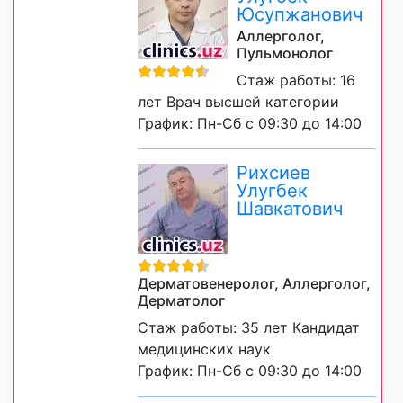
Юсупжанович
Аллерголог,
Пульмонолог
Стаж работы: 16
лет Врач высшей категории
График: Пн-Сб с 09:30 до 14:00
Рихсиев
Улугбек
Шавкатович
Дерматовенеролог, Аллерголог,
Дерматолог
Стаж работы: 35 лет Кандидат
медицинских наук
График: Пн-Сб с 09:30 до 14:00