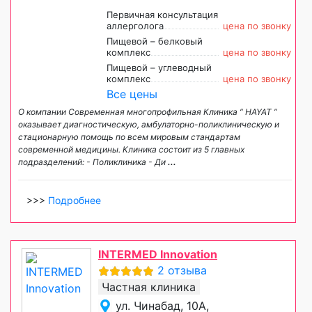
Первичная консультация
аллерголога
цена по звонку
Пищевой – белковый
комплекс
цена по звонку
Пищевой – углеводный
комплекс
цена по звонку
Все цены
О компании Современная многопрофильная Клиника “ HAYAT ”
оказывает диагностическую, амбулаторно-поликлиническую и
стационарную помощь по всем мировым стандартам
современной медицины. Клиника состоит из 5 главных
подразделений: - Поликлиника - Ди
...
>>>
Подробнее
INTERMED Innovation
2 отзыва
Частная клиника
ул. Чинабад, 10А,