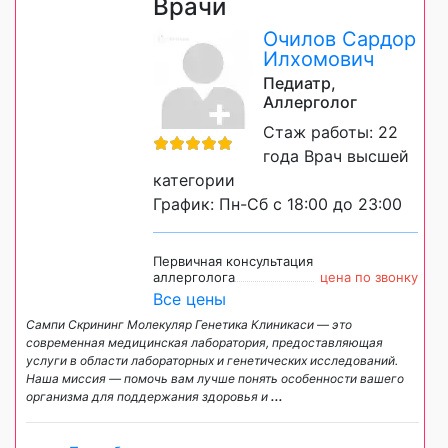
Врачи
Очилов Сардор
Илхомович
Педиатр,
Аллерголог
Стаж работы: 22
года Врач высшей
категории
График: Пн-Сб с 18:00 до 23:00
Первичная консультация
аллерголога
цена по звонку
Все цены
Сампи Скрининг Молекуляр Генетика Клиникаси — это
современная медицинская лаборатория, предоставляющая
услуги в области лабораторных и генетических исследований.
Наша миссия — помочь вам лучше понять особенности вашего
организма для поддержания здоровья и
...