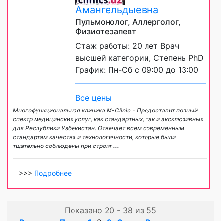
Амангельдыевна
Пульмонолог, Аллерголог,
Физиотерапевт
Стаж работы: 20 лет Врач
высшей категории, Степень PhD
График: Пн-Сб с 09:00 до 13:00
Все цены
Многофункциональная клиника M-Clinic - Предоставит полный
спектр медицинских услуг, как стандартных, так и эксклюзивных
для Республики Узбекистан. Отвечает всем современным
стандартам качества и технологичности, которые были
тщательно соблюдены при строит
...
>>>
Подробнее
Показано 20 - 38 из 55