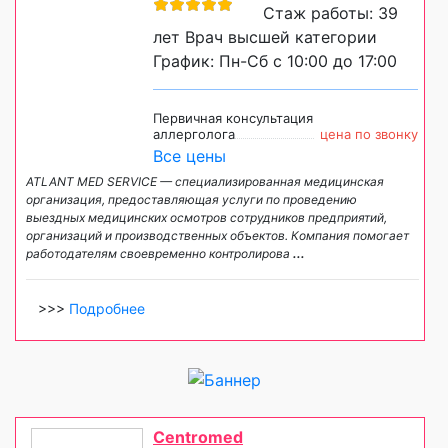
Стаж работы: 39
лет Врач высшей категории
График: Пн-Сб с 10:00 до 17:00
Первичная консультация
аллерголога
цена по звонку
Все цены
ATLANT MED SERVICE — специализированная медицинская
организация, предоставляющая услуги по проведению
выездных медицинских осмотров сотрудников предприятий,
организаций и производственных объектов. Компания помогает
работодателям своевременно контролирова
...
>>>
Подробнее
Centromed