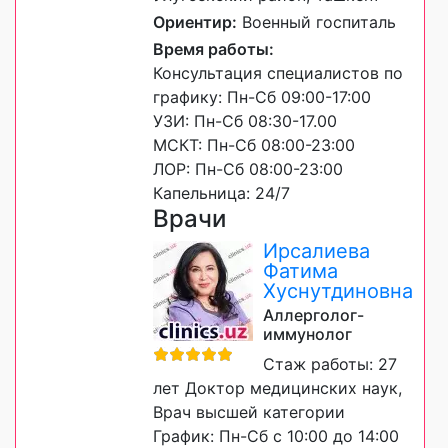
Ориентир:
Военный госпиталь
Время работы:
Консультация специалистов по
графику: Пн-Сб 09:00-17:00
УЗИ: Пн-Сб 08:30-17.00
МСКТ: Пн-Сб 08:00-23:00
ЛОР: Пн-Сб 08:00-23:00
Капельница: 24/7
Врачи
Ирсалиева
Фатима
Хуснутдиновна
Аллерголог-
иммунолог
Стаж работы: 27
лет Доктор медицинских наук,
Врач высшей категории
График: Пн-Сб с 10:00 до 14:00