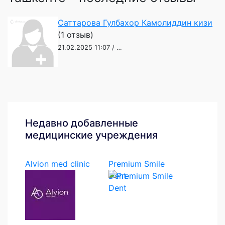
Саттарова Гулбахор Камолиддин кизи
(1 отзыв)
21.02.2025 11:07 / …
Недавно добавленные
медицинские учреждения
Alvion med clinic
Premium Smile
Dent