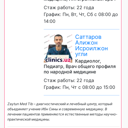
Стаж работы: 22 года
График: Пн, Вт, Чт, Сб с 08:00 до
14:00
Саттаров
Алижон
Исроилжон
угли
Кардиолог,
Педиатр, Врач общего профиля
по народной медицине
Стаж работы: 22 года
График: Пн, Чт с 08:00 до 15:00
Zaytun Med Tib – диагностический и лечебный центр, который
объединяет учение Ибн Сины и современную медицину. В
лечении пациентов применяются естественные методы научно-
практической медицины.