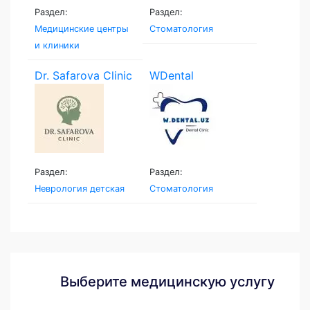
Раздел:
Раздел:
Медицинские центры
Стоматология
и клиники
Dr. Safarova Clinic
WDental
Раздел:
Раздел:
Неврология детская
Стоматология
Выберите медицинскую услугу