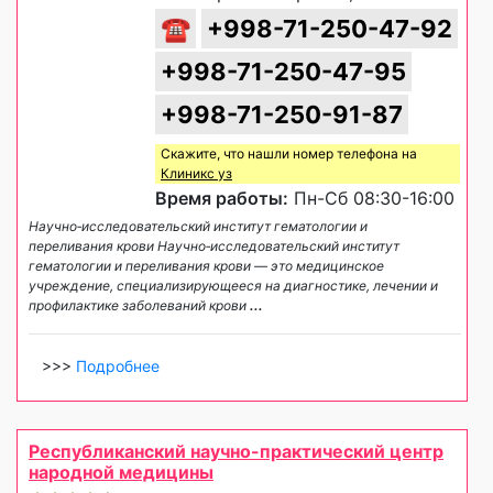
☎
+998-71-250-47-92
+998-71-250-47-95
+998-71-250-91-87
Скажите, что нашли номер телефона на
Клиникс уз
Время работы:
Пн-Сб 08:30-16:00
Научно‑исследовательский институт гематологии и
переливания крови Научно‑исследовательский институт
гематологии и переливания крови — это медицинское
учреждение, специализирующееся на диагностике, лечении и
профилактике заболеваний крови
...
>>>
Подробнее
Республиканский научно-практический центр
народной медицины