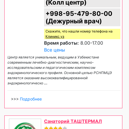
(Колл центр)
+998-95-479-80-00
(Дежурный врач)
Скажите, что нашли номер телефона на
Клиникс уз
Время работы:
8.00-17.00
Все цены
Центр является уникальным, ведущим в Узбекистане
современным лечебно-диагностическим, научно-
исследовательским и педагогическим комплексом
эндокринологического профиля. Основной целью РСНПМЦЭ
является оказание высококвалифицированной
эндокринологическо
...
>>>
Подробнее
Санаторий ТАШТЕРМАЛ