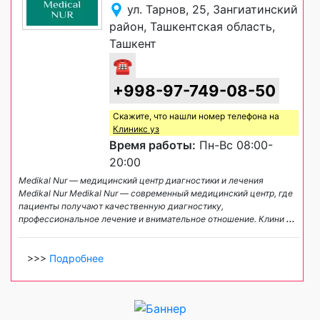
ул. Тарнов, 25, Зангиатинский
район, Ташкентская область,
Ташкент
☎
+998-97-749-08-50
Скажите, что нашли номер телефона на
Клиникс уз
Время работы:
Пн-Вс 08:00-
20:00
Medikal Nur — медицинский центр диагностики и лечения
Medikal Nur Medikal Nur — современный медицинский центр, где
пациенты получают качественную диагностику,
профессиональное лечение и внимательное отношение. Клини
...
>>>
Подробнее