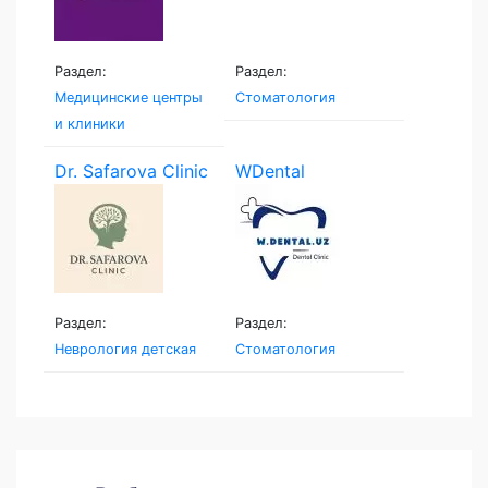
Раздел:
Раздел:
Медицинские центры
Стоматология
и клиники
Dr. Safarova Clinic
WDental
Раздел:
Раздел:
Неврология детская
Стоматология