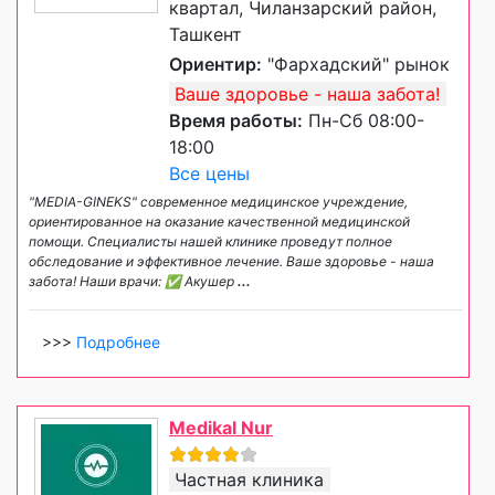
квартал, Чиланзарский район,
Ташкент
Ориентир:
"Фархадский" рынок
Ваше здоровье - наша забота!
Время работы:
Пн-Сб 08:00-
18:00
Все цены
"MEDIA-GINEKS" современное медицинское учреждение,
ориентированное на оказание качественной медицинской
помощи. Специалисты нашей клинике проведут полное
обследование и эффективное лечение. Ваше здоровье - наша
забота! Наши врачи: ✅ Акушер
...
>>>
Подробнее
Medikal Nur
Частная клиника