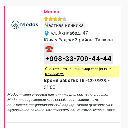
Medos
Частная клиника
ул. Ахилабад, 47,
Юнусабадский район, Ташкент
☎
+998-33-709-44-44
Скажите, что нашли номер телефона на
Клиникс уз
Время работы:
Пн-Сб 09:00-
21:00
Medos — многопрофильная клиника диагностики и лечения
Medos — современная многопрофильная клиника, где
сочетаются профессиональный подход, точная диагностика и
эффективное лечение. Мы помогаем пациентам быстро выявит
...