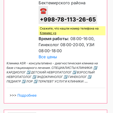
Бектемирского района
☎
+998-78-113-26-65
Скажите, что нашли номер телефона на
Клиникс уз
Время работы:
08:00-16:00,
Гинеколог 08:00-20:00, УЗИ
08:00-18:00
Все цены
Клиника ASR - консультативно - диагностическая клиника на
базе стационарного лечения. СПЕЦИАЛИСТЫ КЛИНИКИ: ☑
КАРДИОЛОГ ☑ ДЕТСКИЙ НЕВРОПАТОЛОГ ☑ ВЗРОСЛЫЙ
НЕВРОПАТОЛОГ ☑ ЭНДОКРИНОЛОГ ☑ ГИНЕКОЛОГ ☑
ПЕДИАТР ☑ ЛОР ☑ ТЕРАПЕВТ УСЛУГИ КЛИНИКИ:
...
>>>
Подробнее