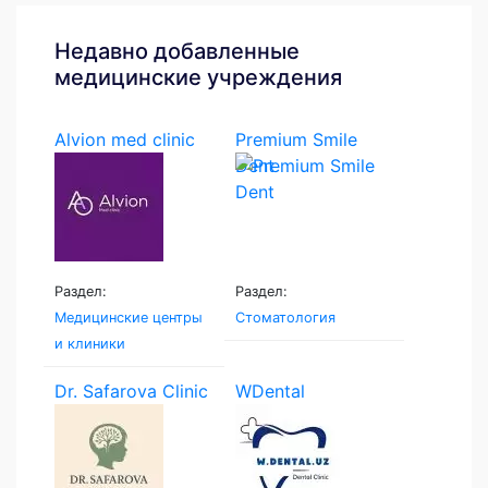
Недавно добавленные
медицинские учреждения
Alvion med clinic
Premium Smile
Dent
Раздел:
Раздел:
Медицинские центры
Стоматология
и клиники
Dr. Safarova Clinic
WDental