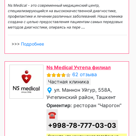
Ns Medical - это современный медицинский центр,
специализирующийся на высококачественной диагностике,
профилактике и лечении различных заболеваний. Наша клиника
создана с целью предоставления пациентам самых передовых
методов диагностики, опираясь на пере
...
>>>
Подробнее
Ns Medical Учтепа филиал
62 отзыва
Частная клиника
ул. Маннон Уйгур, 558А,
Учтепинский район, Ташкент
Ориентир:
ресторан "Чарогон"
☎
+998-78-777-03-03