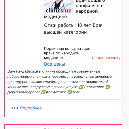
профиля по
народной
медицине
Стаж работы: 18 лет Врач
высшей категории
Первичная консультация
врача по народной
медицине
цена по звонку
Все цены
Davr Fayz Medical в клинике проводятся современные
лабораторные анализы и проводятся эффективные лечебные
процедуры высококвалифицированными специалистами В
клинике есть следующие врачи и услуги: ✅ Дерматолог ✅
Дерматовенеролог ✅ Косметолог ✅ Мик
...
>>>
Подробнее