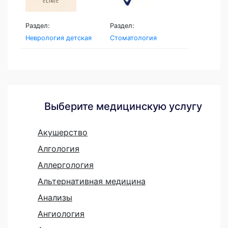
Раздел:
Раздел:
Неврология детская
Стоматология
Выберите медицинскую услугу
Акушерство
Алгология
Аллергология
Альтернативная медицина
Анализы
Ангиология