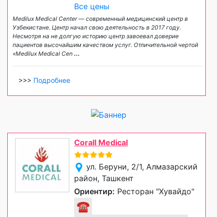
Все цены
Medilux Medical Center — современный медицинский центр в
Узбекистане. Центр начал свою деятельность в 2017 году.
Несмотря на не долгую историю центр завоевал доверие
пациентов высочайшим качеством услуг. Отличительной чертой
«Medilux Medical Cen
...
>>>
Подробнее
Corall Medical
ул. Беруни, 2/1, Алмазарский
район, Ташкент
Ориентир:
Ресторан "Хувайдо"
☎