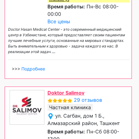
Время работы:
Пн-Вс 08:00-
00:00
Все цены
Doctor Hasan Medical Center - это современный медицинский
центр в Узбекистане, который предоставляет своим пациентам
лучшие лечебные услуги, основанные на мировых стандартах.
Быть внимательным к здоровью - задача каждого из нас. В
реализации этой задач
...
>>>
Подробнее
Doktor Salimov
29 отзывов
Частная клиника
ул. Сагбан, дом 1 Б.,
Алмазарский район, Ташкент
Время работы:
Пн-Сб 08:00-
17:00