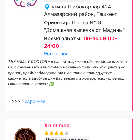
улица Шифокорлар 42А,
Алмазарский район, Ташкент
Ориентир:
Школа №29,
"Домашняя выпечка от Мадины"
Время работы:
Пн-вс 09:00-
24:00
Все цены
THE FAMILY DOCTOR - в нашей современной семейном клинике
Вы с семьей можете профессионально получить консультацию
врачей, пройти обследование и лечение в процедурных
кабинетах, в удобное для Вас время и в комфортных условиях.
Наши врачи и услуги: ✅
...
>>>
Подробнее
Xrust med
Частная клиника