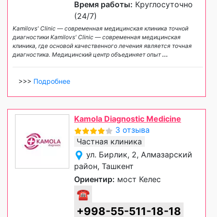
Время работы:
Круглосуточно
(24/7)
Kamilovs' Clinic — современная медицинская клиника точной
диагностики Kamilovs' Clinic — современная медицинская
клиника, где основой качественного лечения является точная
диагностика. Медицинский центр объединяет опыт
...
>>>
Подробнее
Kamola Diagnostic Medicine
3 отзыва
Частная клиника
ул. Бирлик, 2, Алмазарский
район, Ташкент
Ориентир:
мост Келес
☎
+998-55-511-18-18