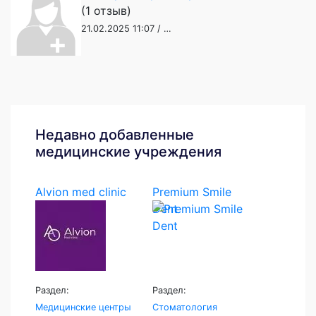
(1 отзыв)
21.02.2025 11:07 / …
Недавно добавленные
медицинские учреждения
Alvion med clinic
Premium Smile
Dent
Раздел:
Раздел:
Медицинские центры
Стоматология