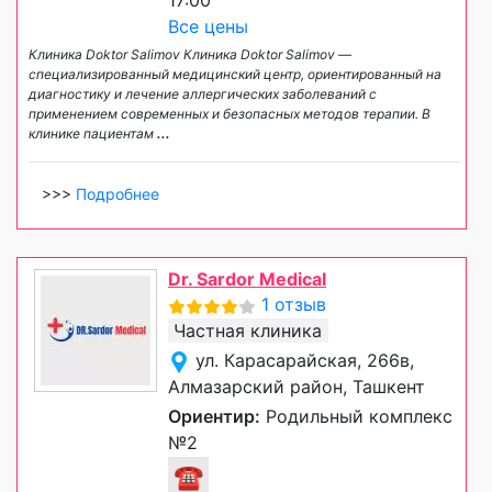
Все цены
Клиника Doktor Salimov Клиника Doktor Salimov —
специализированный медицинский центр, ориентированный на
диагностику и лечение аллергических заболеваний с
применением современных и безопасных методов терапии. В
клинике пациентам
...
>>>
Подробнее
Dr. Sardor Medical
1 отзыв
Частная клиника
ул. Карасарайская, 266в,
Алмазарский район, Ташкент
Ориентир:
Родильный комплекс
№2
☎