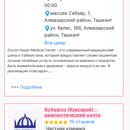
00:00
массив Себзар, 1,
Алмазарский район, Ташкент
ул. Келес, 166, Алмазарский
район, Ташкент
Все цены
Doctor Hasan Medical Center - это современный медицинский
центр в Узбекистане, который предоставляет своим пациентам
лучшие лечебные услуги, основанные на мировых стандартах.
Быть внимательным к здоровью - задача каждого из нас. В
реализации этой задач
...
>>>
Подробнее
Ko'ksaroy (Куксарой) -
диагностический центр
19 отзывов
Частная клиника