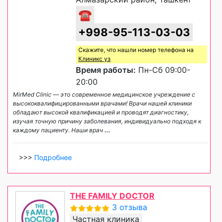
☎
+998-95-113-03-03
Скажите, что нашли номер телефона на
Клиникс уз
Время работы:
Пн-Сб 09:00-
20:00
MirMed Clinic — это современное медицинское учреждение с
высококвалифицированными врачами! Врачи нашей клиники
обладают высокой квалификацией и проводят диагностику,
изучая точную причину заболевания, индивидуально подходя к
каждому пациенту. Наши врач
...
>>>
Подробнее
THE FAMILY DOCTOR
3 отзыва
Частная клиника