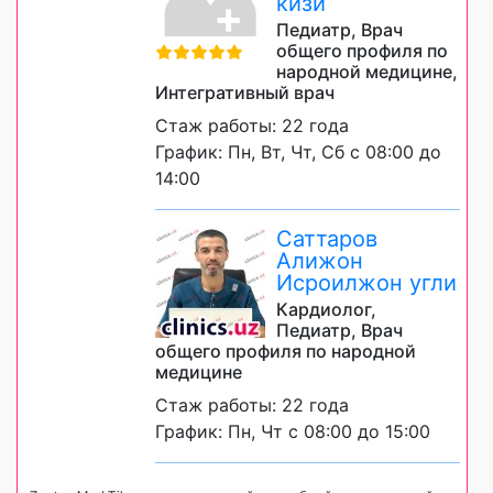
кизи
Педиатр, Врач
общего профиля по
народной медицине,
Интегративный врач
Стаж работы: 22 года
График: Пн, Вт, Чт, Сб с 08:00 до
14:00
Саттаров
Алижон
Исроилжон угли
Кардиолог,
Педиатр, Врач
общего профиля по народной
медицине
Стаж работы: 22 года
График: Пн, Чт с 08:00 до 15:00