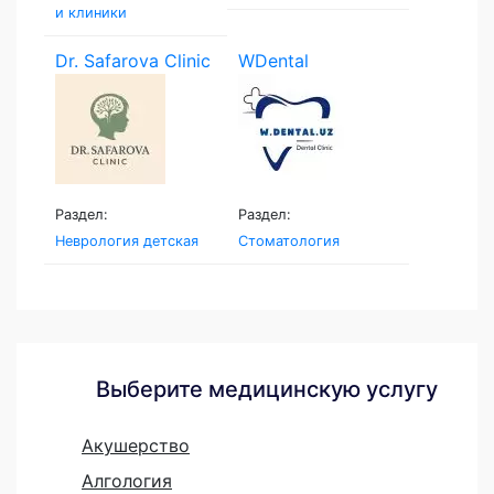
и клиники
Dr. Safarova Clinic
WDental
Раздел:
Раздел:
Неврология детская
Стоматология
Выберите медицинскую услугу
Акушерство
Алгология