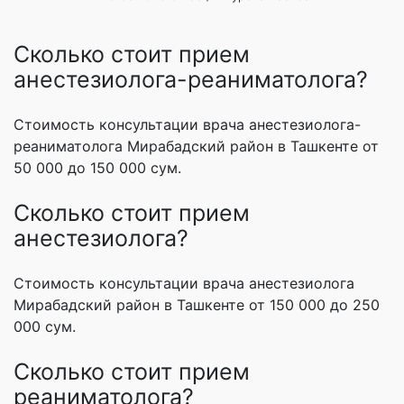
Сколько стоит прием
анестезиолога-реаниматолога?
Стоимость консультации врача анестезиолога-
реаниматолога Мирабадский район в Ташкенте от
50 000 до 150 000 сум.
Сколько стоит прием
анестезиолога?
Стоимость консультации врача анестезиолога
Мирабадский район в Ташкенте от 150 000 до 250
000 сум.
Сколько стоит прием
реаниматолога?