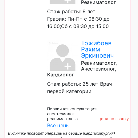
Реаниматолог
Стаж работы: 9 лет
График: Пн-Пт с 08:30 до
16:00;Сб с 08:30 до 15:00
Тожибоев
Рахим
Эркинович
Реаниматолог,
Анестезиолог,
Кардиолог
Стаж работы: 25 лет Врач
первой категории
Первичная консультация
анестезиолог-
реаниматолога
цена по звонку
Все цены
В клинике проводят операции на сердце (кардиохирургия)