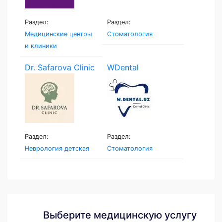
Раздел:
Раздел:
Медицинские центры
Стоматология
и клиники
Dr. Safarova Clinic
WDental
Раздел:
Раздел:
Неврология детская
Стоматология
Выберите медицинскую услугу