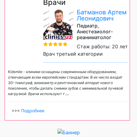
Врачи
Батманов Артем
Леонидович
Педиатр,
Анестезиолог-
реаниматолог
Стаж работы: 20 лет
Врач третьей категории
Kidsmile - клиники оснащены современным оборудованием,
отвечающие всем европейским стандартам. В их число входит
3D-томограф, визиометр и рентгеновский аппарат нового
поколения, чтобы делать снимки зубов с минимальной лучевой
нагрузкой. Врачи используют т
...
>>>
Подробнее