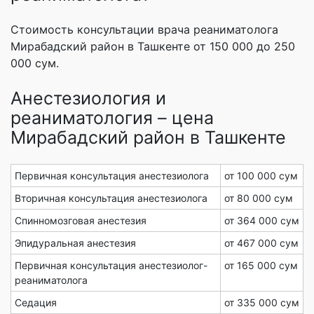
Стоимость консультации врача реаниматолога
Мирабадский район в Ташкенте от 150 000 до 250
000 сум.
Анестезиология и
реаниматология – цена
Мирабадский район в Ташкенте
Первичная консультация анестезиолога
от 100 000 сум
Вторичная консультация анестезиолога
от 80 000 сум
Спинномозговая анестезия
от 364 000 сум
Эпидуральная анестезия
от 467 000 сум
Первичная консультация анестезиолог-
от 165 000 сум
реаниматолога
Седация
от 335 000 сум