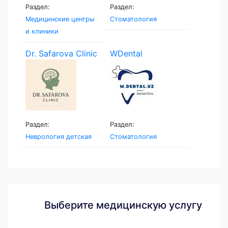
Раздел:
Раздел:
Медицинские центры
Стоматология
и клиники
Dr. Safarova Clinic
WDental
Раздел:
Раздел:
Неврология детская
Стоматология
Выберите медицинскую услугу