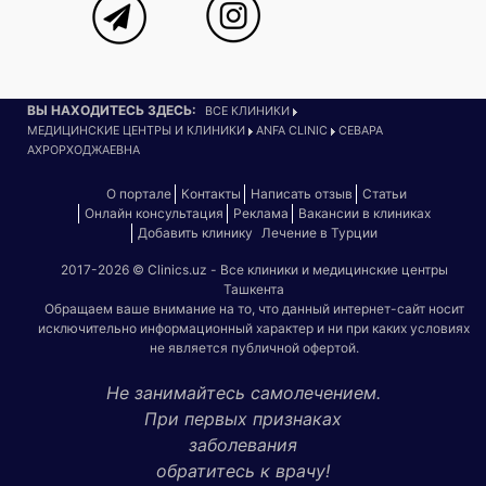
ВЫ НАХОДИТЕСЬ ЗДЕСЬ:
ВСЕ КЛИНИКИ
МЕДИЦИНСКИЕ ЦЕНТРЫ И КЛИНИКИ
ANFA CLINIC
СЕВАРА
АХРОРХОДЖАЕВНА
О портале
Контакты
Написать отзыв
Статьи
Онлайн консультация
Реклама
Вакансии в клиниках
Добавить клинику
Лечение в Турции
2017-2026 © Clinics.uz - Все клиники и медицинские центры
Ташкента
Обращаем ваше внимание на то, что данный интернет-сайт носит
исключительно информационный характер и ни при каких условиях
не является публичной офертой.
Не занимайтесь самолечением.
При первых признаках
заболевания
обратитесь к врачу!