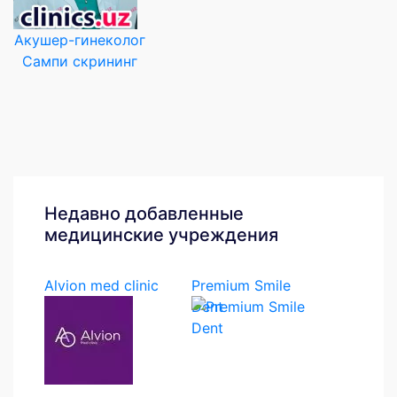
Акушер-гинеколог
Сампи скрининг
Недавно добавленные
медицинские учреждения
Alvion med clinic
Premium Smile
Dent