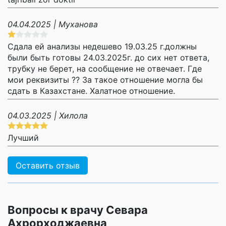
04.04.2025 | Муханова
Сдала ей анализы недешево 19.03.25 г.должны
были быть готовы 24.03.2025г. до сих нет ответа,
трубку не берет, на сообщение не отвечает. Где
мои реквизиты ?? За такое отношение могла бы
сдать в Казахстане. Халатное отношение.
04.03.2025 | Хилола
Лучший
Оставить отзыв
Вопросы к врачу Севара
Ахрорходжаевна