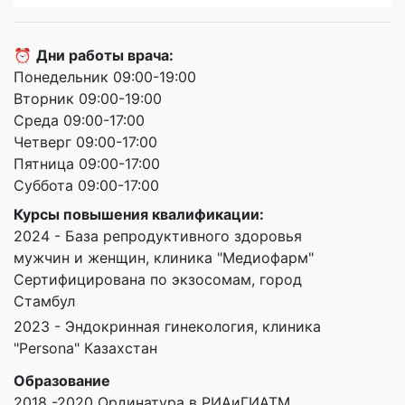
⏰
Дни работы врача:
Понедельник 09:00-19:00
Вторник 09:00-19:00
Среда 09:00-17:00
Четверг 09:00-17:00
Пятница 09:00-17:00
Суббота 09:00-17:00
Курсы повышения квалификации:
2024 - База репродуктивного здоровья
мужчин и женщин, клиника "Медиофарм"
Сертифицирована по экзосомам, город
Стамбул
2023 - Эндокринная гинекология, клиника
"Persona" Казахстан
Образование
2018 -2020 Ординатура в РИАиГИАТМ