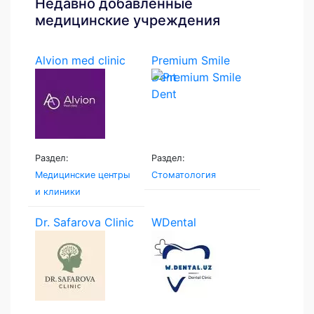
Недавно добавленные
медицинские учреждения
Alvion med clinic
Premium Smile
Dent
Раздел:
Раздел:
Медицинские центры
Стоматология
и клиники
Dr. Safarova Clinic
WDental