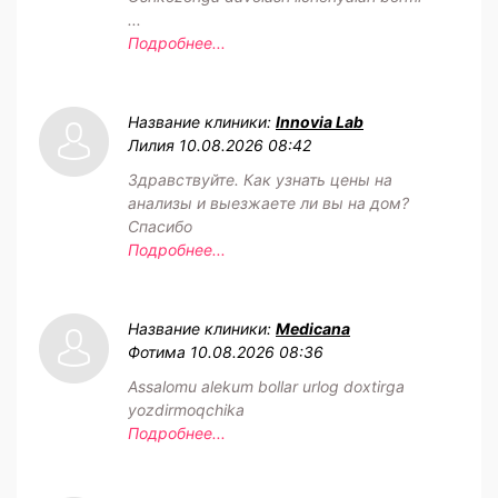
...
Подробнее...
Название клиники:
Innovia Lab
Лилия
10.08.2026 08:42
Здравствуйте. Как узнать цены на
анализы и выезжаете ли вы на дом?
Спасибо
Подробнее...
Название клиники:
Medicana
Фотима
10.08.2026 08:36
Assalomu alekum bollar urlog doxtirga
yozdirmoqchika
Подробнее...