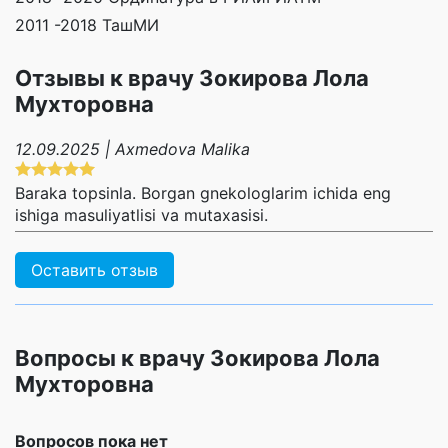
2011 -2018 ТашМИ
Отзывы к врачу Зокирова Лола
Мухторовна
12.09.2025 | Axmedova Malika
Baraka topsinla. Borgan gnekologlarim ichida eng
ishiga masuliyatlisi va mutaxasisi.
Оставить отзыв
Вопросы к врачу Зокирова Лола
Мухторовна
Вопросов пока нет