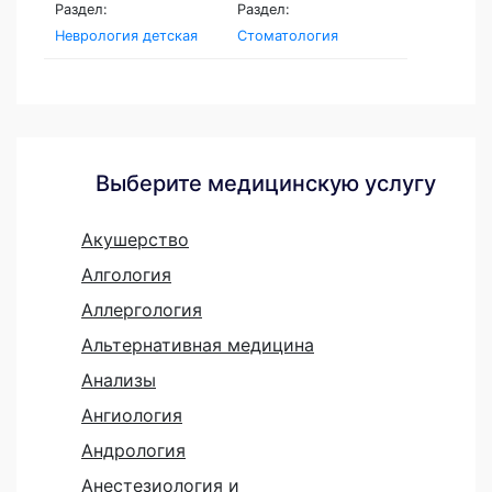
Раздел:
Раздел:
Неврология детская
Стоматология
Выберите медицинскую услугу
Акушерство
Алгология
Аллергология
Альтернативная медицина
Анализы
Ангиология
Андрология
Анестезиология и