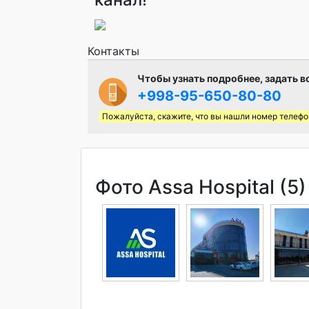
Контакты
Чтобы узнать подробнее, задать в
+998-95-650-80-80
Пожалуйста, скажите, что вы нашли номер телефо
Фото Assa Hospital (5)