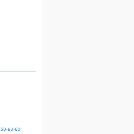
650-80-80