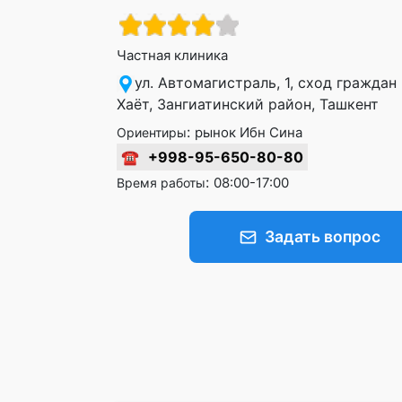
Частная клиника
ул. Автомагистраль, 1, сход граждан
Хаёт, Зангиатинский район, Ташкент
:
рынок Ибн Сина
Ориентиры
☎
+998-95-650-80-80
:
08:00-17:00
Время работы
Задать вопрос