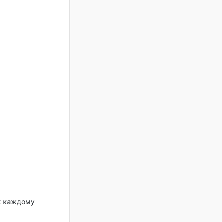
 к каждому