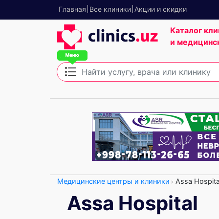
Главная
Все клиники
Акции и скидки
Каталог кли
и медицинс
Медицинские центры и клиники
Assa Hospita
Assa Hospital