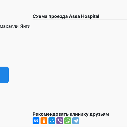
Схема проезда Assa Hospital
 махалли Янги
Рекомендовать клинику друзьям