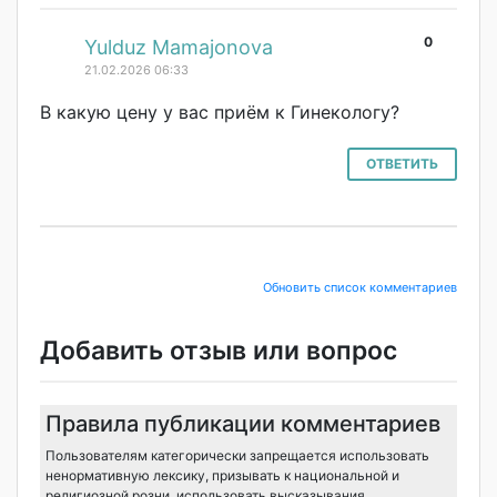
0
#
Yulduz Mamajonova
21.02.2026 06:33
В какую цену у вас приём к Гинекологу?
ОТВЕТИТЬ
Обновить список комментариев
Добавить отзыв или вопрос
Правила публикации комментариев
Пользователям категорически запрещается использовать
ненормативную лексику, призывать к национальной и
религиозной розни, использовать высказывания