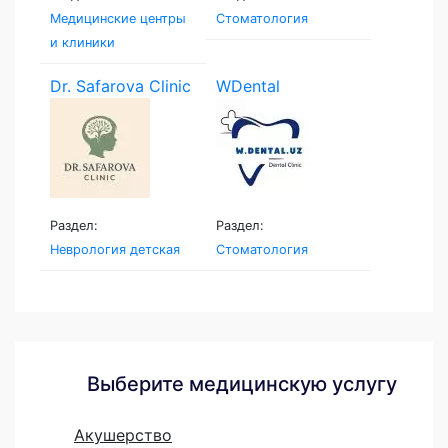
Медицинские центры
Стоматология
и клиники
Dr. Safarova Clinic
WDental
Раздел:
Раздел:
Неврология детская
Стоматология
Выберите медицинскую услугу
Акушерство