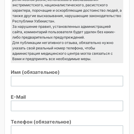
экстремистского, националистического, расистского
характера, порочащие и оскорбляющие достоинство людей, а
также другие высказывания, нарушающие законодательство
Республики Узбекистан.
За нарушение правил, установленных администрацией
сайта, комментарий пользователя будет удален без каких-
либо предварительных предупреждений.
Для публикации негативного отзыва, обязательно нужно
указать свой реальный номер телефона, чтобы
администрация медицинского центра могла связаться с
Вами и предпринять все необходимые меры.
Имя (обязательное)
E-Mail
Телефон (обязательное)