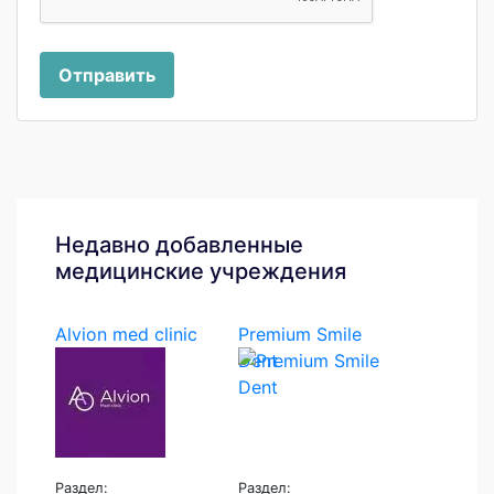
Отправить
Недавно добавленные
медицинские учреждения
Alvion med clinic
Premium Smile
Dent
Раздел:
Раздел: