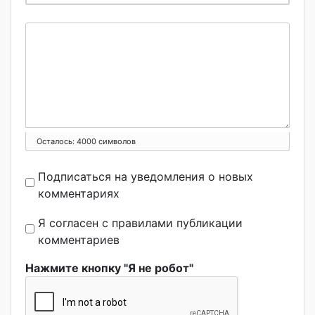
Осталось:
4000
символов
Подписаться на уведомления о новых
комментариях
Я согласен с правилами публикации
комментариев
Нажмите кнопку "Я не робот"