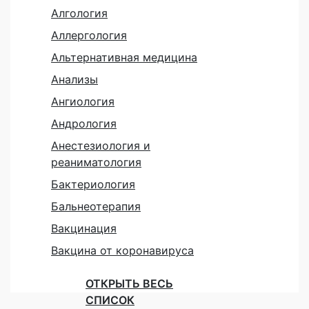
Алгология
Аллергология
Альтернативная медицина
Анализы
Ангиология
Андрология
Анестезиология и
реаниматология
Бактериология
Бальнеотерапия
Вакцинация
Вакцина от коронавируса
ОТКРЫТЬ ВЕСЬ
СПИСОК