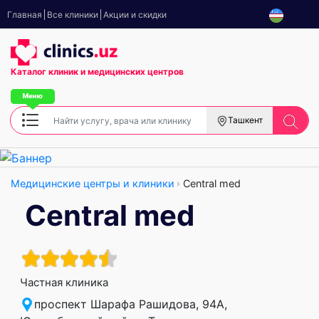
Главная
Все клиники
Акции и скидки
Каталог клиник
и медицинских центров
Ташкент
Медицинские центры и клиники
Central med
Central med
Частная клиника
проспект Шарафа Рашидова, 94А,