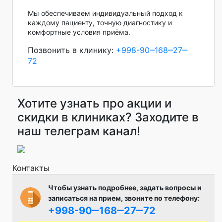
Мы обеспечиваем индивидуальный подход к
каждому пациенту, точную диагностику и
комфортные условия приёма.
Позвонить в клинику:
+998-90‒168‒27‒
72
Хотите узнать про акции и
скидки в клиниках? Заходите в
наш телеграм канал!
Контакты
Чтобы узнать подробнее, задать вопросы и
записаться на прием, звоните по телефону:
+998-90‒168‒27‒72