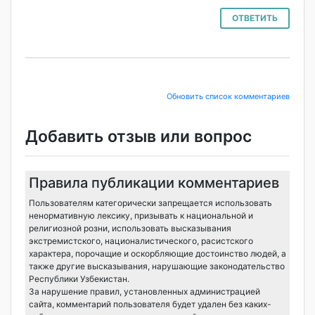
ОТВЕТИТЬ
Обновить список комментариев
Добавить отзыв или вопрос
Правила публикации комментариев
Пользователям категорически запрещается использовать
ненормативную лексику, призывать к национальной и
религиозной розни, использовать высказывания
экстремистского, националистического, расистского
характера, порочащие и оскорбляющие достоинство людей, а
также другие высказывания, нарушающие законодательство
Республики Узбекистан.
За нарушение правил, установленных администрацией
сайта, комментарий пользователя будет удален без каких-