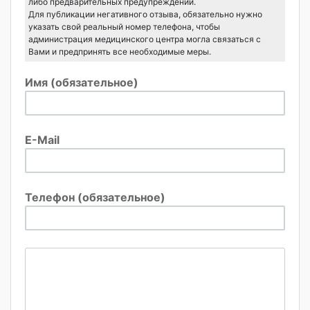
либо предварительных предупреждений.
Для публикации негативного отзыва, обязательно нужно
указать свой реальный номер телефона, чтобы
администрация медицинского центра могла связаться с
Вами и предпринять все необходимые меры.
Имя (обязательное)
E-Mail
Телефон (обязательное)