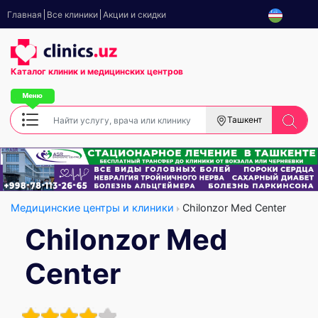
Главная
Все клиники
Акции и скидки
Каталог клиник
и медицинских центров
Ташкент
Медицинские центры и клиники
Chilonzor Med Center
Chilonzor Med
Center