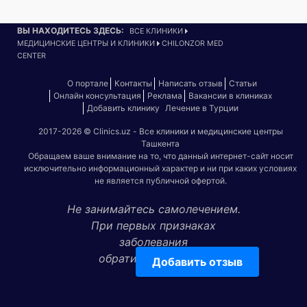
ВЫ НАХОДИТЕСЬ ЗДЕСЬ:
ВСЕ КЛИНИКИ
МЕДИЦИНСКИЕ ЦЕНТРЫ И КЛИНИКИ
CHILONZOR MED
CENTER
О портале
Контакты
Написать отзыв
Статьи
Онлайн консультация
Реклама
Вакансии в клиниках
Добавить клинику
Лечение в Турции
2017-2026 © Clinics.uz - Все клиники и медицинские центры
Ташкента
Обращаем ваше внимание на то, что данный интернет-сайт носит
исключительно информационный характер и ни при каких условиях
не является публичной офертой.
Не занимайтесь самолечением.
При первых признаках
заболевания
обратитесь к врачу!
Добавить отзыв