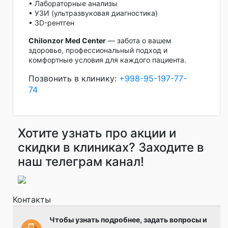
• Лабораторные анализы
• УЗИ (ультразвуковая диагностика)
• 3D-рентген
Chilonzor Med Center
— забота о вашем
здоровье, профессиональный подход и
комфортные условия для каждого пациента.
Позвонить в клинику:
+998-95-197-77-
74
Хотите узнать про акции и
скидки в клиниках? Заходите в
наш телеграм канал!
Контакты
Чтобы узнать подробнее, задать вопросы и