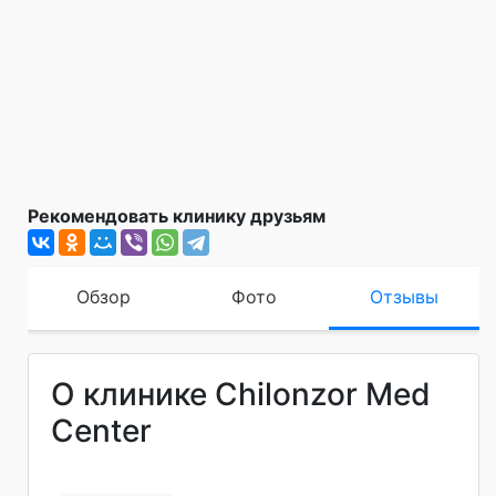
Рекомендовать клинику друзьям
Обзор
Фото
Отзывы
О клинике Chilonzor Med
Center