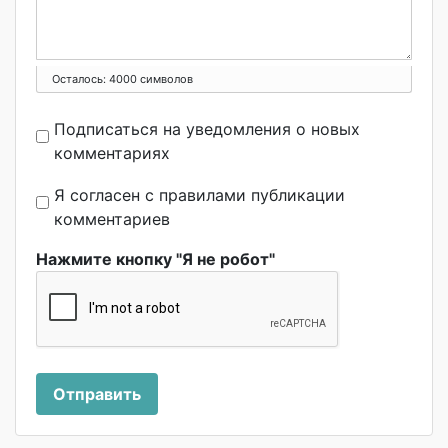
Осталось:
4000
символов
Подписаться на уведомления о новых
комментариях
Я согласен с правилами публикации
комментариев
Нажмите кнопку "Я не робот"
Отправить