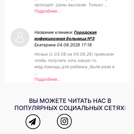
проходят. Цены высокие. Только ...
Подробнее...
Название клиники:
Городская
инфекционная больница №3
Екатерина
04.08.2026 17:18
Ночью (с 03.08 на 04.08.26) приехали
чтобы получить хоть какую то
мед.помощь для ребенка ,были рези в
...
Подробнее...
ВЫ МОЖЕТЕ ЧИТАТЬ НАС В
ПОПУЛЯРНЫХ СОЦИАЛЬНЫХ СЕТЯХ: