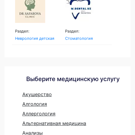
Раздел:
Раздел:
Неврология детская
Стоматология
Выберите медицинскую услугу
Акушерство
Алгология
Аллергология
Альтернативная медицина
Анализы