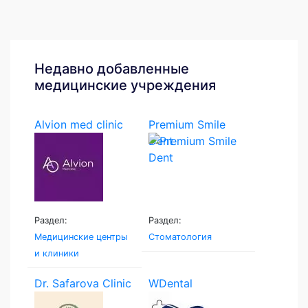
Недавно добавленные
медицинские учреждения
Alvion med clinic
Premium Smile
Dent
Раздел:
Раздел:
Медицинские центры
Стоматология
и клиники
Dr. Safarova Clinic
WDental