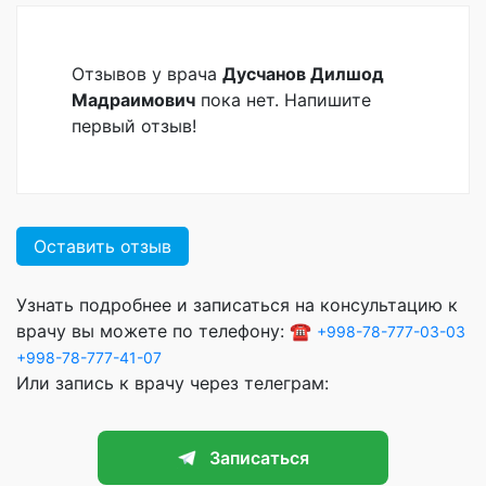
Отзывов у врача
Дусчанов Дилшод
Мадраимович
пока нет. Напишите
первый отзыв!
Оставить отзыв
Узнать подробнее и записаться на консультацию к
врачу вы можете по телефону: ☎️
+998-78-777-03-03
+998-78-777-41-07
Или запись к врачу через телеграм:
Записаться