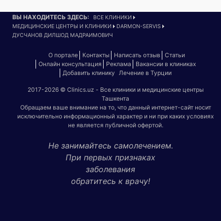
ВЫ НАХОДИТЕСЬ ЗДЕСЬ:
ВСЕ КЛИНИКИ
МЕДИЦИНСКИЕ ЦЕНТРЫ И КЛИНИКИ
DARMON-SERVIS
ДУСЧАНОВ ДИЛШОД МАДРАИМОВИЧ
О портале
Контакты
Написать отзыв
Статьи
Онлайн консультация
Реклама
Вакансии в клиниках
Добавить клинику
Лечение в Турции
2017-2026 © Clinics.uz - Все клиники и медицинские центры
Ташкента
Обращаем ваше внимание на то, что данный интернет-сайт носит
исключительно информационный характер и ни при каких условиях
не является публичной офертой.
Не занимайтесь самолечением.
При первых признаках
заболевания
обратитесь к врачу!