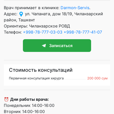
Врач принимает в клинике:
Darmon-Servis
.
Адрес:
ул. Чапаната, дом 18/19, Чиланзарский
район, Ташкент
Ориентиры: Чиланзарское РОВД
Телефон:
+998-78-777-03-03
+998-78-777-41-07
Записаться
Стоимость консультаций
Первичная консультация хирурга
200 000 сум
⏰
Дни работы врача:
Понедельник 14:00-16:00
Вторник 14:00-16:00