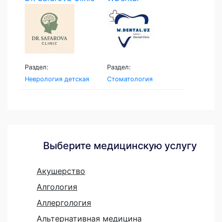
Раздел:
Раздел:
Неврология детская
Стоматология
Выберите медицинскую услугу
Акушерство
Алгология
Аллергология
Альтернативная медицина