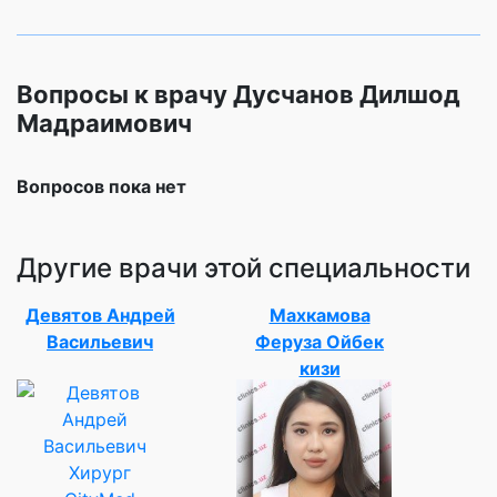
Вопросы к врачу Дусчанов Дилшод
Мадраимович
Вопросов пока нет
Другие врачи этой специальности
Девятов Андрей
Махкамова
Васильевич
Феруза Ойбек
кизи
Хирург