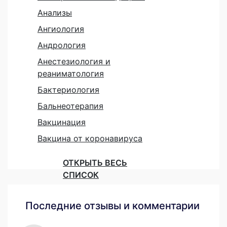
Анализы
Ангиология
Андрология
Анестезиология и
реаниматология
Бактериология
Бальнеотерапия
Вакцинация
Вакцина от коронавируса
ОТКРЫТЬ ВЕСЬ
СПИСОК
Последние отзывы и комментарии