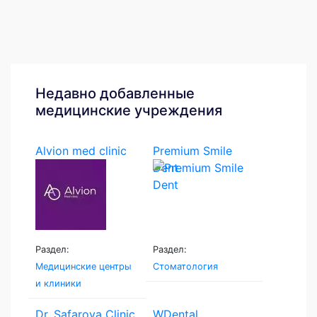
Недавно добавленные
медицинские учреждения
Alvion med clinic
Premium Smile
Dent
Раздел:
Раздел:
Медицинские центры
Стоматология
и клиники
Dr. Safarova Clinic
WDental