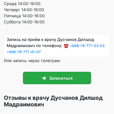
Среда 14:00-16:00
Четверг 14:00-16:00
Пятница 14:00-16:00
Суббота 14:00-16:00
Запись на приём к врачу Дусчанов Дилшод
Мадраимович по телефону: ☎️
+998-78-777-03-03
+998-78-777-41-07
Или запись через телеграм:
Записаться
Отзывы к врачу Дусчанов Дилшод
Мадраимович