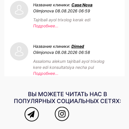
Название клиники:
Case Nova
Olimjonova
08.08.2026 06:59
Tajribali ayol trixolog kerak edi
Подробнее...
Название клиники:
Dimed
Olimjonova
08.08.2026 06:58
Assalomu alekum tajribali ayol trixolog
kere edi konsultatsiya necha pul
Подробнее...
ВЫ МОЖЕТЕ ЧИТАТЬ НАС В
ПОПУЛЯРНЫХ СОЦИАЛЬНЫХ СЕТЯХ: