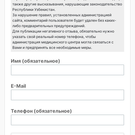
также другие высказывания, нарушающие законодательство
Республики Узбекистан.
За нарушение правил, установленных администрацией
сайта, комментарий пользователя будет удален без каких-
либо предварительных предупреждений.
Для публикации негативного отзыва, обязательно нужно
указать свой реальный номер телефона, чтобы
администрация медицинского центра могла связаться с
Вами и предпринять все необходимые меры.
Имя (обязательное)
E-Mail
Телефон (обязательное)