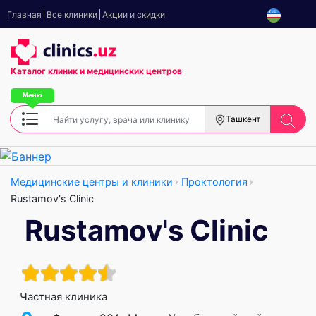
Главная
Все клиники
Акции и скидки
Каталог клиник
и медицинских центров
Ташкент
Медицинские центры и клиники
Проктология
Rustamov's Clinic
Rustamov's Clinic
Частная клиника