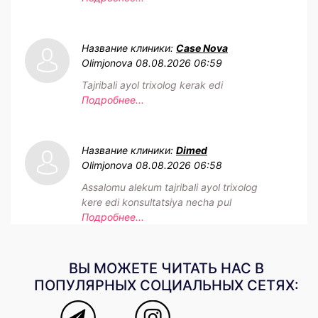
Название клиники:
Case Nova
Olimjonova
08.08.2026 06:59
Tajribali ayol trixolog kerak edi
Подробнее...
Название клиники:
Dimed
Olimjonova
08.08.2026 06:58
Assalomu alekum tajribali ayol trixolog
kere edi konsultatsiya necha pul
Подробнее...
ВЫ МОЖЕТЕ ЧИТАТЬ НАС В
ПОПУЛЯРНЫХ СОЦИАЛЬНЫХ СЕТЯХ: