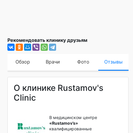
Рекомендовать клинику друзьям
Обзор
Врачи
Фото
Отзывы
О клинике Rustamov's
Clinic
В медицинском центре
«Rustamov’s»
квалифицированные