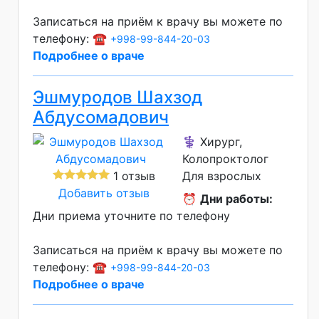
Записаться на приём к врачу вы можете по
телефону: ☎️
+998-99-844-20-03
Подробнее о враче
Эшмуродов Шахзод
Абдусомадович
⚕️ Хирург,
Колопроктолог
1 отзыв
Для взрослых
Добавить отзыв
⏰
Дни работы:
Дни приема уточните по телефону
Записаться на приём к врачу вы можете по
телефону: ☎️
+998-99-844-20-03
Подробнее о враче