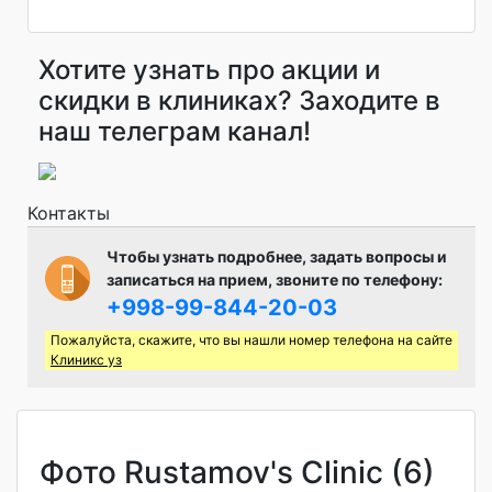
Хотите узнать про акции и
скидки в клиниках? Заходите в
наш телеграм канал!
Контакты
Чтобы узнать подробнее, задать вопросы и
записаться на прием, звоните по телефону:
+998-99-844-20-03
Пожалуйста, скажите, что вы нашли номер телефона на сайте
Клиникс уз
Фото Rustamov's Clinic (6)