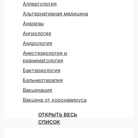
Аллергология
Альтернативная медицина
Анализы
Ангиология
Андрология
Анестезиология и
реаниматология
Бактериология
Бальнеотерапия
Вакцинация
Вакцина от коронавируса
ОТКРЫТЬ ВЕСЬ
СПИСОК