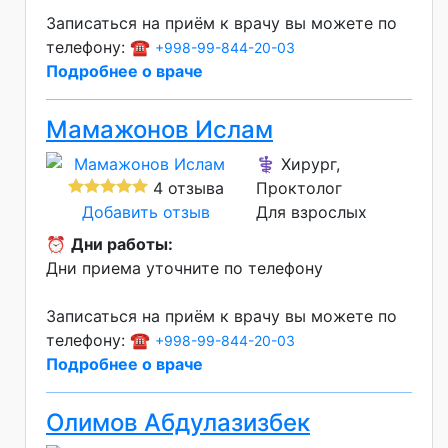
Записаться на приём к врачу вы можете по
телефону: ☎️
+998-99-844-20-03
Подробнее о враче
Мамажонов Ислам
⚕️ Хирург,
4 отзыва
Проктолог
Добавить отзыв
Для взрослых
⏰
Дни работы:
Дни приема уточните по телефону
Записаться на приём к врачу вы можете по
телефону: ☎️
+998-99-844-20-03
Подробнее о враче
Олимов Абдулазизбек