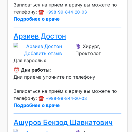
Записаться на приём к врачу вы можете по
телефону: ☎️
+998-99-844-20-03
Подробнее о враче
Арзиев Достон
⚕️ Хирург,
Добавить отзыв
Проктолог
Для взрослых
⏰
Дни работы:
Дни приема уточните по телефону
Записаться на приём к врачу вы можете по
телефону: ☎️
+998-99-844-20-03
Подробнее о враче
Ашуров Бекзод Шавкатович