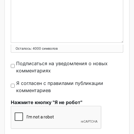
Осталось:
4000
символов
Подписаться на уведомления о новых
комментариях
Я согласен с правилами публикации
комментариев
Нажмите кнопку "Я не робот"