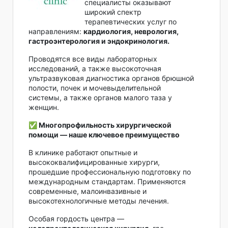
специалисты оказывают
широкий спектр
терапевтических услуг по
направлениям:
кардиология, неврология,
гастроэнтерология и эндокринология.
Проводятся все виды лабораторных
исследований, а также высокоточная
ультразвуковая диагностика органов брюшной
полости, почек и мочевыделительной
системы, а также органов малого таза у
женщин.
✅ Многопрофильность хирургической
помощи — наше ключевое преимущество
В клинике работают опытные и
высококвалифицированные хирурги,
прошедшие профессиональную подготовку по
международным стандартам. Применяются
современные, малоинвазивные и
высокотехнологичные методы лечения.
Особая гордость центра —