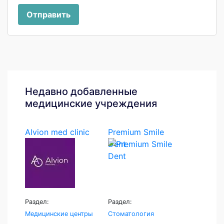
Отправить
Недавно добавленные
медицинские учреждения
Alvion med clinic
Premium Smile
Dent
Раздел:
Раздел:
Медицинские центры
Стоматология