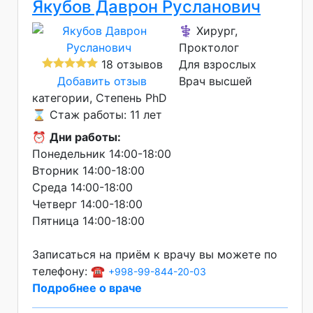
Якубов Даврон Русланович
⚕️ Хирург,
Проктолог
18 отзывов
Для взрослых
Добавить отзыв
Врач высшей
категории
Степень PhD
⌛ Стаж работы: 11 лет
⏰
Дни работы:
Понедельник 14:00-18:00
Вторник 14:00-18:00
Среда 14:00-18:00
Четверг 14:00-18:00
Пятница 14:00-18:00
Записаться на приём к врачу вы можете по
телефону: ☎️
+998-99-844-20-03
Подробнее о враче