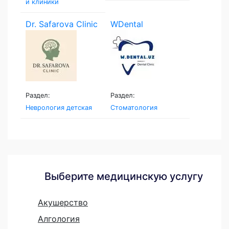
и клиники
Dr. Safarova Clinic
WDental
Раздел:
Раздел:
Неврология детская
Стоматология
Выберите медицинскую услугу
Акушерство
Алгология