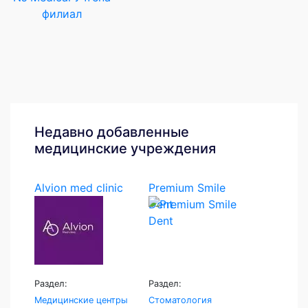
филиал
Недавно добавленные
медицинские учреждения
Alvion med clinic
Premium Smile
Dent
Раздел:
Раздел:
Медицинские центры
Стоматология