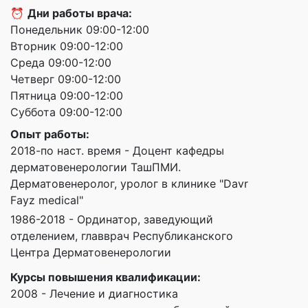
⏰
Дни работы врача:
Понедельник 09:00-12:00
Вторник 09:00-12:00
Среда 09:00-12:00
Четверг 09:00-12:00
Пятница 09:00-12:00
Суббота 09:00-12:00
Опыт работы:
2018-по наст. время - Доцент кафедры
дерматовенерологии ТашПМИ.
Дерматовенеролог, уролог в клинике "Davr
Fayz medical"
1986-2018 - Ординатор, заведующий
отделением, главврач Республиканского
Центра Дерматовенерологии
Курсы повышения квалификации:
2008 - Лечение и диагностика