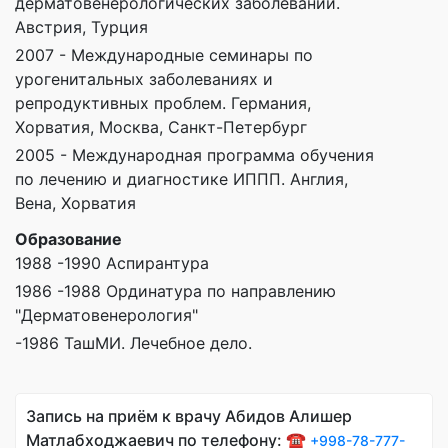
дерматовенерологических заболеваний.
Австрия, Турция
2007 - Международные семинары по
урогенитальных заболеваниях и
репродуктивных проблем. Германия,
Хорватия, Москва, Санкт-Петербург
2005 - Международная программа обучения
по лечению и диагностике ИППП. Англия,
Вена, Хорватия
Образование
1988 -1990 Аспирантура
1986 -1988 Ординатура по направлению
"Дерматовенерология"
-1986 ТашМИ. Лечебное дело.
Запись на приём к врачу Абидов Алишер
Матлабходжаевич по телефону: ☎️
+998-78-777-