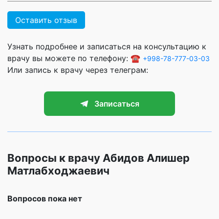
Оставить отзыв
Узнать подробнее и записаться на консультацию к
врачу вы можете по телефону: ☎️
+998-78-777-03-03
Или запись к врачу через телеграм:
Записаться
Вопросы к врачу Абидов Алишер
Матлабходжаевич
Вопросов пока нет