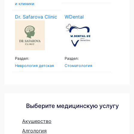
и клиники
Dr. Safarova Clinic
WDental
Раздел:
Раздел:
Неврология детская
Стоматология
Выберите медицинскую услугу
Акушерство
Алгология