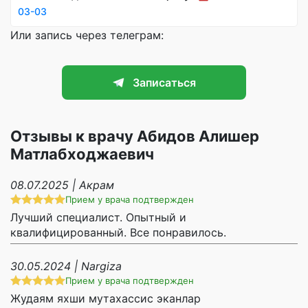
03-03
Или запись через телеграм:
Записаться
Отзывы к врачу Абидов Алишер
Матлабходжаевич
08.07.2025 | Акрам
Прием у врача подтвержден
Лучший специалист. Опытный и
квалифицированный. Все понравилось.
30.05.2024 | Nargiza
Прием у врача подтвержден
Жудаям яхши мутахассис эканлар