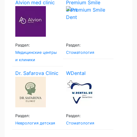
Alvion med clinic
Premium Smile
Dent
Раздел:
Раздел:
Медицинские центры
Стоматология
и клиники
Dr. Safarova Clinic
WDental
Раздел:
Раздел:
Неврология детская
Стоматология