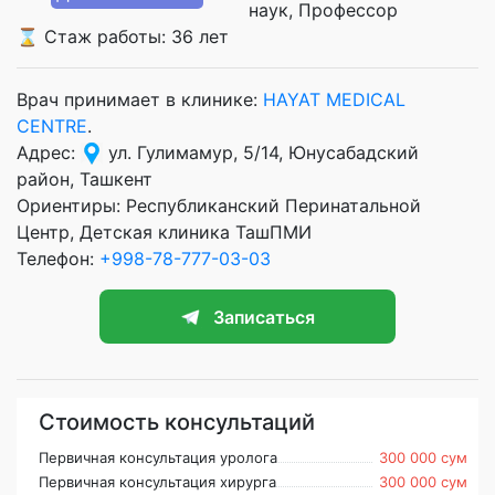
наук
Профессор
⌛ Стаж работы: 36 лет
Врач принимает в клинике:
HAYAT MEDICAL
CENTRE
.
Адрес:
ул. Гулимамур, 5/14, Юнусабадский
район, Ташкент
Ориентиры: Республиканский Перинатальной
Центр, Детская клиника ТашПМИ
Телефон:
+998-78-777-03-03
Записаться
Стоимость консультаций
Первичная консультация уролога
300 000 сум
Первичная консультация хирурга
300 000 сум