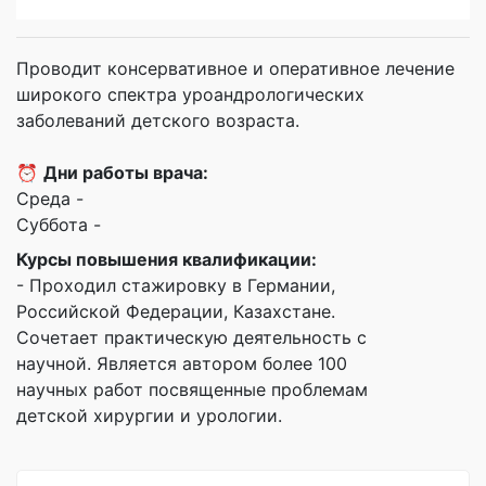
Проводит консервативное и оперативное лечение
широкого спектра уроандрологических
заболеваний детского возраста.
⏰
Дни работы врача:
Среда -
Суббота -
Курсы повышения квалификации:
- Проходил стажировку в Германии,
Российской Федерации, Казахстане.
Сочетает практическую деятельность с
научной. Является автором более 100
научных работ посвященные проблемам
детской хирургии и урологии.