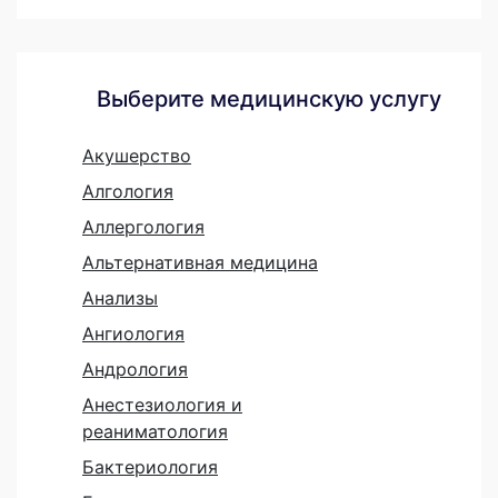
Выберите медицинскую услугу
Акушерство
Алгология
Аллергология
Альтернативная медицина
Анализы
Ангиология
Андрология
Анестезиология и
реаниматология
Бактериология