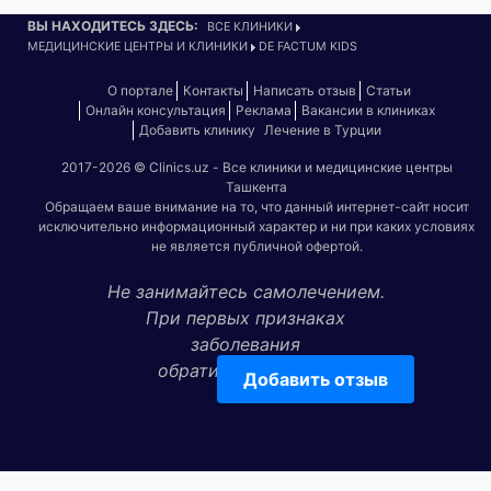
ВЫ НАХОДИТЕСЬ ЗДЕСЬ:
ВСЕ КЛИНИКИ
МЕДИЦИНСКИЕ ЦЕНТРЫ И КЛИНИКИ
DE FACTUM KIDS
О портале
Контакты
Написать отзыв
Статьи
Онлайн консультация
Реклама
Вакансии в клиниках
Добавить клинику
Лечение в Турции
2017-2026 © Clinics.uz - Все клиники и медицинские центры
Ташкента
Обращаем ваше внимание на то, что данный интернет-сайт носит
исключительно информационный характер и ни при каких условиях
не является публичной офертой.
Не занимайтесь самолечением.
При первых признаках
заболевания
обратитесь к врачу!
Добавить отзыв