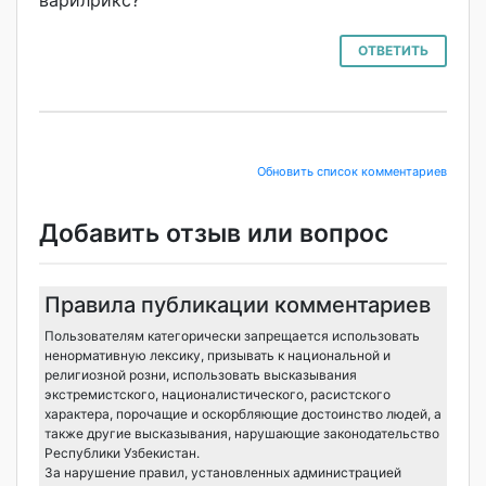
варилрикс?
ОТВЕТИТЬ
Обновить список комментариев
Добавить отзыв или вопрос
Правила публикации комментариев
Пользователям категорически запрещается использовать
ненормативную лексику, призывать к национальной и
религиозной розни, использовать высказывания
экстремистского, националистического, расистского
характера, порочащие и оскорбляющие достоинство людей, а
также другие высказывания, нарушающие законодательство
Республики Узбекистан.
За нарушение правил, установленных администрацией