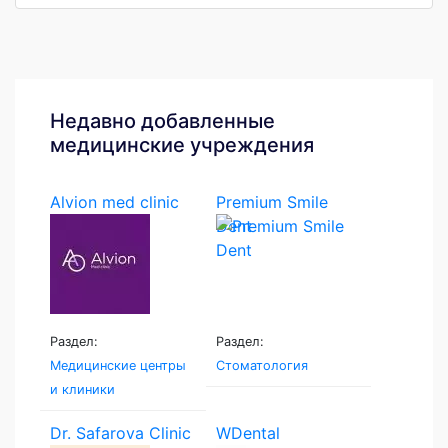
Недавно добавленные
медицинские учреждения
Alvion med clinic
Premium Smile
Dent
Раздел:
Раздел:
Медицинские центры
Стоматология
и клиники
Dr. Safarova Clinic
WDental