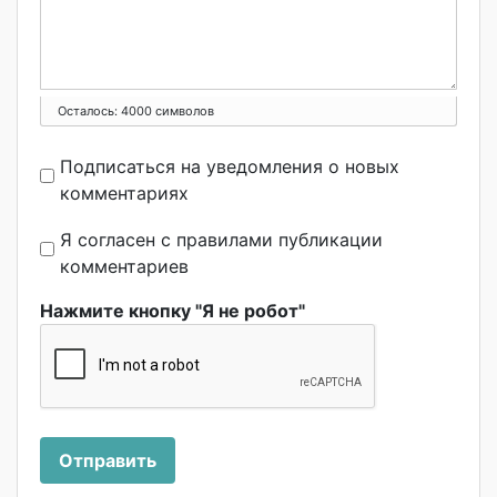
Осталось:
4000
символов
Подписаться на уведомления о новых
комментариях
Я согласен с правилами публикации
комментариев
Нажмите кнопку "Я не робот"
Отправить