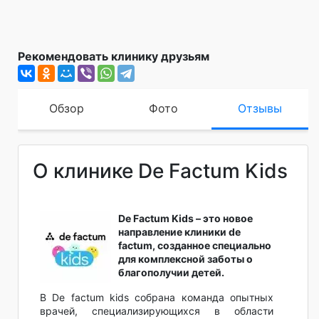
Рекомендовать клинику друзьям
Обзор
Фото
Отзывы
О клинике De Factum Kids
De Factum Kids – это новое
направление клиники de
factum, созданное специально
для комплексной заботы о
благополучии детей.
В De factum kids собрана команда опытных
врачей, специализирующихся в области