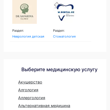
Раздел:
Раздел:
Неврология детская
Стоматология
Выберите медицинскую услугу
Акушерство
Алгология
Аллергология
Альтернативная медицина