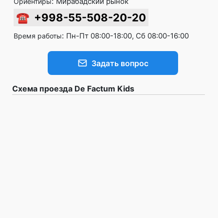
:
Мирабадский рынок
Ориентиры
☎
+998-55-508-20-20
:
Пн-Пт 08:00-18:00, Сб 08:00-16:00
Время работы
Задать вопрос
Схема проезда De Factum Kids