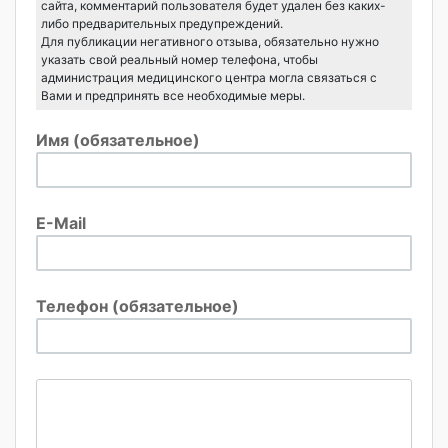
сайта, комментарий пользователя будет удален без каких-
либо предварительных предупреждений.
Для публикации негативного отзыва, обязательно нужно
указать свой реальный номер телефона, чтобы
администрация медицинского центра могла связаться с
Вами и предпринять все необходимые меры.
Имя (обязательное)
E-Mail
Телефон (обязательное)