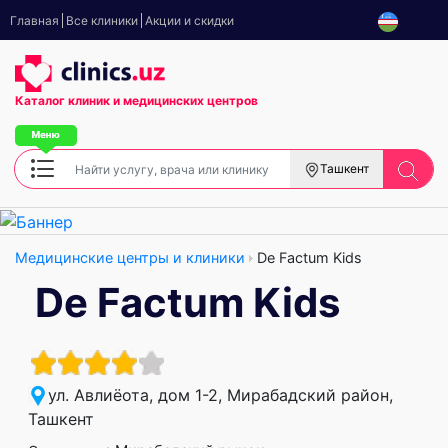
Главная
Все клиники
Акции и скидки
Каталог клиник
и медицинских центров
Ташкент
Медицинские центры и клиники
De Factum Kids
De Factum Kids
ул. Авлиёота, дом 1-2, Мирабадский район,
Ташкент