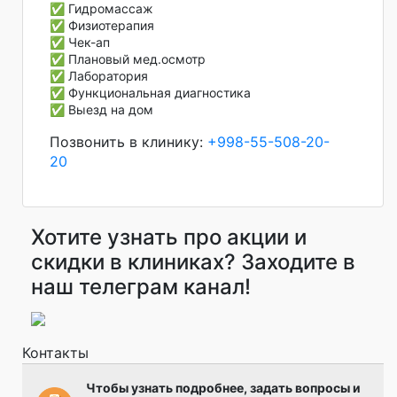
✅ Гидромассаж
✅ Физиотерапия
✅ Чек-ап
✅ Плановый мед.осмотр
✅ Лаборатория
✅ Функциональная диагностика
✅ Выезд на дом
Позвонить в клинику:
+998-55-508-20-
20
Хотите узнать про акции и
скидки в клиниках? Заходите в
наш телеграм канал!
Контакты
Чтобы узнать подробнее, задать вопросы и