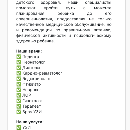
детского здоровья. Наши специалисты
помогают пройти путь с момента
планирования ребенка до его
совершеннолетия, предоставляя не только
качественное медицинское обслуживание, но
и рекомендации по правильному питанию,
физической активности и психологическому
здоровью ребенка.
Наши врачи:
✅ Педиатр
✅ Неонатолог
✅ Диетолог
✅ Кардио-ревматолог
✅ Эндокринолог
✅ Фтизиатр
✅ Невролог
✅ ЛОР
✅ Гинеколог
✅ Терапевт
✅ Врач УЗИ
Наши услуги:
✅ УЗИ