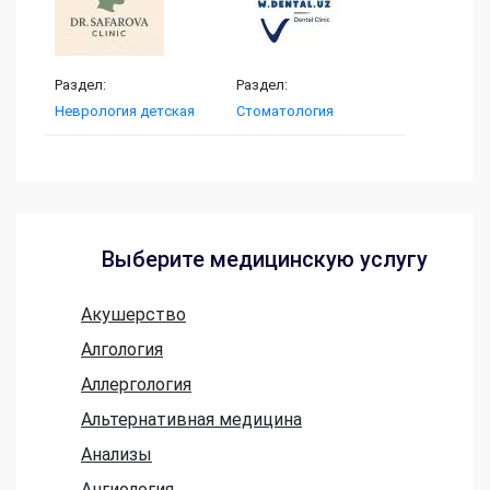
Раздел:
Раздел:
Неврология детская
Стоматология
Выберите медицинскую услугу
Акушерство
Алгология
Аллергология
Альтернативная медицина
Анализы
Ангиология