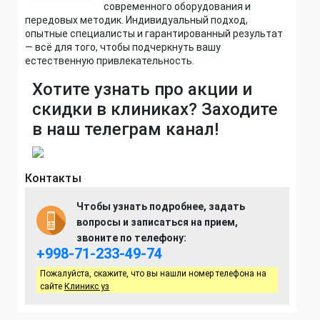
современного оборудования и
передовых методик. Индивидуальный подход,
опытные специалисты и гарантированный результат
— всё для того, чтобы подчеркнуть вашу
естественную привлекательность.
Хотите узнать про акции и
скидки в клиниках? Заходите
в наш телеграм канал!
Контакты
Чтобы узнать подробнее, задать
вопросы и записаться на прием,
звоните по телефону:
+998-71-233-49-74
Пожалуйста, скажите, что вы нашли номер телефона на
сайте
Клиникс уз