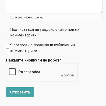
Осталось:
4000
символов
Подписаться на уведомления о новых
комментариях
Я согласен с правилами публикации
комментариев
Нажмите кнопку "Я не робот"
Отправить