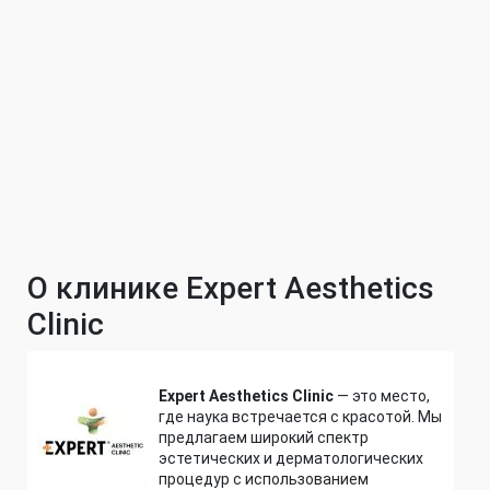
О клинике Expert Aesthetics
Clinic
Expert Aesthetics Clinic
— это место,
где наука встречается с красотой. Мы
предлагаем широкий спектр
эстетических и дерматологических
процедур с использованием