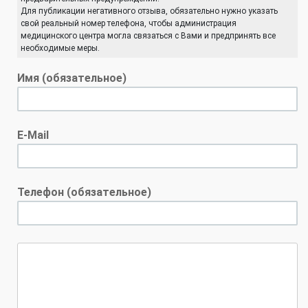
Для публикации негативного отзыва, обязательно нужно указать
свой реальный номер телефона, чтобы администрация
медицинского центра могла связаться с Вами и предпринять все
необходимые меры.
Имя (обязательное)
E-Mail
Телефон (обязательное)