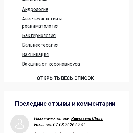
Андрология
Анестезиология и
реаниматология
Бактериология
Бальнеотерапия
Вакцинация
Вакцина от коронавируса
ОТКРЫТЬ ВЕСЬ СПИСОК
Последние отзывы и комментарии
Название клиники:
Renessans Clinic
Hasanova
07.08.2026 07:49