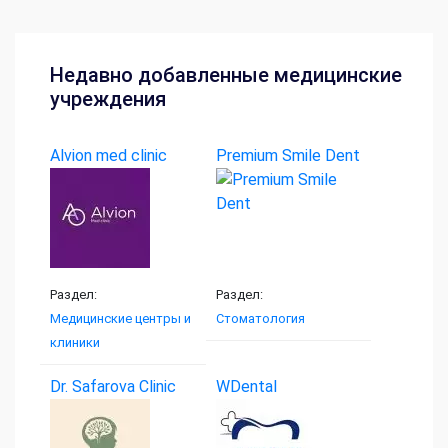
Недавно добавленные медицинские
учреждения
Alvion med clinic
Premium Smile Dent
Раздел:
Раздел:
Медицинские центры и
Стоматология
клиники
Dr. Safarova Clinic
WDental