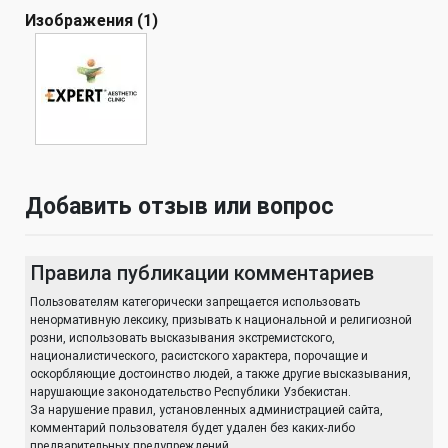
Изображения (1)
Добавить отзыв или вопрос
Правила публикации комментариев
Пользователям категорически запрещается использовать
ненормативную лексику, призывать к национальной и религиозной
розни, использовать высказывания экстремистского,
националистического, расистского характера, порочащие и
оскорбляющие достоинство людей, а также другие высказывания,
нарушающие законодательство Республики Узбекистан.
За нарушение правил, установленных администрацией сайта,
комментарий пользователя будет удален без каких-либо
предварительных предупреждений.