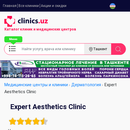
Главная
Все клиники
Акции и скидки
Каталог клиник
и медицинских центров
Ташкент
Медицинские центры и клиники
Дерматология
Expert
Aesthetics Clinic
Expert Aesthetics Clinic