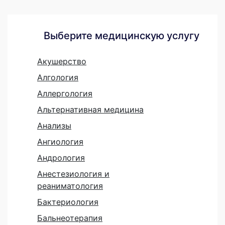
Выберите медицинскую услугу
Акушерство
Алгология
Аллергология
Альтернативная медицина
Анализы
Ангиология
Андрология
Анестезиология и
реаниматология
Бактериология
Бальнеотерапия