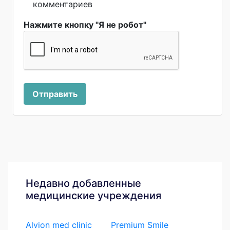
комментариев
Нажмите кнопку "Я не робот"
Отправить
Недавно добавленные
медицинские учреждения
Alvion med clinic
Premium Smile