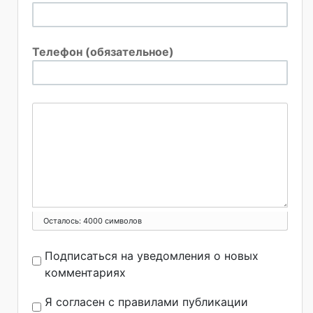
Телефон (обязательное)
Осталось:
4000
символов
Подписаться на уведомления о новых
комментариях
Я согласен с правилами публикации