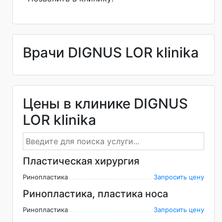
Врачи DIGNUS LOR klinika
Цены в клинике DIGNUS
LOR klinika
Пластическая хирургия
Ринопластика
Запросить цену
Ринопластика, пластика носа
Ринопластика
Запросить цену