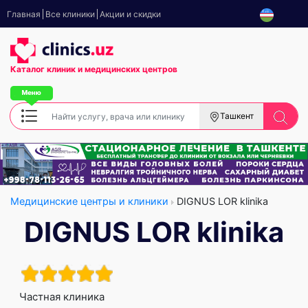
Главная
Все клиники
Акции и скидки
Каталог клиник
и медицинских центров
Ташкент
Медицинские центры и клиники
DIGNUS LOR klinika
DIGNUS LOR klinika
Частная клиника