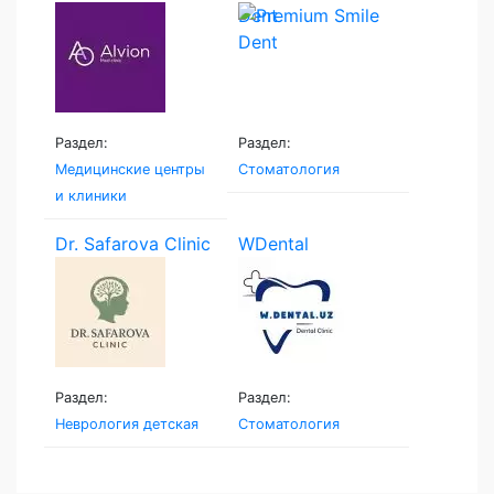
Dent
Раздел:
Раздел:
Медицинские центры
Стоматология
и клиники
Dr. Safarova Clinic
WDental
Раздел:
Раздел:
Неврология детская
Стоматология