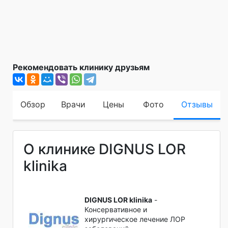
Рекомендовать клинику друзьям
Обзор
Врачи
Цены
Фото
Отзывы
О клинике DIGNUS LOR
klinika
DIGNUS LOR klinika
-
Консервативное и
хирургическое лечение ЛОР