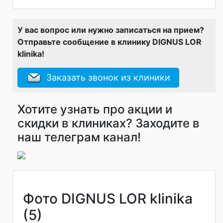
У вас вопрос или нужно записаться на прием?
Отправьте сообщение в клинику DIGNUS LOR
klinika!
Заказать звонок из клиники
Хотите узнать про акции и
скидки в клиниках? Заходите в
наш телеграм канал!
Фото DIGNUS LOR klinika
(5)