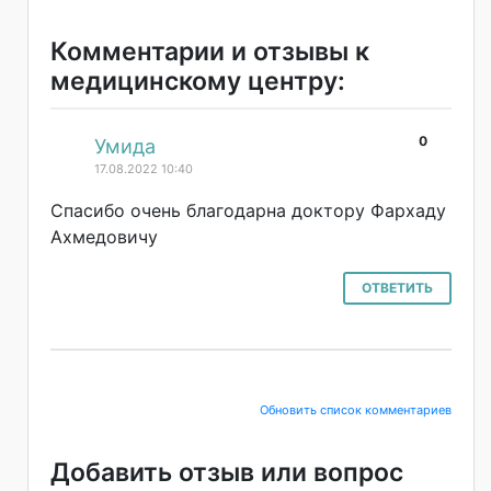
Комментарии и отзывы к
медицинскому центру:
0
#
Умида
17.08.2022 10:40
Спасибо очень благодарна доктору Фархаду
Ахмедовичу
ОТВЕТИТЬ
Обновить список комментариев
Добавить отзыв или вопрос