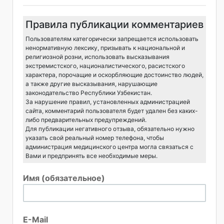
Правила публикации комментариев
Пользователям категорически запрещается использовать
ненормативную лексику, призывать к национальной и
религиозной розни, использовать высказывания
экстремистского, националистического, расистского
характера, порочащие и оскорбляющие достоинство людей,
а также другие высказывания, нарушающие
законодательство Республики Узбекистан.
За нарушение правил, установленных администрацией
сайта, комментарий пользователя будет удален без каких-
либо предварительных предупреждений.
Для публикации негативного отзыва, обязательно нужно
указать свой реальный номер телефона, чтобы
администрация медицинского центра могла связаться с
Вами и предпринять все необходимые меры.
Имя (обязательное)
E-Mail