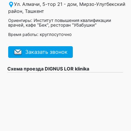
Ул. Алмачи, 5-тор 21 - дом, Мирзо-Улугбекский
район, Ташкент
:
Институт повышения квалификации
Ориентиры
врачей, кафе "Бек", ресторан "Убабушки"
:
круглосуточно
Время работы
Заказать звонок
Схема проезда DIGNUS LOR klinika