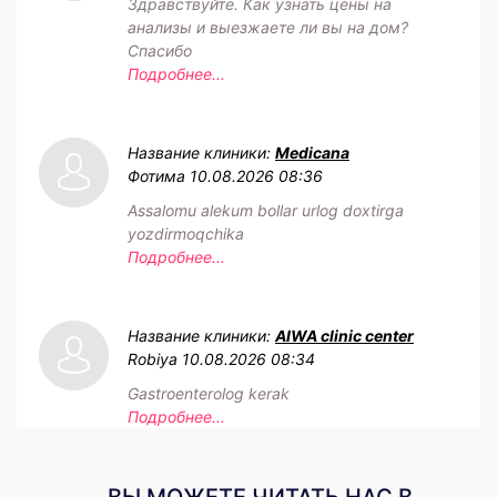
Здравствуйте. Как узнать цены на
анализы и выезжаете ли вы на дом?
Спасибо
Подробнее...
Название клиники:
Medicana
Фотима
10.08.2026 08:36
Assalomu alekum bollar urlog doxtirga
yozdirmoqchika
Подробнее...
Название клиники:
AIWA clinic center
Robiya
10.08.2026 08:34
Gastroenterolog kerak
Подробнее...
ВЫ МОЖЕТЕ ЧИТАТЬ НАС В