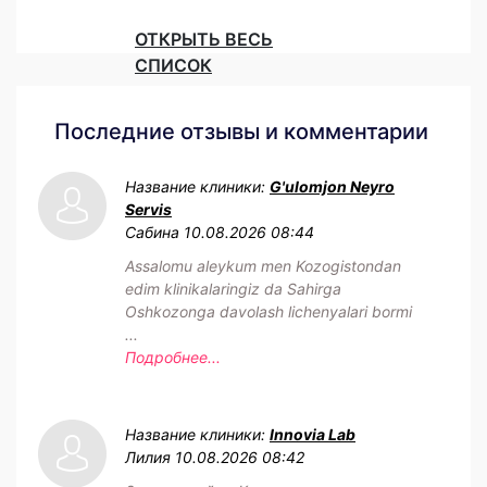
ОТКРЫТЬ ВЕСЬ
СПИСОК
Последние отзывы и комментарии
Название клиники:
G'ulomjon Neyro
Servis
Сабина
10.08.2026 08:44
Assalomu aleykum men Kozogistondan
edim klinikalaringiz da Sahirga
Oshkozonga davolash lichenyalari bormi
...
Подробнее...
Название клиники:
Innovia Lab
Лилия
10.08.2026 08:42