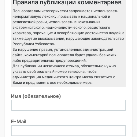
Правила публикации комментариев
Пользователям категорически запрещается использовать
ненормативную лексику, призывать к национальной и
религиозной розни, использовать высказывания
экстремистского, националистического, расистского
характера, порочащие и оскорбляющие достоинство людей, а
также другие высказывания, нарушающие законодательство
Республики Узбекистан.
За нарушение правил, установленных администрацией
сайта, комментарий пользователя будет удален без каких-
либо предварительных предупреждений.
Для публикации негативного отзыва, обязательно нужно
указать свой реальный номер телефона, чтобы
администрация медицинского центра могла связаться с
Вами и предпринять все необходимые меры.
Имя (обязательное)
E-Mail