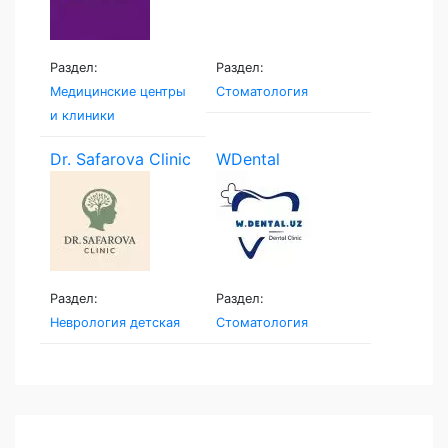
Раздел:
Раздел:
Медицинские центры
Стоматология
и клиники
Dr. Safarova Clinic
WDental
Раздел:
Раздел:
Неврология детская
Стоматология