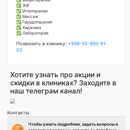
✅ ЭЭГ
✅ Иглотерапия
✅ Массаж
✅ Гирудотерапия
✅ Хиджама
✅ Лаборатория
Позвонить в клинику:
+998-55-900-91-
03
Хотите узнать про акции и
скидки в клиниках? Заходите в
наш телеграм канал!
Контакты
Чтобы узнать подробнее, задать вопросы и