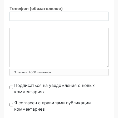
Телефон (обязательное)
Осталось:
4000
символов
Подписаться на уведомления о новых
комментариях
Я согласен с правилами публикации
комментариев