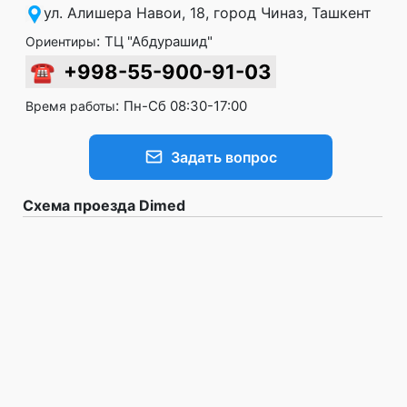
ул. Алишера Навои, 18, город Чиназ, Ташкент
:
ТЦ "Абдурашид"
Ориентиры
☎
+998-55-900-91-03
:
Пн-Сб 08:30-17:00
Время работы
Задать вопрос
Схема проезда Dimed