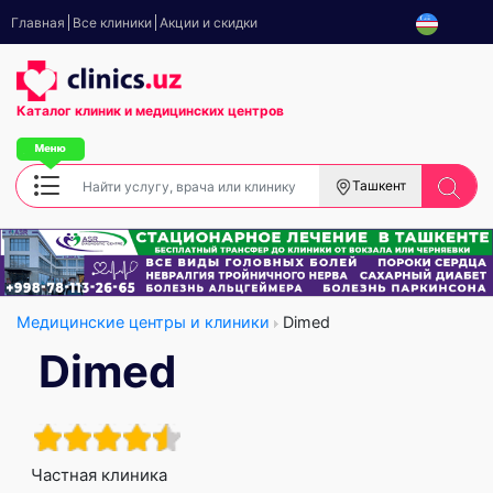
Главная
Все клиники
Акции и скидки
Каталог клиник
и медицинских центров
Ташкент
Медицинские центры и клиники
Dimed
Dimed
Частная клиника