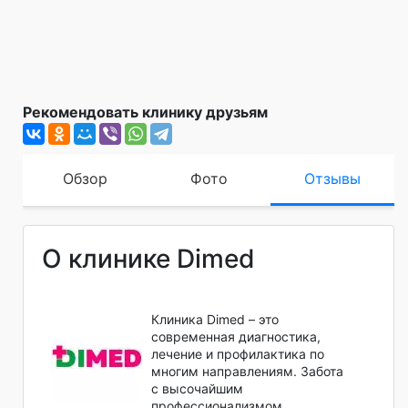
Рекомендовать клинику друзьям
Обзор
Фото
Отзывы
О клинике Dimed
Клиника Dimed – это
современная диагностика,
лечение и профилактика по
многим направлениям. Забота
с высочайшим
профессионализмом.