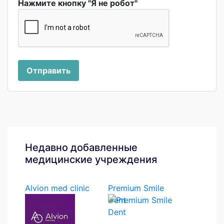
Нажмите кнопку "Я не робот"
Отправить
Недавно добавленные
медицинские учреждения
Alvion med clinic
Premium Smile
Dent