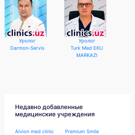
Уролог
Уролог
Darmon-Servis
Turk Med EKU
MARKAZI
Недавно добавленные
медицинские учреждения
Alvion med clinic
Premium Smile