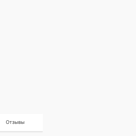
Отзывы