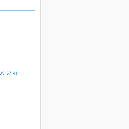
05-57-41