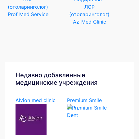
(отоларинголог)
ЛОР
Prof Med Service
(отоларинголог)
Az-Med Clinic
Недавно добавленные
медицинские учреждения
Alvion med clinic
Premium Smile
Dent