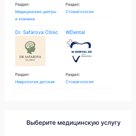
Раздел:
Раздел:
Медицинские центры
Стоматология
и клиники
Dr. Safarova Clinic
WDental
Раздел:
Раздел:
Неврология детская
Стоматология
Выберите медицинскую услугу