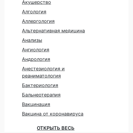
Акушерство
Алгология
Аллергология
Альтернативная медицина
Анализы
Ангиология
Андрология
Анестезиология и
реаниматология
Бактериология
Бальнеотерапия
Вакцинация
Вакцина от коронавируса
ОТКРЫТЬ ВЕСЬ