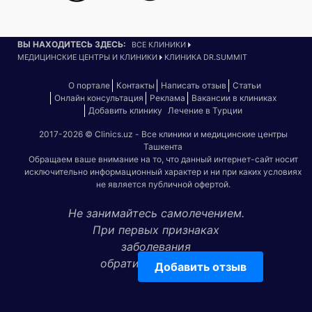
ВЫ НАХОДИТЕСЬ ЗДЕСЬ:
ВСЕ КЛИНИКИ
МЕДИЦИНСКИЕ ЦЕНТРЫ И КЛИНИКИ
КЛИНИКА DR.SUMMIT
О портале
Контакты
Написать отзыв
Статьи
Онлайн консультация
Реклама
Вакансии в клиниках
Добавить клинику
Лечение в Турции
2017-2026 © Clinics.uz - Все клиники и медицинские центры
Ташкента
Обращаем ваше внимание на то, что данный интернет-сайт носит
исключительно информационный характер и ни при каких условиях
не является публичной офертой.
Не занимайтесь самолечением.
При первых признаках
заболевания
обратитесь к врачу!
Добавить отзыв