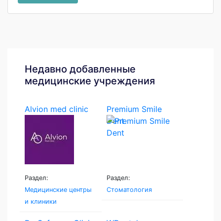
Недавно добавленные
медицинские учреждения
Alvion med clinic
Premium Smile
Dent
Раздел:
Раздел:
Медицинские центры
Стоматология
и клиники