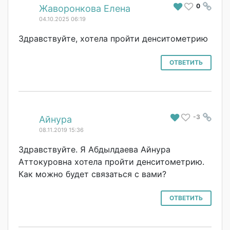
0
#
Жаворонкова Елена
04.10.2025 06:19
Здравствуйте, хотела пройти денситометрию
ОТВЕТИТЬ
-3
#
Айнура
08.11.2019 15:36
Здравствуйте. Я Абдылдаева Айнура
Аттокуровна хотела пройти денситометрию.
Как можно будет связаться с вами?
ОТВЕТИТЬ