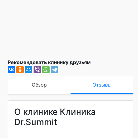
Рекомендовать клинику друзьям
Обзор
Отзывы
О клинике Клиника
Dr.Summit