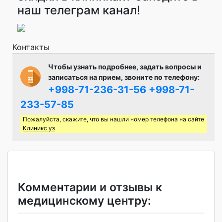
наш телеграм канал!
Контакты
Чтобы узнать подробнее, задать вопросы и
записаться на прием, звоните по телефону:
+998-71-236-31-56
+998-71-
233-57-85
Пожалуйста, скажите, что вы нашли номер телефона на сайте
Клиникс уз
Комментарии и отзывы к
медицинскому центру: