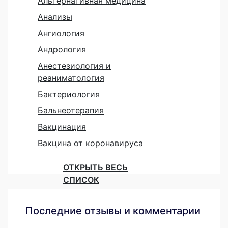
Альтернативная медицина
Анализы
Ангиология
Андрология
Анестезиология и
реаниматология
Бактериология
Бальнеотерапия
Вакцинация
Вакцина от коронавируса
ОТКРЫТЬ ВЕСЬ
СПИСОК
Последние отзывы и комментарии