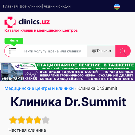
Главная
Все клиники
Акции и скидки
Каталог клиник
и медицинских центров
Ташкент
Медицинские центры и клиники
Клиника Dr.Summit
Клиника Dr.Summit
Частная клиника