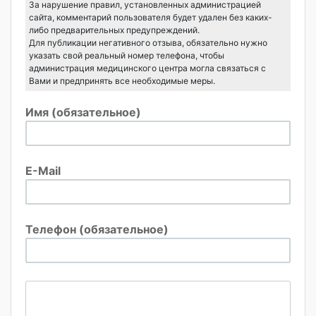
За нарушение правил, установленных администрацией
сайта, комментарий пользователя будет удален без каких-
либо предварительных предупреждений.
Для публикации негативного отзыва, обязательно нужно
указать свой реальный номер телефона, чтобы
администрация медицинского центра могла связаться с
Вами и предпринять все необходимые меры.
Имя (обязательное)
E-Mail
Телефон (обязательное)