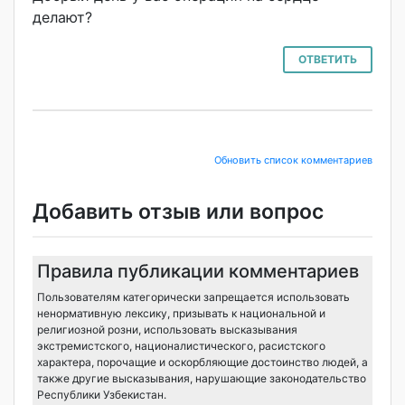
делают?
ОТВЕТИТЬ
Обновить список комментариев
Добавить отзыв или вопрос
Правила публикации комментариев
Пользователям категорически запрещается использовать
ненормативную лексику, призывать к национальной и
религиозной розни, использовать высказывания
экстремистского, националистического, расистского
характера, порочащие и оскорбляющие достоинство людей, а
также другие высказывания, нарушающие законодательство
Республики Узбекистан.