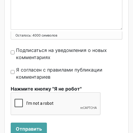
Осталось:
4000
символов
Подписаться на уведомления о новых
комментариях
Я согласен с правилами публикации
комментариев
Нажмите кнопку "Я не робот"
Отправить