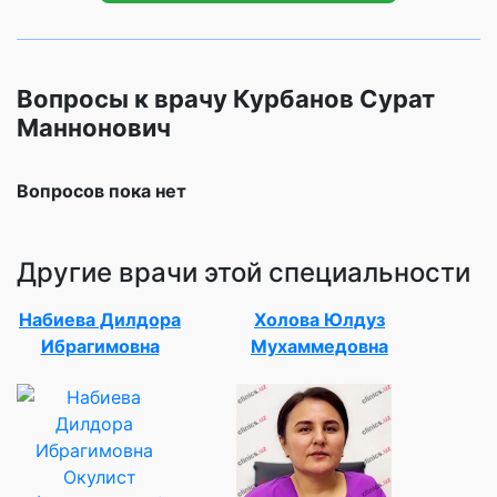
Вопросы к врачу Курбанов Сурат
Маннонович
Вопросов пока нет
Другие врачи этой специальности
Набиева Дилдора
Холова Юлдуз
Ибрагимовна
Мухаммедовна
Окулист