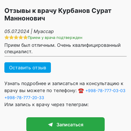
Отзывы к врачу Курбанов Сурат
Маннонович
05.07.2024 | Муассар
Прием у врача подтвержден
Прием был отличным. Очень квалифицированный
специалист.
Оставить отзыв
Узнать подробнее и записаться на консультацию к
врачу вы можете по телефону: ☎️
+998-78-777-03-03
+998-78-777-20-33
Или запись к врачу через телеграм:
Записаться