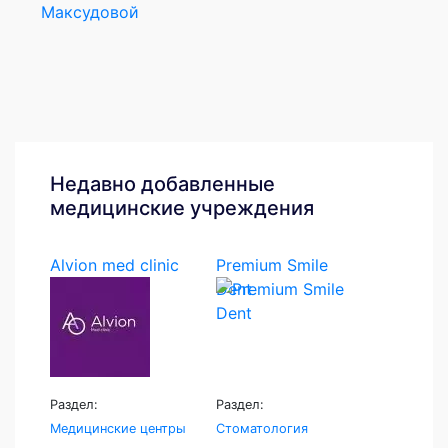
Максудовой
Недавно добавленные
медицинские учреждения
Alvion med clinic
Premium Smile
Dent
Раздел:
Раздел:
Медицинские центры
Стоматология