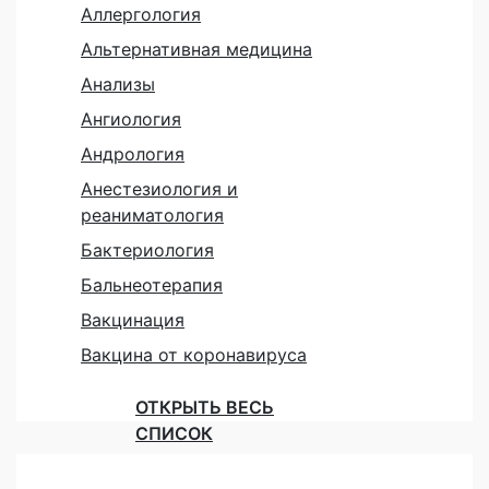
Аллергология
Альтернативная медицина
Анализы
Ангиология
Андрология
Анестезиология и
реаниматология
Бактериология
Бальнеотерапия
Вакцинация
Вакцина от коронавируса
ОТКРЫТЬ ВЕСЬ
СПИСОК