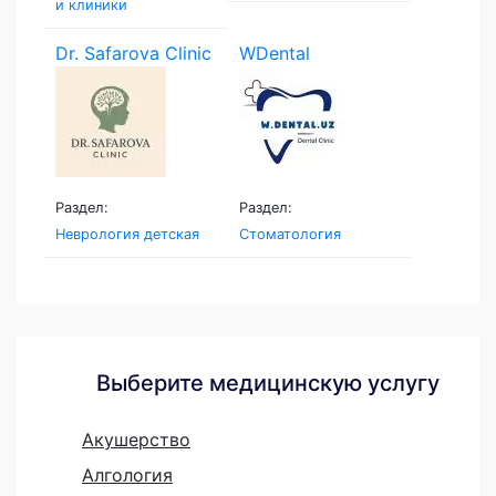
и клиники
Dr. Safarova Clinic
WDental
Раздел:
Раздел:
Неврология детская
Стоматология
Выберите медицинскую услугу
Акушерство
Алгология