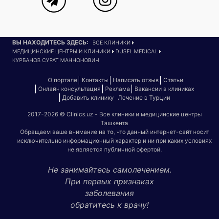
ВЫ НАХОДИТЕСЬ ЗДЕСЬ:
ВСЕ КЛИНИКИ
МЕДИЦИНСКИЕ ЦЕНТРЫ И КЛИНИКИ
DUSEL MEDICAL
КУРБАНОВ СУРАТ МАННОНОВИЧ
О портале
Контакты
Написать отзыв
Статьи
Онлайн консультация
Реклама
Вакансии в клиниках
Добавить клинику
Лечение в Турции
2017-2026 © Clinics.uz - Все клиники и медицинские центры
Ташкента
Обращаем ваше внимание на то, что данный интернет-сайт носит
исключительно информационный характер и ни при каких условиях
не является публичной офертой.
Не занимайтесь самолечением.
При первых признаках
заболевания
обратитесь к врачу!