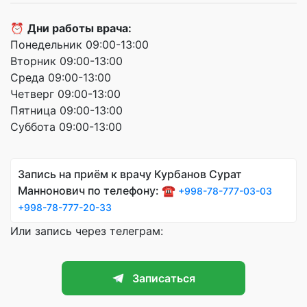
⏰
Дни работы врача:
Понедельник 09:00-13:00
Вторник 09:00-13:00
Среда 09:00-13:00
Четверг 09:00-13:00
Пятница 09:00-13:00
Суббота 09:00-13:00
Запись на приём к врачу Курбанов Сурат
Маннонович по телефону: ☎️
+998-78-777-03-03
+998-78-777-20-33
Или запись через телеграм:
Записаться